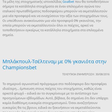
Tα μέλη της στοιχηματικής ιστοσελίδας
Goalbet
που θα τοποθετήσουν
σήμερα τα κατάλληλα στοιχήματα σε έναν επιλεγμένο αγώνα του
ιταλικού πρωταθλήματος ποδοσφαίρου μπορούν να εκμεταλλευτούν
μια νέα προσφορά και να ενισχύσουν την αξία των στοιχημάτων τους.
Οι υπεύθυνοι ανακοίνωσαν μια νέα προσφορά 0% γκανιότας, την
οποία μπορούν να εκμεταλλευτούν όλοι οι παίχτες, αρκεί να
τοποθετήσουν εγκαίρως τα κατάλληλα στοιχήματα στα επιλεγμένα
σημεία.
Μπλάκπουλ-Τσέλτεναμ με 0% γκανιότα στην
Championsbet
ΤΕΛΕΥΤΑΊΑ ΕΝΗΜΈΡΩΣΗ: 30/08/2016
Το σημερινό αγωνιστικό πρόγραμμα στο ποδόσφαιρο δεν προσφέρει
ιδιαίτερη… έμπνευση στους παίχτες του στοιχήματος, καθώς είναι
αρκετά φτωχό – ειδικά αν το συγκρίνουμε με το αντίστοιχο των
προηγούμενων εβδομάδων. Αυτό, βέβαια, δε σημαίνει ότι δεν υπάρχει
καμία διαθέσιμη ευκαιρία στοιχηματισμού. Όσοι αναζητήσουν
ευκαιρίες θα τις βρουν, ειδικά αν ξεκινήσουν να εκμεταλλεύονται