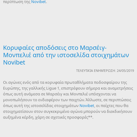
περίπτωση της
Novibet
.
Κορυφαίες αποδόσεις στο Μαρσέιγ-
Μονπελιέ από την ιστοσελίδα στοιχημάτων
Novibet
ΤΕΛΕΥΤΑΊΑ ΕΝΗΜΈΡΩΣΗ: 24/05/2019
Οι αγώνες ενός από τα κορυφαία πρωταθλήματα ποδοσφαίρου της
Ευρώπης, της γαλλικής Ligue 1, επιστρέφουν σήμερα και αναμετρήσεις
όπως αυτή ανάμεσα σε Μαρσέιγ και Μονπελιέ υπόσχονται να
μονοπωλήσουν το ενδιαφέρον των παιχτών. Άλλωστε, σε περιπτώσεις
όπως αυτή της ιστοσελίδας στοιχημάτων
Novibet
, οι παίχτες που θα
στοιχηματίσουν στον συγκεκριμένο αγώνα μπορούν να διεκδικήσουν
αυξημένα κέρδη, χάρη σε σχετικές προσφορές**.