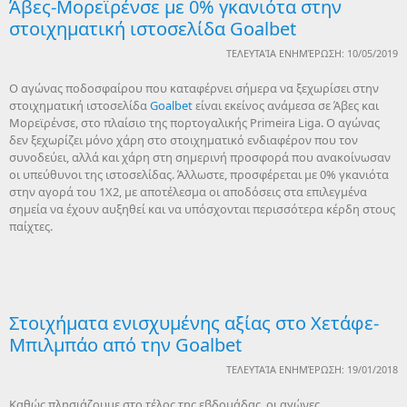
Άβες-Μορεϊρένσε με 0% γκανιότα στην
στοιχηματική ιστοσελίδα Goalbet
ΤΕΛΕΥΤΑΊΑ ΕΝΗΜΈΡΩΣΗ: 10/05/2019
O αγώνας ποδοσφαίρου που καταφέρνει σήμερα να ξεχωρίσει στην
στοιχηματική ιστοσελίδα
Goalbet
είναι εκείνος ανάμεσα σε Άβες και
Μορεϊρένσε, στο πλαίσιο της πορτογαλικής Primeira Liga. Ο αγώνας
δεν ξεχωρίζει μόνο χάρη στο στοιχηματικό ενδιαφέρον που τον
συνοδεύει, αλλά και χάρη στη σημερινή προσφορά που ανακοίνωσαν
οι υπεύθυνοι της ιστοσελίδας. Άλλωστε, προσφέρεται με 0% γκανιότα
στην αγορά του 1Χ2, με αποτέλεσμα οι αποδόσεις στα επιλεγμένα
σημεία να έχουν αυξηθεί και να υπόσχονται περισσότερα κέρδη στους
παίχτες.
Στοιχήματα ενισχυμένης αξίας στο Χετάφε-
Μπιλμπάο από την Goalbet
ΤΕΛΕΥΤΑΊΑ ΕΝΗΜΈΡΩΣΗ: 19/01/2018
Καθώς πλησιάζουμε στο τέλος της εβδομάδας, οι αγώνες