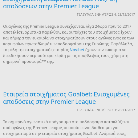
αποδόσεων στην Premier League
ΤΕΛΕΥΤΑΊΑ ΕΝΗΜΈΡΩΣΗ: 28/12/2017
Οι αγώνες της Premier League συνεχίζονται, λίγα 24ωρα πριν το 2017
αποτελέσει οριστικά παρελθόν, και οι παίχτες του στοιχήματος έχουν
και σήμερα την ευκαιρία να στοιχηματίσουν στους αγώνες ενός εκ των
κορυφαίων πρωταθλημάτων ποδοσφαίρου της Ευρώπης. Παράλληλα,
τα μέλη της στοιχηματικής εταιρίας
Novibet
έχουν την ευκαιρία να
διεκδικήσουν περισσότερα κέρδη με τις προβλέψεις τους, χάρη στη
σημερινή προσφορά** της.
Εταιρεία στοιχήματος Goalbet: Ενισχυμένες
αποδόσεις στην Premier League
ΤΕΛΕΥΤΑΊΑ ΕΝΗΜΈΡΩΣΗ: 28/11/2017
Το σημερινό αγωνιστικό πρόγραμμα στο ποδόσφαιρο κατακλύζεται
από αγώνες της Premier League, οι οποίοι είναι διαθέσιμοι για
στοιχηματισμό στην εταιρεία στοιχήματος Goalbet. Ανάμεσά τους,