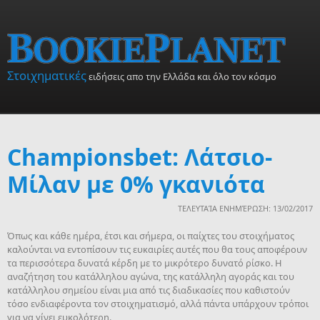
Skip to main content
Στοιχηματικές
ειδήσεις απο την Ελλάδα και όλο τον κόσμο
Championsbet: Λάτσιο-
Μίλαν με 0% γκανιότα
ΤΕΛΕΥΤΑΊΑ ΕΝΗΜΈΡΩΣΗ: 13/02/2017
Όπως και κάθε ημέρα, έτσι και σήμερα, οι παίχτες του στοιχήματος
καλούνται να εντοπίσουν τις ευκαιρίες αυτές που θα τους αποφέρουν
τα περισσότερα δυνατά κέρδη με το μικρότερο δυνατό ρίσκο. Η
αναζήτηση του κατάλληλου αγώνα, της κατάλληλη αγοράς και του
κατάλληλου σημείου είναι μια από τις διαδικασίες που καθιστούν
τόσο ενδιαφέροντα τον στοιχηματισμό, αλλά πάντα υπάρχουν τρόποι
για να γίνει ευκολότερη.