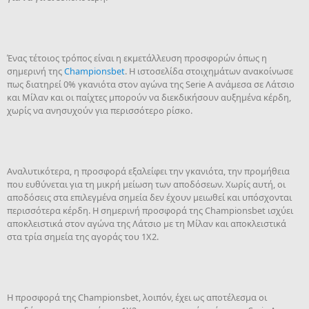
Ένας τέτοιος τρόπος είναι η εκμετάλλευση προσφορών όπως η
σημερινή της
Championsbet
. Η ιστοσελίδα στοιχημάτων ανακοίνωσε
πως διατηρεί 0% γκανιότα στον αγώνα της Serie A ανάμεσα σε Λάτσιο
και Μίλαν και οι παίχτες μπορούν να διεκδικήσουν αυξημένα κέρδη,
χωρίς να ανησυχούν για περισσότερο ρίσκο.
Αναλυτικότερα, η προσφορά εξαλείφει την γκανιότα, την προμήθεια
που ευθύνεται για τη μικρή μείωση των αποδόσεων. Χωρίς αυτή, οι
αποδόσεις στα επιλεγμένα σημεία δεν έχουν μειωθεί και υπόσχονται
περισσότερα κέρδη. Η σημερινή προσφορά της Championsbet ισχύει
αποκλειστικά στον αγώνα της Λάτσιο με τη Μίλαν και αποκλειστικά
στα τρία σημεία της αγοράς του 1Χ2.
Η προσφορά της Championsbet, λοιπόν, έχει ως αποτέλεσμα οι