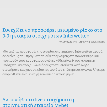
Συνεχίζει να προσφέρει μειωμένο ρίσκο στο
0-0 η εταιρία στοιχημάτων Interwetten
ΤΕΛΕΥΤΑΊΑ ΕΝΗΜΈΡΩΣΗ: 09/01/2019
Μία από τις προσφορές της εταιρίας στοιχημάτων Interwetten αφορά
σε εκείνους που πραγματοποιούν προβλέψεις στο ποδόσφαιρο και
προτιμούν τους κορυφαίους αγώνες κάθε μήνα. Η συγκεκριμένη
υπόσχεται να αποζημιώνει όσους τοποθετούν τα κατάλληλα
στοιχήματα και χάνουν, εξαιτίας του ότι ο επιλεγμένος αγώνας λήγει με
σκορ 0-0, και είναι ενεργή εδώ και αρκετούς μήνες.
Ανταμείβει τα live στοιχήματα η
στοιχηματική εταιρεία Mybet