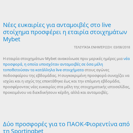
Νέες ευκαιρίες για ανταμοιβές στο live
στοίχημα προσφέρει η εταιρία στοιχημάτων
Mybet
ΤΕΛΕΥΤΑΊΑ ΕΝΗΜΈΡΩΣΗ: 03/08/2018
Η εταιρία στοιχημάτων Mybet ανακοίνωσε πριν μερικές ημέρες μια
νέα
προσφορά, η οποία υποσχόταν ανταμοιβές σε όσα μέλη
τοποθετούσαν τα κατάλληλα live στοιχήματα
στους αγώνες
ποδοσφαίρου της εβδομάδας. Η συγκεκριμένη προσφορά συνεχίζει να
ισχύει και η ισχύς της επεκτάθηκε έως και την επόμενη εβδομάδα,
προσφέροντας νέες ευκαιρίες στα μέλη της στοιχηματικής ιστοσελίδας,
προκειμένου να διεκδικήσουν κέρδη, αλλά και ανταμοιβές.
Δύο προσφορές για το ΠΑΟΚ-Φιορεντίνα από
τη Sportingbet