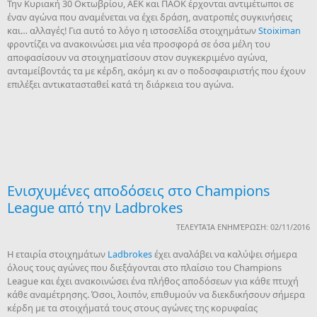
Την Κυριακή 30 Οκτωβρίου, ΑΕΚ και ΠΑΟΚ έρχονται αντιμέτωποι σε
έναν αγώνα που αναμένεται να έχει δράση, ανατροπές συγκινήσεις
και… αλλαγές! Για αυτό το λόγο η ιστοσελίδα στοιχημάτων
Stoiximan
φροντίζει να ανακοινώσει μια νέα προσφορά σε όσα μέλη του
αποφασίσουν να στοιχηματίσουν στον συγκεκριμένο αγώνα,
ανταμείβοντάς τα με κέρδη, ακόμη κι αν ο ποδοσφαιριστής που έχουν
επιλέξει αντικατασταθεί κατά τη διάρκεια του αγώνα.
Ενισχυμένες αποδόσεις στο Champions
League από την Ladbrokes
ΤΕΛΕΥΤΑΊΑ ΕΝΗΜΈΡΩΣΗ: 02/11/2016
Η εταιρία στοιχημάτων
Ladbrokes
έχει αναλάβει να καλύψει σήμερα
όλους τους αγώνες που διεξάγονται στο πλαίσιο του Champions
League και έχει ανακοινώσει ένα πλήθος αποδόσεων για κάθε πτυχή
κάθε αναμέτρησης. Όσοι, λοιπόν, επιθυμούν να διεκδικήσουν σήμερα
κέρδη με τα στοιχήματά τους στους αγώνες της κορυφαίας