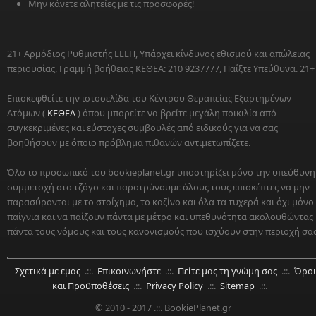
Μην κάνετε αλητείες με τις προσφορές!
21+ Αρμόδιος Ρυθμιστής ΕΕΕΠ, Υπάρχει κίνδυνος εθισμού και απώλειας
περιουσίας, Γραμμή βοήθειας ΚΕΘΕΑ: 210 9237777, Παίξτε Υπεύθυνα. 21+
Επισκεφθείτε την ιστοσελίδα του Κέντρου Θεραπείας Εξαρτημένων
Ατόμων (
ΚΕΘΕΑ
) όπου μπορείτε να βρείτε μεγάλη ποικιλία από
συγκεκριμένες και εύστοχες συμβουλές από ειδικούς για να σας
βοηθήσουν με όποιο πρόβλημα πιθανών αντιμετωπίζετε.
Όλο το προσωπικό του bookieplanet.gr υποστηρίζει μόνο την υπεύθυνη
συμμετοχή στο τζόγο και παροτρύνουμε όλους τους επισκέπτες να μην
παρασύρονται με το στοίχημα, το καζίνο και όλα τα τυχερά και όχι μόνο
παίγνια και να παίζουν πάντα με μέτρο και υπεθυνότητα ακολουθώντας
πάντα τους νόμους και τους κανονισμούς που ισχύουν στην περιοχή σας
Σχετικά με εμας
.::.
Επικοινωνήστε
.::.
Πείτε μας τη γνώμη σας
.::.
Όροι
και Προϋποθέσεις
.::.
Privacy Policy
.::.
Sitemap
.::.
© 2010 - 2017 .::. BookiePlanet.gr