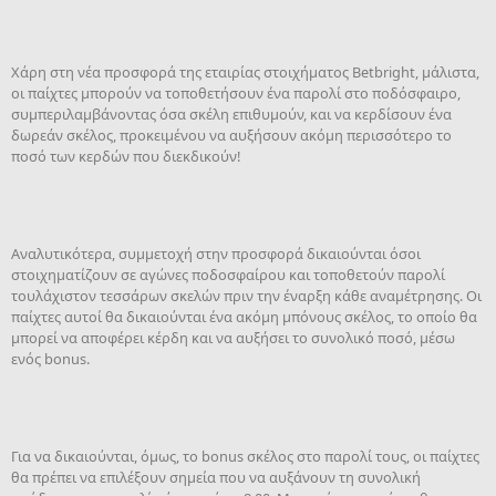
Χάρη στη νέα προσφορά της εταιρίας στοιχήματος Betbright, μάλιστα,
οι παίχτες μπορούν να τοποθετήσουν ένα παρολί στο ποδόσφαιρο,
συμπεριλαμβάνοντας όσα σκέλη επιθυμούν, και να κερδίσουν ένα
δωρεάν σκέλος, προκειμένου να αυξήσουν ακόμη περισσότερο το
ποσό των κερδών που διεκδικούν!
Αναλυτικότερα, συμμετοχή στην προσφορά δικαιούνται όσοι
στοιχηματίζουν σε αγώνες ποδοσφαίρου και τοποθετούν παρολί
τουλάχιστον τεσσάρων σκελών πριν την έναρξη κάθε αναμέτρησης. Οι
παίχτες αυτοί θα δικαιούνται ένα ακόμη μπόνους σκέλος, το οποίο θα
μπορεί να αποφέρει κέρδη και να αυξήσει το συνολικό ποσό, μέσω
ενός bonus.
Για να δικαιούνται, όμως, το bonus σκέλος στο παρολί τους, οι παίχτες
θα πρέπει να επιλέξουν σημεία που να αυξάνουν τη συνολική