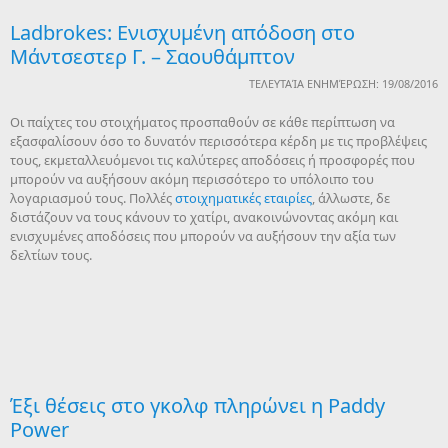
Ladbrokes: Ενισχυμένη απόδοση στο
Μάντσεστερ Γ. – Σαουθάμπτον
ΤΕΛΕΥΤΑΊΑ ΕΝΗΜΈΡΩΣΗ: 19/08/2016
Οι παίχτες του στοιχήματος προσπαθούν σε κάθε περίπτωση να
εξασφαλίσουν όσο το δυνατόν περισσότερα κέρδη με τις προβλέψεις
τους, εκμεταλλευόμενοι τις καλύτερες αποδόσεις ή προσφορές που
μπορούν να αυξήσουν ακόμη περισσότερο το υπόλοιπο του
λογαριασμού τους. Πολλές
στοιχηματικές εταιρίες
, άλλωστε, δε
διστάζουν να τους κάνουν το χατίρι, ανακοινώνοντας ακόμη και
ενισχυμένες αποδόσεις που μπορούν να αυξήσουν την αξία των
δελτίων τους.
Έξι θέσεις στο γκολφ πληρώνει η Paddy
Power