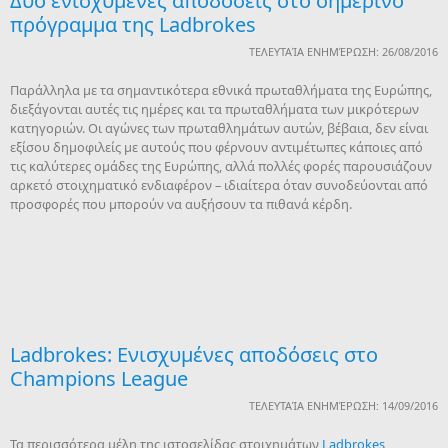
Δύο ενισχυμένες αποδόσεις στο σημερινό
πρόγραμμα της Ladbrokes
ΤΕΛΕΥΤΑΊΑ ΕΝΗΜΈΡΩΣΗ: 26/08/2016
Παράλληλα με τα σημαντικότερα εθνικά πρωταθλήματα της Ευρώπης,
διεξάγονται αυτές τις ημέρες και τα πρωταθλήματα των μικρότερων
κατηγοριών. Οι αγώνες των πρωταθλημάτων αυτών, βέβαια, δεν είναι
εξίσου δημοφιλείς με αυτούς που φέρνουν αντιμέτωπες κάποιες από
τις καλύτερες ομάδες της Ευρώπης, αλλά πολλές φορές παρουσιάζουν
αρκετό στοιχηματικό ενδιαφέρον – ιδιαίτερα όταν συνοδεύονται από
προσφορές που μπορούν να αυξήσουν τα πιθανά κέρδη.
Ladbrokes: Ενισχυμένες αποδόσεις στο
Champions League
ΤΕΛΕΥΤΑΊΑ ΕΝΗΜΈΡΩΣΗ: 14/09/2016
Τα περισσότερα μέλη της ιστοσελίδας στοιχημάτων
Ladbrokes