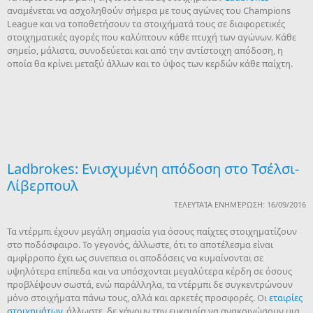
αναμένεται να ασχοληθούν σήμερα με τους αγώνες του Champions
League και να τοποθετήσουν τα στοιχήματά τους σε διαφορετικές
στοιχηματικές αγορές που καλύπτουν κάθε πτυχή των αγώνων. Κάθε
σημείο, μάλιστα, συνοδεύεται και από την αντίστοιχη απόδοση, η
οποία θα κρίνει μεταξύ άλλων και το ύψος των κερδών κάθε παίχτη.
Ladbrokes: Ενισχυμένη απόδοση στο Τσέλσι-
Λίβερπουλ
ΤΕΛΕΥΤΑΊΑ ΕΝΗΜΈΡΩΣΗ: 16/09/2016
Τα ντέρμπι έχουν μεγάλη σημασία για όσους παίχτες στοιχηματίζουν
στο ποδόσφαιρο. Το γεγονός, άλλωστε, ότι το αποτέλεσμα είναι
αμφίρροπο έχει ως συνεπεια οι αποδόσεις να κυμαίνονται σε
υψηλότερα επίπεδα και να υπόσχονται μεγαλύτερα κέρδη σε όσους
προβλέψουν σωστά, ενώ παράλληλα, τα ντέρμπι δε συγκεντρώνουν
μόνο στοιχήματα πάνω τους, αλλά και αρκετές προσφορές. Οι
εταιρίες
στοιχημάτων
, άλλωστε, δε χάνουν την ευκαιρία να ανακοινώσουν μια