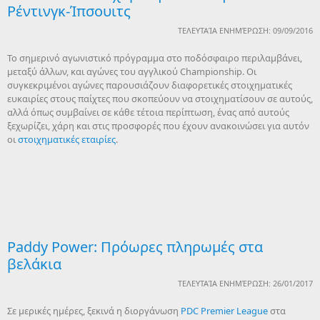
Ρέντινγκ-Ίπσουιτς
ΤΕΛΕΥΤΑΊΑ ΕΝΗΜΈΡΩΣΗ: 09/09/2016
Το σημερινό αγωνιστικό πρόγραμμα στο ποδόσφαιρο περιλαμβάνει,
μεταξύ άλλων, και αγώνες του αγγλικού Championship. Οι
συγκεκριμένοι αγώνες παρουσιάζουν διαφορετικές στοιχηματικές
ευκαιρίες στους παίχτες που σκοπεύουν να στοιχηματίσουν σε αυτούς,
αλλά όπως συμβαίνει σε κάθε τέτοια περίπτωση, ένας από αυτούς
ξεχωρίζει, χάρη και στις προσφορές που έχουν ανακοινώσει για αυτόν
οι
στοιχηματικές εταιρίες
.
Paddy Power: Πρόωρες πληρωμές στα
βελάκια
ΤΕΛΕΥΤΑΊΑ ΕΝΗΜΈΡΩΣΗ: 26/01/2017
Σε μερικές ημέρες, ξεκινά η διοργάνωση
PDC Premier League
στα