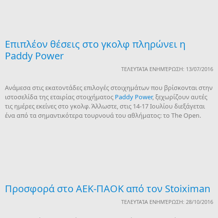
Επιπλέον θέσεις στο γκολφ πληρώνει η
Paddy Power
ΤΕΛΕΥΤΑΊΑ ΕΝΗΜΈΡΩΣΗ: 13/07/2016
Ανάμεσα στις εκατοντάδες επιλογές στοιχημάτων που βρίσκονται στην
ιστοσελίδα της εταιρίας στοιχήματος
Paddy Power
, ξεχωρίζουν αυτές
τις ημέρες εκείνες στο γκολφ. Άλλωστε, στις 14-17 Ιουλίου διεξάγεται
ένα από τα σημαντικότερα τουρνουά του αθλήματος: το The Open.
Προσφορά στο ΑΕΚ-ΠΑΟΚ από τον Stoiximan
ΤΕΛΕΥΤΑΊΑ ΕΝΗΜΈΡΩΣΗ: 28/10/2016