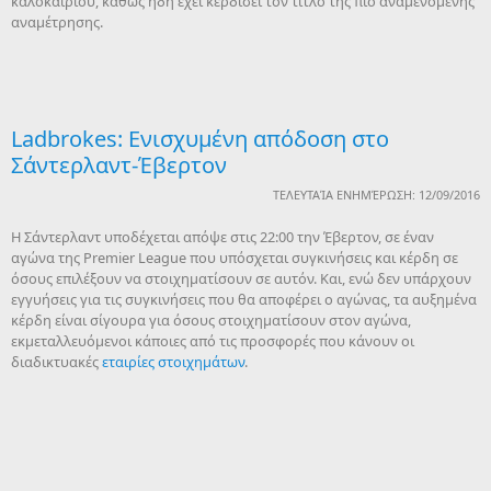
καλοκαιριού, καθώς ήδη έχει κερδίσει τον τίτλο της πιο αναμενόμενης
αναμέτρησης.
Ladbrokes: Ενισχυμένη απόδοση στο
Σάντερλαντ-Έβερτον
ΤΕΛΕΥΤΑΊΑ ΕΝΗΜΈΡΩΣΗ: 12/09/2016
Η Σάντερλαντ υποδέχεται απόψε στις 22:00 την Έβερτον, σε έναν
αγώνα της Premier League που υπόσχεται συγκινήσεις και κέρδη σε
όσους επιλέξουν να στοιχηματίσουν σε αυτόν. Και, ενώ δεν υπάρχουν
εγγυήσεις για τις συγκινήσεις που θα αποφέρει ο αγώνας, τα αυξημένα
κέρδη είναι σίγουρα για όσους στοιχηματίσουν στον αγώνα,
εκμεταλλευόμενοι κάποιες από τις προσφορές που κάνουν οι
διαδικτυακές
εταιρίες στοιχημάτων
.