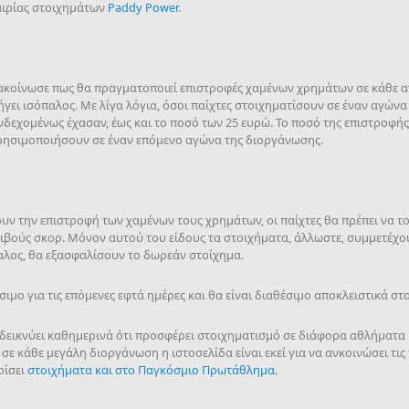
αιρίας στοιχημάτων
Paddy Power
.
νακοίνωσε πως θα πραγματοποιεί επιστροφές χαμένων χρημάτων σε κάθε αγ
λήγει ισόπαλος. Με λίγα λόγια, όσοι παίχτες στοιχηματίσουν σε έναν αγών
δεχομένως έχασαν, έως και το ποσό των 25 ευρώ. Το ποσό της επιστροφής
χρησιμοποιήσουν σε έναν επόμενο αγώνα της διοργάνωσης.
ήσουν την επιστροφή των χαμένων τους χρημάτων, οι παίχτες θα πρέπει να 
ιβούς σκορ. Μόνον αυτού του είδους τα στοιχήματα, άλλωστε, συμμετέχο
αλος, θα εξασφαλίσουν το δωρεάν στοίχημα.
ιμο για τις επόμενες εφτά ημέρες και θα είναι διαθέσιμο αποκλειστικά στ
δεικνύει καθημερινά ότι προσφέρει στοιχηματισμό σε διάφορα αθλήματα 
σε κάθε μεγάλη διοργάνωση η ιστοσελίδα είναι εκεί για να ανκοινώσει τι
ρίσει
στοιχήματα και στο Παγκόσμιο Πρωτάθλημα
.