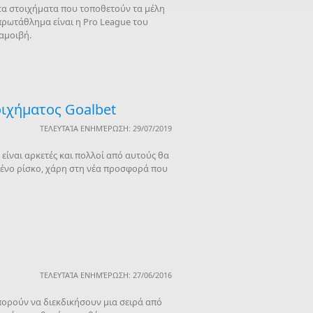
τα στοιχήματα που τοποθετούν τα μέλη
πρωτάθλημα είναι η Pro League του
αμοιβή.
οιχήματος Goalbet
ΤΕΛΕΥΤΑΊΑ ΕΝΗΜΈΡΩΣΗ: 29/07/2019
είναι αρκετές και πολλοί από αυτούς θα
μένο ρίσκο, χάρη στη νέα προσφορά που
ΤΕΛΕΥΤΑΊΑ ΕΝΗΜΈΡΩΣΗ: 27/06/2016
ορούν να διεκδικήσουν μια σειρά από