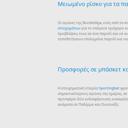
Μειωμένο ρίσκο για τα πα
Οι αγώνες της Bundesliga, ενός από τ
στοιχημάτων
για το επόμενο τριήμερο κ
προβλέψεις τους σε ένα παρολί και να α
τοποθετήσουν επιλεγμένα παρολί και να
Προσφορές σε μπάσκετ κα
Η στοιχηματική εταιρία
Sportingbet
φρον
σημαντικότερους αγώνες της ημέρας, σε 
προσφέρει δύο ενδιαφέρουσες ευκαιρίες
ανάμεσα σε Παλέρμο και Ουντινέζε.