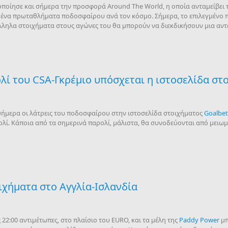
ποίησε και σήμερα την προσφορά Around The World, η οποία ανταμείβει 
γμένα πρωταθλήματα ποδοσφαίρου ανά τον κόσμο. Σήμερα, το επιλεγμένο 
λληλα στοιχήματα στους αγώνες του θα μπορούν να διεκδικήσουν μια αντ
ί του CSA-Γκρέμιο υπόσχεται η ιστοσελίδα στ
σήμερα οι λάτρεις του ποδοσφαίρου στην ιστοσελίδα στοιχήματος
Goalbet
λί. Κάποια από τα σημερινά παρολί, μάλιστα, θα συνοδεύονται από μειω
ιχήματα στο Αγγλία-Ισλανδία
 22:00 αντιμέτωπες, στο πλαίσιο του EURO, και τα μέλη της
Paddy Power
μπ