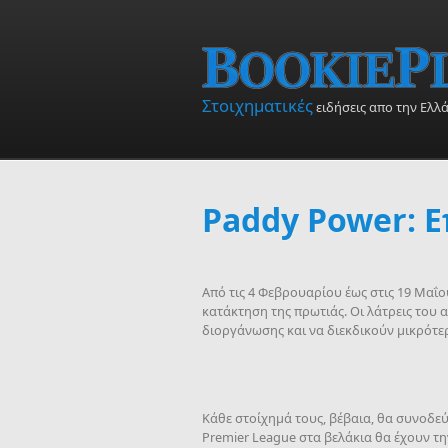
Skip to main content
Στοιχηματικές
ειδήσεις απο την Ελλ
Paddy Power: 
Από τις 4 Φεβρουαρίου έως στις 19 Μαΐο
κατάκτηση της πρωτιάς. Οι λάτρεις του 
διοργάνωσης και να διεκδικούν μικρότε
Κάθε στοίχημά τους, βέβαια, θα συνοδεύ
Premier League στα βελάκια θα έχουν τ