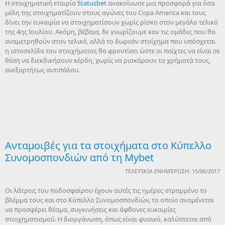
H στοιχηματική εταιρία
Statusbet
ανακοίνωσε μια προσφορά για όσα
μέλη της στοιχηματίζουν στους αγώνες του Copa America και τους
δίνει την ευκαιρία να στοιχηματίσουν χωρίς ρίσκο στον μεγάλο τελικό
της 4ης Ιουλίου. Ακόμη, βέβαια, δε γνωρίζουμε καν τις ομάδες που θα
αναμετρηθούν στον τελικό, αλλά το δωρεάν στοίχημα που υπόσχεται
η ιστοσελίδα του στοιχήματος θα φροντίσει ώστε οι παίχτες να είναι σε
θέση να διεκδικήσουν κέρδη, χωρίς να ρισκάρουν τα χρήματά τους,
ανεξαρτήτως αντιπάλου.
Ανταμοιβές για τα στοιχήματα στο Κύπελλο
Συνομοσπονδιών από τη Mybet
ΤΕΛΕΥΤΑΊΑ ΕΝΗΜΈΡΩΣΗ: 15/06/2017
Οι λάτρεις του ποδοσφαίρου έχουν αυτές τις ημέρες στραμμένο το
βλέμμα τους και στο Κύπελλο Συνομοσπονδιών, το οποίο αναμένεται
να προσφέρει θέαμα, συγκινήσεις και άφθονες ευκαιρίες
στοιχηματισμού. Η διοργάνωση, όπως είναι φυσικό, καλύπτεται από