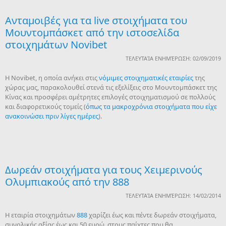
Ανταμοιβές για τα live στοιχήματα του
Μουντομπάσκετ από την ιστοσελίδα
στοιχημάτων Novibet
ΤΕΛΕΥΤΑΊΑ ΕΝΗΜΈΡΩΣΗ: 02/09/2019
Η Novibet, η οποία ανήκει στις
νόμιμες στοιχηματικές εταιρίες
της
χώρας μας, παρακολουθεί στενά τις εξελίξεις στο Μουντομπάσκετ της
Κίνας και προσφέρει αμέτρητες επιλογές στοιχηματισμού σε πολλούς
και διαφορετικούς τομείς (
όπως τα μακροχρόνια στοιχήματα που είχε
ανακοινώσει πριν λίγες ημέρες
).
Δωρεάν στοιχήματα για τους Χειμερινούς
Ολυμπιακούς από την 888
ΤΕΛΕΥΤΑΊΑ ΕΝΗΜΈΡΩΣΗ: 14/02/2014
Η εταιρία στοιχημάτων
888
χαρίζει έως και πέντε δωρεάν στοιχήματα,
συνολικής αξίας έως και 50 ευρώ, στους παίχτες που θα