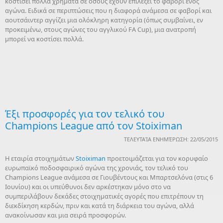
κοστίσει πολλά χρήματα σε όσους έχουν επιλέξει το φαβορί ενός
αγώνα. Ειδικά σε περιπτώσεις που η διαφορά ανάμεσα σε φαβορί και
αουτσάιντερ αγγίζει μια ολόκληρη κατηγορία (όπως συμβαίνει, εν
προκειμένω, στους αγώνες του αγγλικού FA Cup), μια ανατροπή
μπορεί να κοστίσει πολλά.
Έξι προσφορές για τον τελικό του
Champions League από τον Stoiximan
ΤΕΛΕΥΤΑΊΑ ΕΝΗΜΈΡΩΣΗ: 22/05/2015
Η εταιρία στοιχημάτων
Stoiximan
προετοιμάζεται για τον κορυφαίο
ευρωπαϊκό ποδοσφαιρικό αγώνα της χρονιάς, τον τελικό του
Champions League ανάμεσα σε Γιουβέντους και Μπαρτσελόνα (στις 6
Ιουνίου) και οι υπεύθυνοι δεν αρκέστηκαν μόνο στο να
συμπεριλάβουν δεκάδες στοιχηματικές αγορές που επιτρέπουν τη
διεκδίκηση κερδών, πριν και κατά τη διάρκεια του αγώνα, αλλά
ανακοίνωσαν και μια σειρά προσφορών.