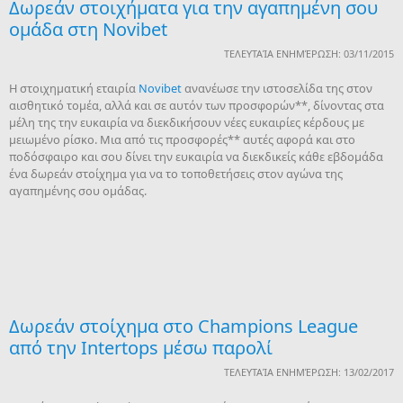
Δωρεάν στοιχήματα για την αγαπημένη σου
ομάδα στη Novibet
ΤΕΛΕΥΤΑΊΑ ΕΝΗΜΈΡΩΣΗ: 03/11/2015
Η στοιχηματική εταιρία
Novibet
ανανέωσε την ιστοσελίδα της στον
αισθητικό τομέα, αλλά και σε αυτόν των προσφορών**, δίνοντας στα
μέλη της την ευκαιρία να διεκδικήσουν νέες ευκαιρίες κέρδους με
μειωμένο ρίσκο. Μια από τις προσφορές** αυτές αφορά και στο
ποδόσφαιρο και σου δίνει την ευκαιρία να διεκδικείς κάθε εβδομάδα
ένα δωρεάν στοίχημα για να το τοποθετήσεις στον αγώνα της
αγαπημένης σου ομάδας.
Δωρεάν στοίχημα στο Champions League
από την Intertops μέσω παρολί
ΤΕΛΕΥΤΑΊΑ ΕΝΗΜΈΡΩΣΗ: 13/02/2017