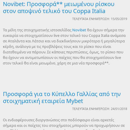
Novibet: Προσφορά** μειωμένου ρίσκου
στον αποψινό τελικό του Coppa Italia
ΤΕΛΕΥΤΑΊΑ ΕΝΗΜΈΡΩΣΗ: 15/05/2019
Τα μέλη της στοιχηματικής ιστοσελίδας
Novibet
θα έχουν σήμερα την
ευκαιρία να στοιχηματίσουν live στον τελικό του Coppa Italia ανάμεσα
σε Αταλάντα και Λάτσιο και να διεκδικήσουν μικρότερα ή μεγαλύτερα
κέρδη, ανάλογα με τις προβλέψεις τους και το ρίσκο που είναι
διατεθειμένα να πάρουν. Σε κάποιες περιπτώσεις, όμως, το ρίσκο που
θα έχουν να αντιμετωπίσουν οι παίχτες που θα στοιχηματίσουν live
στον τελικό θα είναι μειωμένο, χάρη σε μια νέα προσφορά**.
Προσφορά για το Κύπελλο Γαλλίας από την
στοιχηματική εταιρεία Mybet
ΤΕΛΕΥΤΑΊΑ ΕΝΗΜΈΡΩΣΗ: 24/01/2018
Οι ενδιαφέρουσες διοργανώσεις στο ποδόσφαιρο είναι αρκετές
σήμερα και οι παίχτες του στοιχήματος μπορούν να προχωρήσουν σε