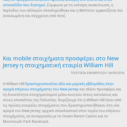
ιστοσελίδα που διατηρεί
. Σύμφωνα με τη νεότερη ανακοίνωση, η
περίοδος των αλλαγών ολοκληρώθηκε και η BetVictor εμφανίζεται πιο
ανανεωμένη και σύγχρονη από ποτέ.
Kαι mobile στοιχήματα προσφέρει στο New
Jersey η στοιχηματική εταιρία William Hill
ΤΕΛΕΥΤΑΊΑ ΕΝΗΜΈΡΩΣΗ: 04/09/2018
Η William Hill
δραστηριοποιείται εδώ και μερικές εβδομάδες στην
αγορά επίγειου στοιχήματος του New Jersey
και πλέον προσφέρει και
τη δυνατότητα στοιχηματισμού μέσω κινητών στους κατοίκους και
στους επισκέπτες της Πολιτείας. Θυμίζουμε ότι η William Hill ήταν από
τις πρώτες εταιρείες στοιχήματος που δραστηριοποιήθηκαν στη νέα
αγορά του New Jersey, αρχικά αποκλειστικά στον τομέα του επίγειου
στοιχήματος, σε συνεργασία με το Ocean Resort Casino και το
Monmouth Park Racetrack.