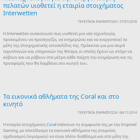
πελατών υιοθετεί η εταιρία στοιχήματος
Interwetten
ΤΕΛΕΥΤΑΊΑ ΕΝΗΜΈΡΩΣΗ: 27/07/2018
Η Interwetten ανακοίνωσε πως υιοθετεί μια νέα τεχνολογία,
προκειμένου να προσεγγίζει, να ενημερώνει και να ενεργοποιεί τα
μέλη της στοιχηματικής ιστοσελίδας της. Πρόκειται για μια σειρά
τεχνολογιών και υπηρεσιών της Wiraya, οι οποίες έχουν ως στόχο να
κόβουν και να ράβουν στα μέτρα κάθε παίχτη την ενημέρωση και τις
προσφορές που θα λαμβάνει στο κινητό του.
Τα εικονικά αθλήματα της Coral και στο
κινητό
ΤΕΛΕΥΤΑΊΑ ΕΝΗΜΈΡΩΣΗ: 06/11/2014
Η εταιρία στοιχήματος
Coral
επέκτεινε τη συμφωνία της με την Inspired
Gaming, με αποτέλεσμα τα εικονικά αθλήματα της εταιρείας
σχεδιασμού λογισμικού να είναι πλέον διαθέσιμα και στα μέλη της