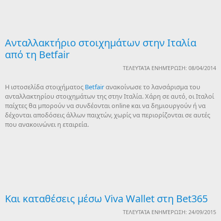
Ανταλλακτήριο στοιχημάτων στην Ιταλία
από τη Betfair
ΤΕΛΕΥΤΑΊΑ ΕΝΗΜΈΡΩΣΗ: 08/04/2014
Η ιστοσελίδα στοιχήματος
Betfair
ανακοίνωσε το λανσάρισμα του
ανταλλακτηρίου στοιχημάτων της στην Ιταλία. Χάρη σε αυτό, οι Ιταλοί
παίχτες θα μπορούν να συνδέονται online και να δημιουργούν ή να
δέχονται αποδόσεις άλλων παιχτών, χωρίς να περιορίζονται σε αυτές
που ανακοινώνει η εταιρεία.
Και καταθέσεις μέσω Viva Wallet στη Bet365
ΤΕΛΕΥΤΑΊΑ ΕΝΗΜΈΡΩΣΗ: 24/09/2015