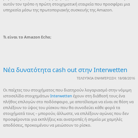
αυτόν τον τρόπο η πρώτη στοιχηματική εταιρεία που προσφέρει μια
υπηρεσία μέσω της πρωτοποριακής συσκευής της Amazon.
Τι είναι το Amazon
Echo
;
Νέα δυνατότητα cash out στην Interwetten
ΤΕΛΕΥΤΑΊΑ ΕΝΗΜΈΡΩΣΗ: 18/08/2016
Οι παίχτες του στοιχήματος που διατηρούν λογαριασμό στην νόμιμη
ιστοσελίδα στοιχημάτων
Interwetten
έχουν στη διάθεσή τους ένα
πλήθος επιλογών στο ποδόσφαιρο, με αποτέλεσμα να είναι σε θέση να
επιλέξουν το ύψος του ρίσκου που θα συνοδεύει κάθε φορά τα
στοιχήματά τους – μπορούν, άλλωστε, να επιλέξουν αγώνες που δεν
προσφέρονται για εκπλήξεις και ανατροπές ή σημεία με χαμηλές
αποδόσεις, προκειμένου να μειώσουν το ρίσκο.