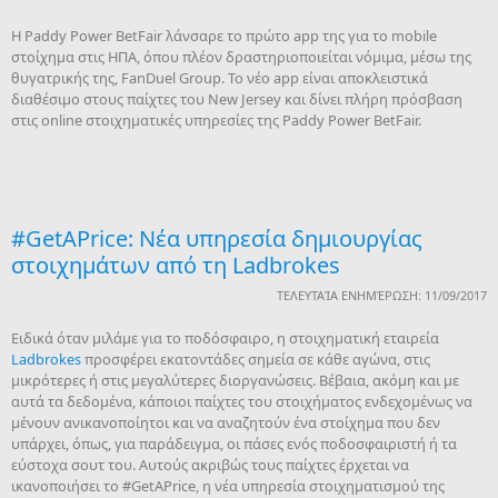
Η Paddy Power BetFair λάνσαρε το πρώτο app της για το mobile
στοίχημα στις ΗΠΑ, όπου πλέον δραστηριοποιείται νόμιμα, μέσω της
θυγατρικής της, FanDuel Group. Το νέο app είναι αποκλειστικά
διαθέσιμο στους παίχτες του New Jersey και δίνει πλήρη πρόσβαση
στις online στοιχηματικές υπηρεσίες της Paddy Power BetFair.
#GetAPrice: Νέα υπηρεσία δημιουργίας
στοιχημάτων από τη Ladbrokes
ΤΕΛΕΥΤΑΊΑ ΕΝΗΜΈΡΩΣΗ: 11/09/2017
Ειδικά όταν μιλάμε για το ποδόσφαιρο, η στοιχηματική εταιρεία
Ladbrokes
προσφέρει εκατοντάδες σημεία σε κάθε αγώνα, στις
μικρότερες ή στις μεγαλύτερες διοργανώσεις. Βέβαια, ακόμη και με
αυτά τα δεδομένα, κάποιοι παίχτες του στοιχήματος ενδεχομένως να
μένουν ανικανοποίητοι και να αναζητούν ένα στοίχημα που δεν
υπάρχει, όπως, για παράδειγμα, οι πάσες ενός ποδοσφαιριστή ή τα
εύστοχα σουτ του. Αυτούς ακριβώς τους παίχτες έρχεται να
ικανοποιήσει το #GetAPrice, η νέα υπηρεσία στοιχηματισμού της