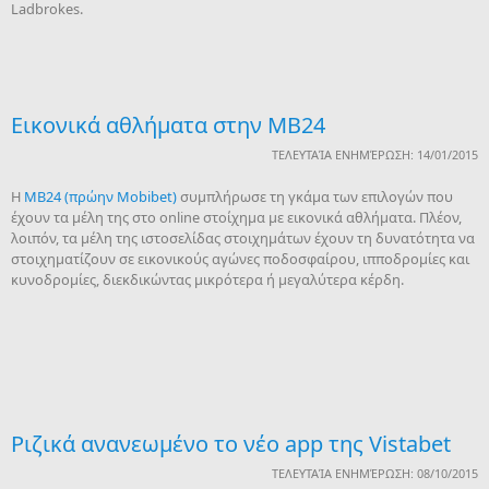
Ladbrokes.
Εικονικά αθλήματα στην MB24
ΤΕΛΕΥΤΑΊΑ ΕΝΗΜΈΡΩΣΗ: 14/01/2015
H
ΜΒ24 (πρώην Mobibet)
συμπλήρωσε τη γκάμα των επιλογών που
έχουν τα μέλη της στο online στοίχημα με εικονικά αθλήματα. Πλέον,
λοιπόν, τα μέλη της ιστοσελίδας στοιχημάτων έχουν τη δυνατότητα να
στοιχηματίζουν σε εικονικούς αγώνες ποδοσφαίρου, ιπποδρομίες και
κυνοδρομίες, διεκδικώντας μικρότερα ή μεγαλύτερα κέρδη.
Ριζικά ανανεωμένο το νέο app της Vistabet
ΤΕΛΕΥΤΑΊΑ ΕΝΗΜΈΡΩΣΗ: 08/10/2015