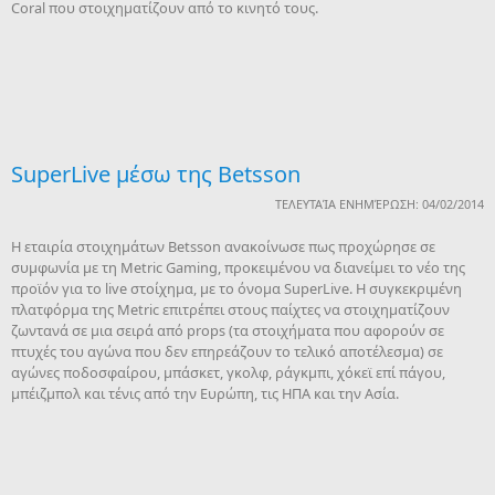
Coral που στοιχηματίζουν από το κινητό τους.
SuperLive μέσω της Betsson
ΤΕΛΕΥΤΑΊΑ ΕΝΗΜΈΡΩΣΗ: 04/02/2014
H εταιρία στοιχημάτων Betsson ανακοίνωσε πως προχώρησε σε
συμφωνία με τη Metric Gaming, προκειμένου να διανείμει το νέο της
προϊόν για το live στοίχημα, με το όνομα SuperLive. Η συγκεκριμένη
πλατφόρμα της Metric επιτρέπει στους παίχτες να στοιχηματίζουν
ζωντανά σε μια σειρά από props (τα στοιχήματα που αφορούν σε
πτυχές του αγώνα που δεν επηρεάζουν το τελικό αποτέλεσμα) σε
αγώνες ποδοσφαίρου, μπάσκετ, γκολφ, ράγκμπι, χόκεϊ επί πάγου,
μπέιζμπολ και τένις από την Ευρώπη, τις ΗΠΑ και την Ασία.