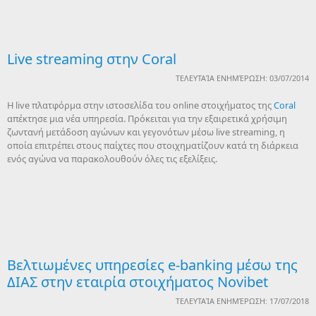
Live streaming στην Coral
ΤΕΛΕΥΤΑΊΑ ΕΝΗΜΈΡΩΣΗ: 03/07/2014
H live πλατφόρμα στην ιστοσελίδα του online στοιχήματος της
Coral
απέκτησε μια νέα υπηρεσία. Πρόκειται για την εξαιρετικά χρήσιμη
ζωντανή μετάδοση αγώνων και γεγονότων μέσω live streaming, η
οποία επιτρέπει στους παίχτες που στοιχηματίζουν κατά τη διάρκεια
ενός αγώνα να παρακολουθούν όλες τις εξελίξεις.
Βελτιωμένες υπηρεσίες e-banking μέσω της
ΔΙΑΣ στην εταιρία στοιχήματος Novibet
ΤΕΛΕΥΤΑΊΑ ΕΝΗΜΈΡΩΣΗ: 17/07/2018