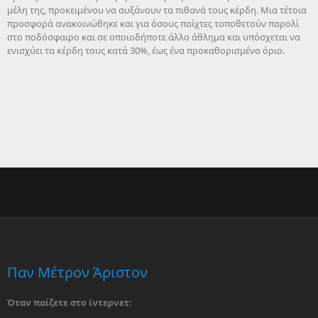
μέλη της, προκειμένου να αυξάνουν τα πιθανά τους κέρδη. Μια τέτοια
προσφορά ανακοινώθηκε και για όσους παίχτες τοποθετούν παρολί
στο ποδόσφαιρο και σε οποιοδήποτε άλλο άθλημα και υπόσχεται να
ενισχύει τα κέρδη τους κατά 30%, έως ένα προκαθορισμένο όριο.
Παν Μέτρον Άριστον
Όταν παίζετε στο ίντερνετ: