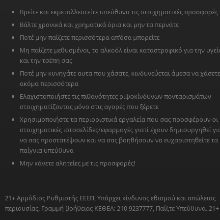
Βρείτε και εκμεταλλευτείτε υπεύθυνα τις στοιχηματικές προσφορές
Βάλτε χρονικά και χρηματικά όρια και μην τα περνάτε
Ποτέ μην παίζετε περισσότερα απ'όσα μπορείτε
Μη παίζετε μεθυσμένοι, το αλκοόλ είναι καταστροφικό για την υγεί
και την τσέπη σας
Ποτέ μην κυνηγάτε αυτα που χάσατε, κινδυνεύεται άμεσα να χάσετ
ακόμα περισσότερα
Ελαχιστοποιήστε τις πιθανότητες ριψοκίνδυνων πονταρισμάτων
στοιχηματίζοντας μόνο στις αγορές που ξέρετε
Χρησιμοποιήστε τα περιοριστικά εργαλεία που σας προσφέρουν οι
στοιχηματικές ιστοσελίδες/εφαρμογές γιατί έχουν δημιουργηθεί γι
να σας προστατέψουν και να σας βοηθήσουν να ευχαριστηθείτε τα
παίγνια υπεύθυνα
Μην κάνετε αλητείες με τις προσφορές!
21+ Αρμόδιος Ρυθμιστής ΕΕΕΠ, Υπάρχει κίνδυνος εθισμού και απώλειας
περιουσίας, Γραμμή βοήθειας ΚΕΘΕΑ: 210 9237777, Παίξτε Υπεύθυνα. 21+