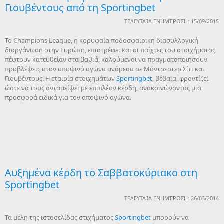
Γιουβέντους από τη Sportingbet
ΤΕΛΕΥΤΑΊΑ ΕΝΗΜΈΡΩΣΗ: 15/09/2015
Το Champions League, η κορυφαία ποδοσφαιρική διασυλλογική
διοργάνωση στην Ευρώπη, επιστρέφει και οι παίχτες του στοιχήματος
πέφτουν κατευθείαν στα βαθιά, καλούμενοι να πραγματοποιήσουν
προβλέψεις στον αποψινό αγώνα ανάμεσα σε Μάντσεστερ Σίτι και
Γιουβέντους. Η εταιρία στοιχημάτων
Sportingbet
, βέβαια, φροντίζει
ώστε να τους ανταμείψει με επιπλέον κέρδη, ανακοινώνοντας μια
προσφορά ειδικά για τον αποψινό αγώνα.
Αυξημένα κέρδη το Σαββατοκύριακο στη
Sportingbet
ΤΕΛΕΥΤΑΊΑ ΕΝΗΜΈΡΩΣΗ: 26/03/2014
Τα μέλη της ιστοσελίδας στιχήματος
Sportingbet
μπορούν να