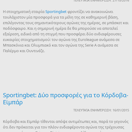
ΤΕΛΕΥΤΑΊΑ ΕΝΗΜΈΡΩΣΗ: 27/10/2016
Η στοιχηματική εταιρία
Sportingbet
φροντίζει να ανακοινώνει
τουλάχιστον μία προσφορά για τα μέλη της σε καθημερινή βάση,
επιλέγοντας τους σημαντικότερους αγώνες της ημέρας, σε μπάσκετ και
ποδόσφαιρο. Και η σημερινή ημέρα δε θα μπορούσε να αποτελεί
εξαίρεση, ειδικά από τη στιγμή που προσφέρει δύο ενδιαφέρουσες
ευκαιρίες στοιχηματισμού: τον αγώνα της Euroleague ανάμεσα σε
Μπασκόνια και Ολυμπιακό και τον αγώνα της Serie A ανάμεσα σε
Παλέρμο και Ουντινέζε.
Sportingbet: Δύο προσφορές για το Κόρδοβα-
Εϊμπάρ
ΤΕΛΕΥΤΑΊΑ ΕΝΗΜΈΡΩΣΗ: 16/01/2015
Κόρδοβα και Εϊμπάρ τίθενται απόψε αντιμέτωπες και, παρά το γεγονός
ότι δεν πρόκειται για τον πλέον ενδιαφέροντα αγώνα της τρέχουσας