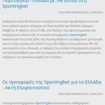
Πορτογαλία - Ελλάδα με 5% bonus στη
Sportingbet
ΤΕΛΕΥΤΑΊΑ ΕΝΗΜΈΡΩΣΗ: 31/05/2014
Αυξημένα κατά 5% θα δουν τα κέρδη τους όσοι προβλέψουν σωστά
στον φιλικό αγώνα ανάμεσα σε Πορτογαλία και Ελλάδα (σήμερα,
Σάββατο 31 Μαΐου, στις 21:30), στο πλαίσιο της προετοιμασίας του
επερχόμενου Μουντιάλ. Η εταιρία στοιχήματος
Sportingbet
ανακοίνωσε πως όσα μέλη της συμπεριλάβουν τουλάχιστον μια αγορά
του εν λόγω αγώνα στο δελτίο τους, θα λάβουν ένα μπόνους 5% επί
των κερδών τους. Φυσικά, οι παίχτες του online στοιχήματος μπορούν
να συμπεριλάβουν μια από τις αγορές και σε παρολί, προκειμένου να
αυξήσουν τα συνολικά κέρδη του δελτίου.
Οι προσφορές της Sportingbet για το Ελλάδα
- Ακτή Ελεφαντοστού
ΤΕΛΕΥΤΑΊΑ ΕΝΗΜΈΡΩΣΗ: 24/06/2014
Η εταιρία στοιχημάτων
Sportingbet
ανακοινώνει καθημερινά