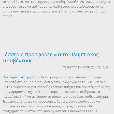
τις αποδόσεις και, ταυτόχρονα, τα κέρδη. Παράλληλα, όμως, οι παίχτες
μπορούν πλέον να αυξήσουν τα κέρδη τους, εκμεταλλευόμενοι το
bonus που υπόσχεται να προσθέτει η Championsbet στα κέρδη των
παρολί.
Τέσσερις προσφορές για το Ολυμπιακός-
Γιουβέντους
ΤΕΛΕΥΤΑΊΑ ΕΝΗΜΈΡΩΣΗ: 22/10/2014
Οι
εταιρίες στοιχημάτων
δε θα μπορούσαν να μείνουν αδιάφορες
μπροστά στη σημασία που έχει ο αποψινός αγώνας του Ολυμπιακού
με τη Γιουβέντους για πολλούς Έλληνες παίχτες και αρκετές από αυτές
προχώρησαν σε σχετικές προσφορές, με σκοπό να αυξήσουν τα
πιθανά κέρδη ή να μειώσουν το ρίσκο που συνοδεύει κάθε στοίχημα.
Τέσσερις από αυτές τις προσφορές, λοιπόν, θα κατορθώσουν να
προσελκύσουν ακόμη περισσότερους παίχτες, οι οποίοι θα
στοιχηματίσουν στον αποψινό αγώνα του Champions League.