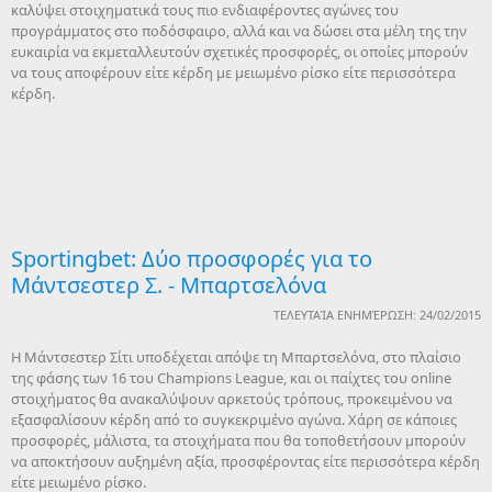
καλύψει στοιχηματικά τους πιο ενδιαφέροντες αγώνες του
προγράμματος στο ποδόσφαιρο, αλλά και να δώσει στα μέλη της την
ευκαιρία να εκμεταλλευτούν σχετικές προσφορές, οι οποίες μπορούν
να τους αποφέρουν είτε κέρδη με μειωμένο ρίσκο είτε περισσότερα
κέρδη.
Sportingbet: Δύο προσφορές για το
Μάντσεστερ Σ. - Μπαρτσελόνα
ΤΕΛΕΥΤΑΊΑ ΕΝΗΜΈΡΩΣΗ: 24/02/2015
Η Μάντσεστερ Σίτι υποδέχεται απόψε τη Μπαρτσελόνα, στο πλαίσιο
της φάσης των 16 του Champions League, και οι παίχτες του online
στοιχήματος θα ανακαλύψουν αρκετούς τρόπους, προκειμένου να
εξασφαλίσουν κέρδη από το συγκεκριμένο αγώνα. Χάρη σε κάποιες
προσφορές, μάλιστα, τα στοιχήματα που θα τοποθετήσουν μπορούν
να αποκτήσουν αυξημένη αξία, προσφέροντας είτε περισσότερα κέρδη
είτε μειωμένο ρίσκο.