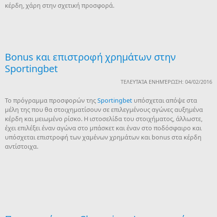
κέρδη, χάρη στην σχετική προσφορά.
Bonus και επιστροφή χρημάτων στην
Sportingbet
ΤΕΛΕΥΤΑΊΑ ΕΝΗΜΈΡΩΣΗ: 04/02/2016
Το πρόγραμμα προσφορών της
Sportingbet
υπόσχεται απόψε στα
μέλη της που θα στοιχηματίσουν σε επιλεγμένους αγώνες αυξημένα
κέρδη και μειωμένο ρίσκο. Η ιστοσελίδα του στοιχήματος, άλλωστε,
έχει επιλέξει έναν αγώνα στο μπάσκετ και έναν στο ποδόσφαιρο και
υπόσχεται επιστροφή των χαμένων χρημάτων και bonus στα κέρδη
αντίστοιχα.