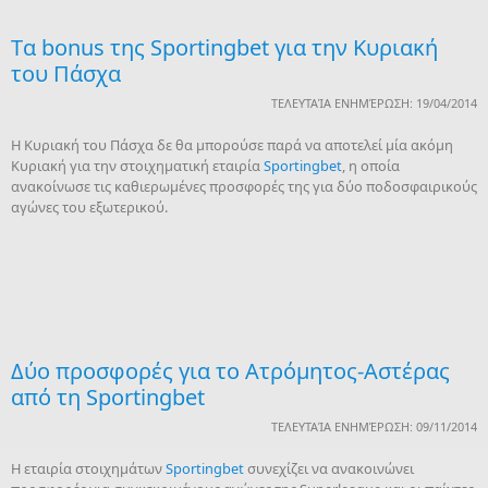
Tα bonus της Sportingbet για την Κυριακή
του Πάσχα
ΤΕΛΕΥΤΑΊΑ ΕΝΗΜΈΡΩΣΗ: 19/04/2014
Η Κυριακή του Πάσχα δε θα μπορούσε παρά να αποτελεί μία ακόμη
Κυριακή για την στοιχηματική εταιρία
Sportingbet
, η οποία
ανακοίνωσε τις καθιερωμένες προσφορές της για δύο ποδοσφαιρικούς
αγώνες του εξωτερικού.
Δύο προσφορές για το Ατρόμητος-Αστέρας
από τη Sportingbet
ΤΕΛΕΥΤΑΊΑ ΕΝΗΜΈΡΩΣΗ: 09/11/2014
Η εταιρία στοιχημάτων
Sportingbet
συνεχίζει να ανακοινώνει