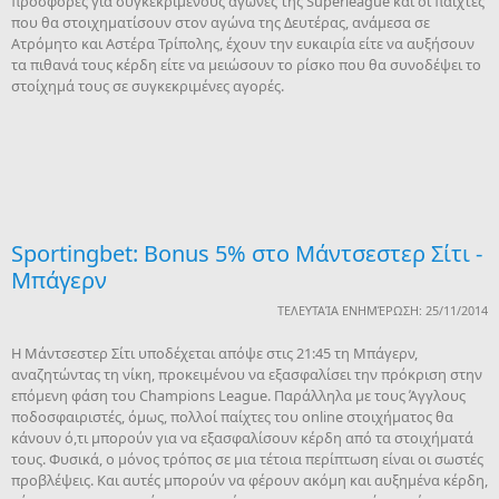
προσφορές για συγκεκριμένους αγώνες της Superleague και οι παίχτες
που θα στοιχηματίσουν στον αγώνα της Δευτέρας, ανάμεσα σε
Ατρόμητο και Αστέρα Τρίπολης, έχουν την ευκαιρία είτε να αυξήσουν
τα πιθανά τους κέρδη είτε να μειώσουν το ρίσκο που θα συνοδέψει το
στοίχημά τους σε συγκεκριμένες αγορές.
Sportingbet: Bonus 5% στο Μάντσεστερ Σίτι -
Μπάγερν
ΤΕΛΕΥΤΑΊΑ ΕΝΗΜΈΡΩΣΗ: 25/11/2014
Η Μάντσεστερ Σίτι υποδέχεται απόψε στις 21:45 τη Μπάγερν,
αναζητώντας τη νίκη, προκειμένου να εξασφαλίσει την πρόκριση στην
επόμενη φάση του Champions League. Παράλληλα με τους Άγγλους
ποδοσφαιριστές, όμως, πολλοί παίχτες του online στοιχήματος θα
κάνουν ό,τι μπορούν για να εξασφαλίσουν κέρδη από τα στοιχήματά
τους. Φυσικά, ο μόνος τρόπος σε μια τέτοια περίπτωση είναι οι σωστές
προβλέψεις. Και αυτές μπορούν να φέρουν ακόμη και αυξημένα κέρδη,