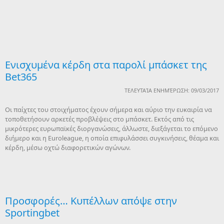
Ενισχυμένα κέρδη στα παρολί μπάσκετ της
Bet365
ΤΕΛΕΥΤΑΊΑ ΕΝΗΜΈΡΩΣΗ: 09/03/2017
Οι παίχτες του στοιχήματος έχουν σήμερα και αύριο την ευκαιρία να
τοποθετήσουν αρκετές προβλέψεις στο μπάσκετ. Εκτός από τις
μικρότερες ευρωπαϊκές διοργανώσεις, άλλωστε, διεξάγεται το επόμενο
διήμερο και η Euroleague, η οποία επιφυλάσσει συγκινήσεις, θέαμα και
κέρδη, μέσω οχτώ διαφορετικών αγώνων.
Προσφορές… Κυπέλλων απόψε στην
Sportingbet