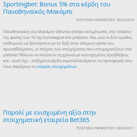
Sportingbet: Bonus 5% στα κέρδη του
Παναθηναϊκός-Μακάμπι
ΤΕΛΕΥΤΑΊΑ ΕΝΗΜΈΡΩΣΗ: 30/12/2014
Παναθηναϊκός και Μακάμπι τίθενται απόψε αντιμέτωποι, στο πλαίσιο
της φάσης των 16 της Euroleague στο μπάσκετ. Και, ενώ οι δύο ομάδες
επιθυμούν να ξεκινήσουν με το δεξί στην επόμενη φάση του
πρωταθλήματος, οι παίχτες του στοιχήματος που στοιχηματίζουν στο
μπάσκετ θέλουν να κλείσουν τη χρονιά με επιτυχημένες προβλέψεις
και - γιατί όχι; - αυξημένα κέρδη εκμεταλλευόμενοι τις προσφορές που
τους παρέχουν οι
εταιρίες στοιχημάτων
.
Παρολί με ενισχυμένη αξία στην
στοιχηματική εταιρεία Bet365
ΤΕΛΕΥΤΑΊΑ ΕΝΗΜΈΡΩΣΗ: 06/04/2017