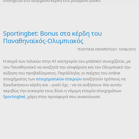
υπόσχεται είτε αυξημένα κέρδη είτε μειωμένο ρίσκο.
Sportingbet: Bonus στα κέρδη του
Παναθηναϊκός-Ολυμπιακός
ΤΕΛΕΥΤΑΊΑ ΕΝΗΜΈΡΩΣΗ: 10/06/2015
Η σειρά των τελικών στην Α1 κατηγορία του μπάσκετ συνεχίζεται, με
τον Παναθηναϊκό να αναζητά την ισοφάριση και τον Ολυμπιακό την
αύξηση του προβαδίσματος. Παράλληλα, οι παίχτες του online
στοιχήματος των
στοιχηματικών εταιριών
αναζητούν τρόπους να
διεκδικήσουν κέρδη και – γιατί όχι; - να τα αυξήσουν. Και αυτήν
ακριβώς την ευκαιρία τους δίνει η νόμιμη εταιρία στοιχημάτων
Sportingbet
, χάρη στην προσφορά που ανακοίνωσε.