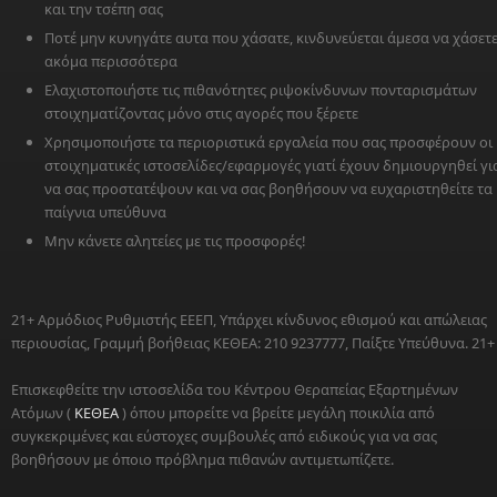
και την τσέπη σας
Ποτέ μην κυνηγάτε αυτα που χάσατε, κινδυνεύεται άμεσα να χάσετ
ακόμα περισσότερα
Ελαχιστοποιήστε τις πιθανότητες ριψοκίνδυνων πονταρισμάτων
στοιχηματίζοντας μόνο στις αγορές που ξέρετε
Χρησιμοποιήστε τα περιοριστικά εργαλεία που σας προσφέρουν οι
στοιχηματικές ιστοσελίδες/εφαρμογές γιατί έχουν δημιουργηθεί γι
να σας προστατέψουν και να σας βοηθήσουν να ευχαριστηθείτε τα
παίγνια υπεύθυνα
Μην κάνετε αλητείες με τις προσφορές!
21+ Αρμόδιος Ρυθμιστής ΕΕΕΠ, Υπάρχει κίνδυνος εθισμού και απώλειας
περιουσίας, Γραμμή βοήθειας ΚΕΘΕΑ: 210 9237777, Παίξτε Υπεύθυνα. 21+
Επισκεφθείτε την ιστοσελίδα του Κέντρου Θεραπείας Εξαρτημένων
Ατόμων (
ΚΕΘΕΑ
) όπου μπορείτε να βρείτε μεγάλη ποικιλία από
συγκεκριμένες και εύστοχες συμβουλές από ειδικούς για να σας
βοηθήσουν με όποιο πρόβλημα πιθανών αντιμετωπίζετε.