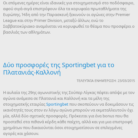
Οι επόμενες ημέρες είναι ιδανικές για στοιχηματισμό στο ποδόσφαιρο,
αφού σιγά-σιγά επιστρέφουν όλα τα κορυφαία πρωταθλήματα της
Ευρώπης. Ήδη από την Παρασκευή ξεκινούν οι αγώνες στην Premier
League και στην Primer Division, μεταξύ άλλων, ενώ το
Σαββατοκύριακο αναμένεται να κορυφωθεί το θέαμα που προσφέρει ο
βασιλιάς των αθλημάτων.
Δύο προσφορές της Sportingbet για το
Πλατανιάς-Καλλονή
ΤΕΛΕΥΤΑΊΑ ΕΝΗΜΈΡΩΣΗ: 23/03/2015
Η αυλαία της 29ης αγωνιστικής της Σούπερ Λίγκας πέφτει απόψε με τον
αγώνα ανάμεσα σε Πλατανιά και Καλλονή και τα μέλη της
στοιχηματκής εταιρίας
Sportingbet
που σκοπεύουν να δοκιμάσουν τις
ικανότητές τους στον εν λόγω αγώνα μπορούν να εκμεταλλευτούν όχι
μία, αλλά δύο σχετικές προσφορές. Πρόκειται για ένα bonus που θα
προστεθεί στα πιθανά κέρδη κάθε παίχτη, αλλά και για μια επιστροφή
χρημάτων που δικαιούνται όσοι στοιχηματίσουν σε επιλεγμένες
αγορές και χάσουν.