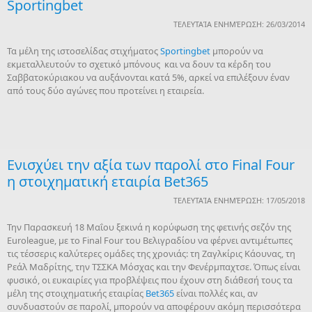
Sportingbet
ΤΕΛΕΥΤΑΊΑ ΕΝΗΜΈΡΩΣΗ: 26/03/2014
Τα μέλη της ιστοσελίδας στιχήματος
Sportingbet
μπορούν να
εκμεταλλευτούν το σχετικό μπόνους και να δουν τα κέρδη του
Σαββατοκύριακου να αυξάνονται κατά 5%, αρκεί να επιλέξουν έναν
από τους δύο αγώνες που προτείνει η εταιρεία.
Ενισχύει την αξία των παρολί στο Final Four
η στοιχηματική εταιρία Bet365
ΤΕΛΕΥΤΑΊΑ ΕΝΗΜΈΡΩΣΗ: 17/05/2018
Την Παρασκευή 18 Μαΐου ξεκινά η κορύφωση της φετινής σεζόν της
Euroleague, με το Final Four του Βελιγραδίου να φέρνει αντιμέτωπες
τις τέσσερις καλύτερες ομάδες της χρονιάς: τη Ζαγλκίρις Κάουνας, τη
Ρεάλ Μαδρίτης, την ΤΣΣΚΑ Μόσχας και την Φενέρμπαχτσε. Όπως είναι
φυσικό, οι ευκαιρίες για προβλέψεις που έχουν στη διάθεσή τους τα
μέλη της στοιχηματικής εταιρίας
Bet365
είναι πολλές και, αν
συνδυαστούν σε παρολί, μπορούν να αποφέρουν ακόμη περισσότερα