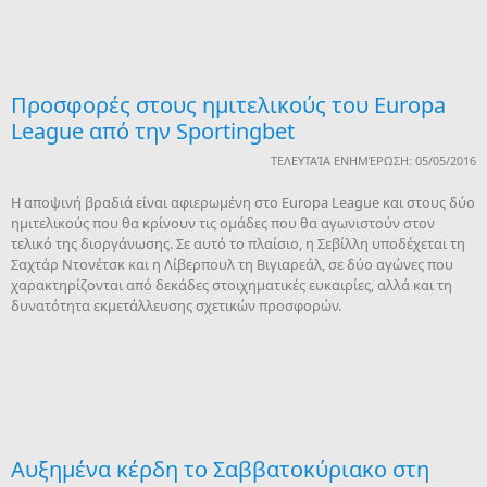
Προσφορές στους ημιτελικούς του Europa
League από την Sportingbet
ΤΕΛΕΥΤΑΊΑ ΕΝΗΜΈΡΩΣΗ: 05/05/2016
Η αποψινή βραδιά είναι αφιερωμένη στο Europa League και στους δύο
ημιτελικούς που θα κρίνουν τις ομάδες που θα αγωνιστούν στον
τελικό της διοργάνωσης. Σε αυτό το πλαίσιο, η Σεβίλλη υποδέχεται τη
Σαχτάρ Ντονέτσκ και η Λίβερπουλ τη Βιγιαρεάλ, σε δύο αγώνες που
χαρακτηρίζονται από δεκάδες στοιχηματικές ευκαιρίες, αλλά και τη
δυνατότητα εκμετάλλευσης σχετικών προσφορών.
Αυξημένα κέρδη το Σαββατοκύριακο στη