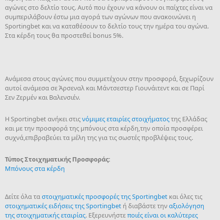
αγώνες στο δελτίο τους. Αυτό που έχουν να κάνουν οι παίχτες είναι να
συμπεριλάβουν έστω μια αγορά των αγώνων που ανακοινώνει η
Sportingbet και να καταθέσουν το δελτίο τους την ημέρα του αγώνα.
Στα κέρδη τους θα προστεθεί bonus 5%.
Ανάμεσα στους αγώνες που συμμετέχουν στην προσφορά, ξεχωρίζουν
αυτοί ανάμεσα σε Άρσεναλ και Μάντσεστερ Γιουνάιτεντ και σε Παρί
Σεν Ζερμέν και Βαλενσιέν.
Η Sportingbet ανήκει στις
νόμιμες εταιρίες στοιχήματος
της Ελλάδας
και με την προσφορά της μπόνους στα κέρδη,την οποία προσφέρει
συχνά,επιβραβεύει τα μέλη της για τις σωστές προβλέψεις τους.
Τύπος Στοιχηματικής Προσφοράς:
Μπόνους στα κέρδη
Δείτε όλα τα
στοιχηματικές προσφορές της Sportingbet
και όλες τις
στοιχηματικές ειδήσεις της Sportingbet
ή διαβάστε την
αξιολόγηση
της στοιχηματικής εταιρίας
. Εξερευνήστε
ποιές είναι οι καλύτερες