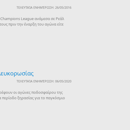
ΤΕΛΕΥΤΑΊΑ ΕΝΗΜΈΡΩΣΗ: 26/05/2016
υ Champions League ανάμεσα σε Ρεάλ
τους πριν την έναρξη του αγώνα είτε
 Λευκορωσίας
ΤΕΛΕΥΤΑΊΑ ΕΝΗΜΈΡΩΣΗ: 06/05/2020
τρέφουν οι αγώνες ποδοσφαίρου της
ια περίοδο ξηρασίας για το παγκόσμιο