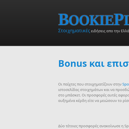
Skip to main content
Στοιχηματικές
ειδήσεις απο την Ελλ
Bonus και επι
Οι παίχτες που στοιχηματίζουν στην
Spo
ιστοσελίδας στοιχημάτων και να προσδώ
στο μπάσκετ. Οι προσφορές αυτές αφορού
αυξημένα κέρδη είτε να μειώσουν το ρίσ
Δύο τέτοιες προσφορές ανακοίνωσε η Sp