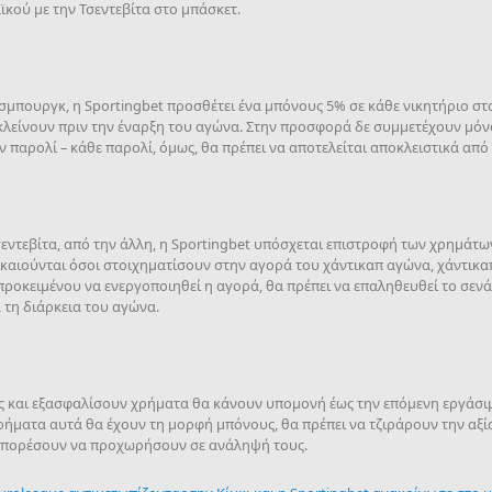
κού με την Τσεντεβίτα στο μπάσκετ.
σμπουργκ, η Sportingbet προσθέτει ένα μπόνους 5% σε κάθε νικητήριο σ
 κλείνουν πριν την έναρξη του αγώνα. Στην προσφορά δε συμμετέχουν μό
 παρολί – κάθε παρολί, όμως, θα πρέπει να αποτελείται αποκλειστικά απ
ντεβίτα, από την άλλη, η Sportingbet υπόσχεται επιστροφή των χρημάτων
ικαιούνται όσοι στοιχηματίσουν στην αγορά του χάντικαπ αγώνα, χάντικ
, προκειμένου να ενεργοποιηθεί η αγορά, θα πρέπει να επαληθευθεί το σεν
 τη διάρκεια του αγώνα.
 και εξασφαλίσουν χρήματα θα κάνουν υπομονή έως την επόμενη εργάσιμ
χρήματα αυτά θα έχουν τη μορφή μπόνους, θα πρέπει να τζιράρουν την αξία
 μπορέσουν να προχωρήσουν σε ανάληψή τους.