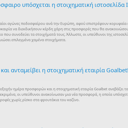
σφαιρο υπόσχεται η στοιχηματική ιστοσελίδα I
φαίοι αγώνες ποδοσφαίρου ανά την Ευρώπη, αφού επιστρέφουν κορυφαία
ευκαιρία να διεκδικήσουν κέρδη χάρη στις προσφορές που θα ανακοινώσο
κο που συνοδεύει τα στοιχήματά τους. Άλλωστε, οι υπεύθυνοι της ιστοσελ
ιώσει επιλεγμένα χαμένα στοιχήματα.
 και ανταμείβει η στοιχηματική εταιρία Goalbet
ατεξοχήν ημέρα προσφορών και η στοιχηματική εταιρία Goalbet ανεβάζει 
κριμένα, οι υπεύθυνοι ανακοίνωσαν μια νέα προσφορά, η οποία υπόσχεται
στροφές χωρίς ρίσκο στα φρουτάκια του καζίνο.