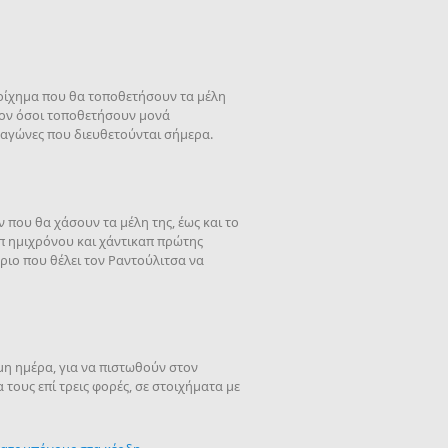
τοίχημα που θα τοποθετήσουν τα μέλη
νον όσοι τοποθετήσουν μονά
ό αγώνες που διευθετούνται σήμερα.
 που θα χάσουν τα μέλη της, έως και το
απ ημιχρόνου και χάντικαπ πρώτης
άριο που θέλει τον Ραντούλιτσα να
η ημέρα, για να πιστωθούν στον
 τους επί τρεις φορές, σε στοιχήματα με