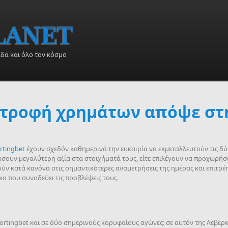
άδα και όλο τον κόσμο
στροφή χρημάτων απόψε στη
rtingbet
έχουν σχεδόν καθημερινά την ευκαιρία να εκμεταλλευτούν τις δ
σουν μεγαλύτερη αξία στα στοιχήματά τους, είτε επιλέγουν να προχωρήσ
ν κατά κανόνα στις σημαντικότερες αναμετρήσεις της ημέρας και επιτρέπ
κο που συνοδεύει τις προβλέψεις τους.
ortingbet και σε δύο σημερινούς κορυφαίους αγώνες: σε αυτόν της Λεβε