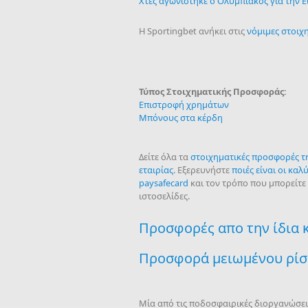
Χτες αγωνίστηκε ο Ολυμπιακός για την E
Η Sportingbet ανήκει στις
νόμιμες στοιχη
Τύπος Στοιχηματικής Προσφοράς:
Επιστροφή χρημάτων
Μπόνους στα κέρδη
Δείτε όλα τα
στοιχηματικές προσφορές τη
εταιρίας
. Εξερευνήστε
ποιές είναι οι κα
paysafecard
και τον τρόπο που μπορείτε
ιστοσελίδες.
Προσφορές απο την ίδια 
Προσφορά μειωμένου ρίσκ
Μία από τις ποδοσφαιρικές διοργανώσε