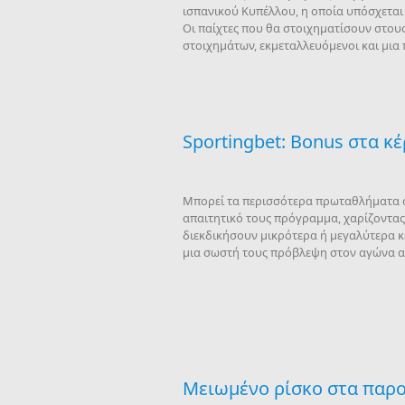
ισπανικού Κυπέλλου, η οποία υπόσχεται 
Οι παίχτες που θα στοιχηματίσουν στους
στοιχημάτων, εκμεταλλευόμενοι και μια
Sportingbet: Bonus στα κ
Μπορεί τα περισσότερα πρωταθλήματα στ
απαιτητικό τους πρόγραμμα, χαρίζοντας
διεκδικήσουν μικρότερα ή μεγαλύτερα κ
μια σωστή τους πρόβλεψη στον αγώνα αν
Μειωμένο ρίσκο στα παρο