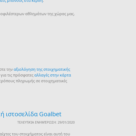
ματς μπόνους στα κέρδη
.
μοφιλέστερων αθλημάτων της χώρας μας.
στε την
αξιολόγηση της στοιχηματικής
 για τις πρόσφατες
αλλαγές στην κάρτα
τρόπους πληρωμής σε στοιχηματικές
ή ιστοσελίδα Goalbet
ΤΕΛΕΥΤΑΊΑ ΕΝΗΜΈΡΩΣΗ: 29/01/2020
αίχτες του στοιχήματος είναι αυτή του