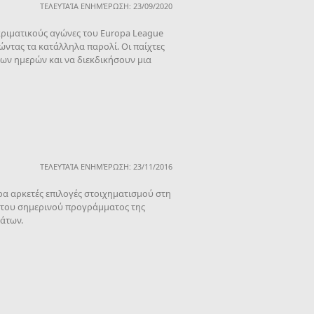
ΤΕΛΕΥΤΑΊΑ ΕΝΗΜΈΡΩΣΗ: 23/09/2020
κριματικούς αγώνες του Europa League
ώντας τα κατάλληλα παρολί. Οι παίχτες
ν ημερών και να διεκδικήσουν μια
ΤΕΛΕΥΤΑΊΑ ΕΝΗΜΈΡΩΣΗ: 23/11/2016
ρα αρκετές επιλογές στοιχηματισμού στη
ς του σημερινού προγράμματος της
άτων.