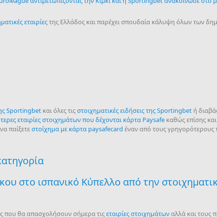
uroleague αντιμετωπίζοντας την Κίμκι και η Sportingbet ανακοίνωσε στο 
ματικές εταιρίες
της Ελλάδος και παρέχει σπουδαία κάλυψη όλων των δη
ς Sportingbet
και όλες τις
στοιχηματικές ειδήσεις της Sportingbet
ή διαβά
λύτερες εταιρίες στοιχημάτων που δέχονται κάρτα Paysafe
καθώς επίσης και
 να παίξετε
στοίχημα με κάρτα paysafecard
έναν από τους γρηγορότερους 
κατηγορία
ου στο ισπανικό Κύπελλο από την στοιχηματικ
ις που θα απασχολήσουν σήμερα τις
εταιρίες στοιχημάτων
αλλά και τους π