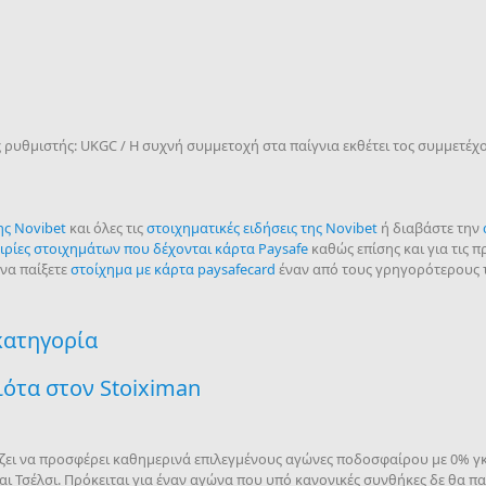
 ρυθμιστής: UKGC / Η συχνή συμμετοχή στα παίγνια εκθέτει τος συμμετέχ
ης Novibet
και όλες τις
στοιχηματικές ειδήσεις της Novibet
ή διαβάστε την
ταιρίες στοιχημάτων που δέχονται κάρτα Paysafe
καθώς επίσης και για τις 
 να παίξετε
στοίχημα με κάρτα paysafecard
έναν από τους γρηγορότερους 
κατηγορία
ιότα στον Stoiximan
ζει να προσφέρει καθημερινά επιλεγμένους αγώνες ποδοσφαίρου με 0% γκ
αι Τσέλσι. Πρόκειται για έναν αγώνα που υπό κανονικές συνθήκες δε θα π