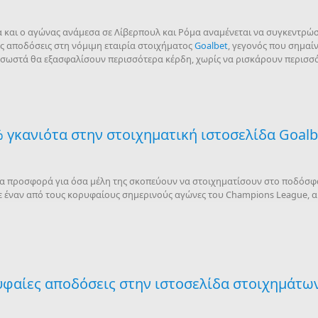
 και ο αγώνας ανάμεσα σε Λίβερπουλ και Ρόμα αναμένεται να συγκεντρώσ
ες αποδόσεις στη νόμιμη εταιρία στοιχήματος
Goalbet
, γεγονός που σημαί
σωστά θα εξασφαλίσουν περισσότερα κέρδη, χωρίς να ρισκάρουν περισσ
 γκανιότα στην στοιχηματική ιστοσελίδα Goalb
έα προσφορά για όσα μέλη της σκοπεύουν να στοιχηματίσουν στο ποδόσφ
 έναν από τους κορυφαίους σημερινούς αγώνες του Champions League, α
υφαίες αποδόσεις στην ιστοσελίδα στοιχημάτω