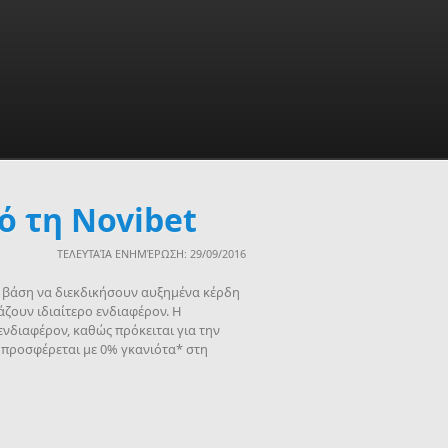
ό τη Novibet
ΤΕΛΕΥΤΑΊΑ ΕΝΗΜΈΡΩΣΗ: 29/09/2016
βάση να διεκδικήσουν αυξημένα κέρδη
ζουν ιδιαίτερο ενδιαφέρον. Η
νδιαφέρον, καθώς πρόκειται για την
ι προσφέρεται με 0% γκανιότα* στη