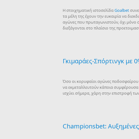
Η στοιχηματική ιστοσελίδα
Goalbet
συνε
τα μέλη της έχουν την ευκαιρία να διεκδ
αγώνες που πρωταγωνιστούν, όχι μόνο σ
διεξάγονται στο πλαίσιο της προετοιμασ
Γκιμαράες-Σπόρτινγκ με 0
Όσο οι κορυφαίοι αγώνες ποδοσφαίρου τ
να εκμεταλλευτούν κάποια συμφέρουσα π
ισχύει σήμερα, χάρη στην επιστροφή 
Championsbet: Αυξημένες