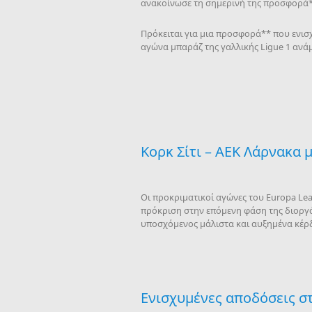
ανακοίνωσε τη σημερινή της προσφορά*
Πρόκειται για μια προσφορά** που ενισ
αγώνα μπαράζ της γαλλικής Ligue 1 ανάμ
Κορκ Σίτι – ΑΕΚ Λάρνακα 
Οι προκριματικοί αγώνες του Europa Lea
πρόκριση στην επόμενη φάση της διοργάν
υποσχόμενος μάλιστα και αυξημένα κέρ
Ενισχυμένες αποδόσεις σ