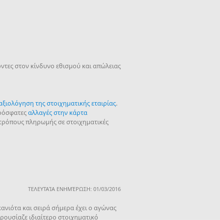
οντες στον κίνδυνο εθισμού και απώλειας
αξιολόγηση της στοιχηματικής εταιρίας
.
πρόσφατες
αλλαγές στην κάρτα
τρόπους πληρωμής σε στοιχηματικές
ΤΕΛΕΥΤΑΊΑ ΕΝΗΜΈΡΩΣΗ: 01/03/2016
ανιότα και σειρά σήμερα έχει ο αγώνας
αρουσίαζε ιδιαίτερο στοιχηματικό