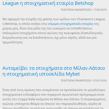
League η στοιχηματική εταιρία Betshop
ΤΕΛΕΥΤΑΊΑ ΕΝΗΜΈΡΩΣΗ: 17/09/2019
Με αφορμή την έναρξη της φάσης των ομίλων του Champions League,
η Betshop, η οποία ανήκει στις
νόμιμες στοιχηματικές εταιρίες
της
χώρας μας, δίνει στα μέλη της την ευκαιρία να τοποθετήσουν
επιλεγμένα στοιχήματα στους αγώνες της κορυφαίας διασυλλογικής
διοργάνωσης και να διεκδικήσουν, όχι μόνο κέρδη, αλλά και μία
πριμοδότηση.
Ανταμείβει τα στοιχήματα στο Μίλαν-Λάτσιο
η στοιχηματική ιστοσελίδα Mybet
ΤΕΛΕΥΤΑΊΑ ΕΝΗΜΈΡΩΣΗ: 31/01/2018
Ένας από τους αγώνες που αναμένεται να προσελκύσει το μεγαλύτερο
στοιχηματικό ενδιαφέρον στο σημερινό αγωνιστικό πρόγραμμα είναι
αυτός του Coppa Italia ανάμεσα σε Μίλαν και Λάτσιο. Ο συγκεκριμένος
αγώνας υπόσχεται θέαμα σε όποιον τον παρακολουθήσει, κέρδη σε
όποιον προβλέψει σωστά και ανταμοιβές σε όποιον εκμεταλλευτεί τη