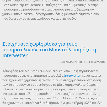
συμπεριλάβουν τον αγώνα της ισπανικής Primera Division ανάμεσα σε
Ρεάλ Μαδρίτης και Χετάφε. Οι παίχτες που θα συμμετάσχουν στην
προσφορά θα μπορέσουν να διεκδικήσουν μια αποζημίωση, αν
χάσουν υπό συγκεκριμένες προϋποθέσεις, με αποτέλεσμα το ρίσκο
που θα έχουν να αντιμετωπίσουν να είναι μειωμένο.
Στοιχήματα χωρίς ρίσκο για τους
προημιτελικούς του Μουντιάλ μοιράζει η
Interwetten
ΤΕΛΕΥΤΑΊΑ ΕΝΗΜΈΡΩΣΗ: 02/07/2018
Κάθε φάση του Μουντιάλ συνοδεύεται και από μία ή περισσότερες
προσφορές στην στοιχηματική ιστοσελίδα
Interwetten
και οι παίχτες
που έχουν στοιχηματίσει ή σκοπεύουν να στοιχηματίσουν στη φάση
των 16 μπορούν να συμμετάσχουν σε μία ακόμη. Αναλυτικότερα, η
Interwetten ανακοίνωσε μια νέα προσφορά, η οποία υπόσχεται να
ανταμείψει όσα μέλη της τοποθετήσουν στοιχήματα συγκεκριμένης
αξίας στους αγώνες της φάσης των 16 του Μουντιάλ. Οι παίχτες αυτοί
θα έχουν την ευκαιρία να διεκδικήσουν, όχι μόνο κέρδη, αλλά και ένα