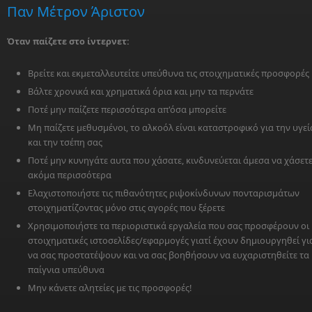
Παν Μέτρον Άριστον
Όταν παίζετε στο ίντερνετ:
Βρείτε και εκμεταλλευτείτε υπεύθυνα τις στοιχηματικές προσφορές
Βάλτε χρονικά και χρηματικά όρια και μην τα περνάτε
Ποτέ μην παίζετε περισσότερα απ'όσα μπορείτε
Μη παίζετε μεθυσμένοι, το αλκοόλ είναι καταστροφικό για την υγεί
και την τσέπη σας
Ποτέ μην κυνηγάτε αυτα που χάσατε, κινδυνεύεται άμεσα να χάσετ
ακόμα περισσότερα
Ελαχιστοποιήστε τις πιθανότητες ριψοκίνδυνων πονταρισμάτων
στοιχηματίζοντας μόνο στις αγορές που ξέρετε
Χρησιμοποιήστε τα περιοριστικά εργαλεία που σας προσφέρουν οι
στοιχηματικές ιστοσελίδες/εφαρμογές γιατί έχουν δημιουργηθεί γι
να σας προστατέψουν και να σας βοηθήσουν να ευχαριστηθείτε τα
παίγνια υπεύθυνα
Μην κάνετε αλητείες με τις προσφορές!