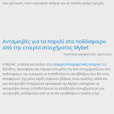
στο χάντικαπ, στον κορυφαίο σκόρερ και σε πολλές ακόμη αγορές.
Ανταμοιβές για τα παρολί στο ποδόσφαιρο
από την εταιρία στοιχήματος Mybet
ΤΕΛΕΥΤΑΊΑ ΕΝΗΜΈΡΩΣΗ: 29/01/2018
Η Mybet, η οποία και ανήκει στις
νόμιμες στοιχηματικές εταιρίες
της
Ελλάδος, προσφέρει και σήμερα στα μέλη της που στοιχηματίζουν στο
ποδόσφαιρο την ευκαιρία να τοποθετήσουν προβλέψεις που θα τους
αποφέρουν, όχι μόνο κέρδη (εφόσον, βέβαια, είναι σωστές), αλλά και
μια ανταμοιβή. Η σημερινή προσφορά της Mybet υπόσχεται να
ανταμείψει όσους τοποθετήσουν τα κατάλληλα στοιχήματα με μια
ανταμοιβή, ανεξάρτητα από το αν θα προβλέψουν σωστά ή όχι.