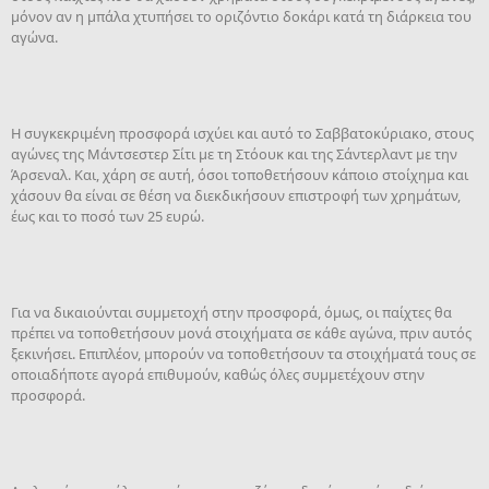
μόνον αν η μπάλα χτυπήσει το οριζόντιο δοκάρι κατά τη διάρκεια του
αγώνα.
Η συγκεκριμένη προσφορά ισχύει και αυτό το Σαββατοκύριακο, στους
αγώνες της Μάντσεστερ Σίτι με τη Στόουκ και της Σάντερλαντ με την
Άρσεναλ. Και, χάρη σε αυτή, όσοι τοποθετήσουν κάποιο στοίχημα και
χάσουν θα είναι σε θέση να διεκδικήσουν επιστροφή των χρημάτων,
έως και το ποσό των 25 ευρώ.
Για να δικαιούνται συμμετοχή στην προσφορά, όμως, οι παίχτες θα
πρέπει να τοποθετήσουν μονά στοιχήματα σε κάθε αγώνα, πριν αυτός
ξεκινήσει. Επιπλέον, μπορούν να τοποθετήσουν τα στοιχήματά τους σε
οποιαδήποτε αγορά επιθυμούν, καθώς όλες συμμετέχουν στην
προσφορά.