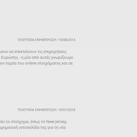
ΤΕΛΕΥΤΑΊΑ ΕΝΗΜΈΡΩΣΗ: 14/08/2014
ενο να επεκτείνουν τις επιχειρήσεις
ς Ευρώπης - η μία από αυτές γνωρίζουμε
ον τομέα του online στοιχήματος και σε
ΤΕΛΕΥΤΑΊΑ ΕΝΗΜΈΡΩΣΗ: 19/07/2018
σει το στοίχημα, όπως το New Jersey,
χηματική ιστοσελίδα της για τη νέα