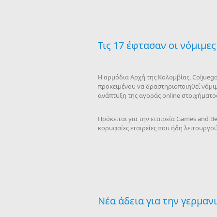
Τις 17 έφτασαν οι νόμιμε
Η αρμόδια Αρχή της Κολομβίας, Coljuego
προκειμένου να δραστηριοποιηθεί νόμιμα
ανάπτυξη της αγοράς online στοιχήματο
Πρόκειται για την εταιρεία Games and Be
κορυφαίες εταιρείες που ήδη λειτουργο
Νέα άδεια για την γερμαν