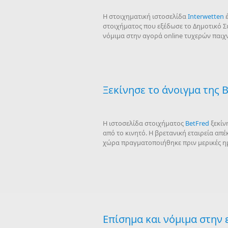
Η στοιχηματική ιστοσελίδα
Interwetten
έ
στοιχήματος που εξέδωσε το Δημοτικό Συ
νόμιμα στην αγορά online τυχερών παιχνι
Ξεκίνησε το άνοιγμα της 
H ιστοσελίδα στοιχήματος
BetFred
ξεκίν
από το κινητό. Η βρετανική εταιρεία απ
χώρα πραγματοποιήθηκε πριν μερικές ημ
Επίσημα και νόμιμα στην 