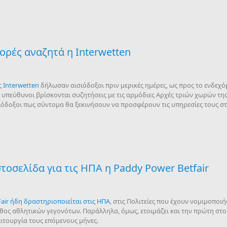
γορές αναζητά η Interwetten
ς
Interwetten
δήλωσαν αισιόδοξοι πριν μερικές ημέρες, ως προς το ενδεχόμ
Οι υπεύθυνοι βρίσκονται συζητήσεις με τις αρμόδιες Αρχές τριών χωρών τη
σιόδοξοι πως σύντομα θα ξεκινήσουν να προσφέρουν τις υπηρεσίες τους στ
τοσελίδα για τις ΗΠΑ η Paddy Power Betfair
air ήδη δραστηριοποιείται στις ΗΠΑ
, στις Πολιτείες που έχουν νομιμοποιή
θος αθλητικών γεγονότων. Παράλληλα, όμως, ετοιμάζει και την πρώτη στοι
ειτουργία τους επόμενους μήνες.