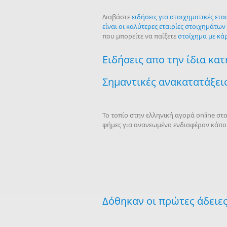
Διαβάστε
ειδήσεις για στοιχηματικές εται
είναι οι καλύτερες εταιρίες στοιχημάτων
που μπορείτε να παίξετε
στοίχημα με κά
Ειδήσεις απο την ίδια κα
Σημαντικές ανακατατάξεις
To τοπίο στην ελληνική αγορά online στ
φήμες για ανανεωμένο ενδιαφέρον κάπο
Δόθηκαν οι πρώτες άδειε