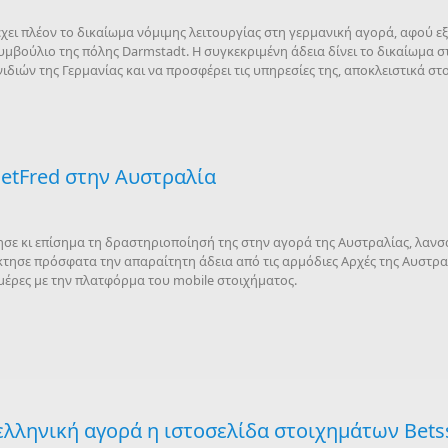
χει πλέον το δικαίωμα νόμιμης λειτουργίας στη γερμανική αγορά, αφού εξα
μβούλιο της πόλης Darmstadt. Η συγκεκριμένη άδεια δίνει το δικαίωμα σ
διών της Γερμανίας και να προσφέρει τις υπηρεσίες της, αποκλειστικά στο
BetFred στην Αυστραλία
ησε κι επίσημα τη δραστηριοποίησή της στην αγορά της Αυστραλίας, λαν
έκτησε πρόσφατα την απαραίτητη άδεια από τις αρμόδιες Αρχές της Αυστρα
έρες με την πλατφόρμα του mobile στοιχήματος.
ελληνική αγορά η ιστοσελίδα στοιχημάτων Bet