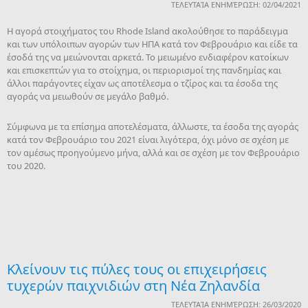
ΤΕΛΕΥΤΑΊΑ ΕΝΗΜΈΡΩΣΗ: 02/04/2021
Η αγορά στοιχήματος του Rhode Island ακολούθησε το παράδειγμα
και των υπόλοιπων αγορών των ΗΠΑ κατά τον Φεβρουάριο και είδε τα
έσοδά της να μειώνονται αρκετά. Το μειωμένο ενδιαφέρον κατοίκων
και επισκεπτών για το στοίχημα, οι περιορισμοί της πανδημίας και
άλλοι παράγοντες είχαν ως αποτέλεσμα ο τζίρος και τα έσοδα της
αγοράς να μειωθούν σε μεγάλο βαθμό.
Σύμφωνα με τα επίσημα αποτελέσματα, άλλωστε, τα έσοδα της αγοράς
κατά τον Φεβρουάριο του 2021 είναι λιγότερα, όχι μόνο σε σχέση με
τον αμέσως προηγούμενο μήνα, αλλά και σε σχέση με τον Φεβρουάριο
του 2020.
Κλείνουν τις πύλες τους οι επιχειρήσεις
τυχερών παιχνιδιών στη Νέα Ζηλανδία
ΤΕΛΕΥΤΑΊΑ ΕΝΗΜΈΡΩΣΗ: 26/03/2020