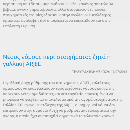
περίπτωση που δε συμμορφωθούν. Οι νέοι κανόνες αποτελούν,
βέβαια, αγγλική πρωτοβουλία, αλλά δεδομένου ότι πολλές
στοιχηματικές εταιρίες εδρεύουν στην Αγγλία, οι ευκολότερες
πρακτικές ανάληψης δεν αποκλείεται να επεκταθούν και στην
υπόλοιπη Ευρώπη.
Νέους νόμους περί στοιχήματος ζητά η
γαλλική ARJEL
ΤΕΛΕΥΤΑΊΑ ΕΝΗΜΈΡΩΣΗ: 17/07/2018
Η γαλλική Αρχή ρύθμισης του στοιχήματος, ARJEL, καλεί τους
αρμόδιους να επανεξετάσουν τους ισχύοντες νόμους και να της
παρέχουν νέες αρμοδιότητες και νέα εργαλεία, προκειμένου να
μπορέσει να ελέγξει πιο αποτελεσματικά την αγορά στοιχήματος της
Γαλλίας. Σύμφωνα με στέλεχος της ARJEL, οι σημερινοί νόμοι δεν
επιτρέπουν στην αρμόδια Αρχή να ρυθμίσει αποτελεσματικά την
αγορά, η οποία έχει αναπτυχθεί σημαντικά τα τελευταία χρόνια.