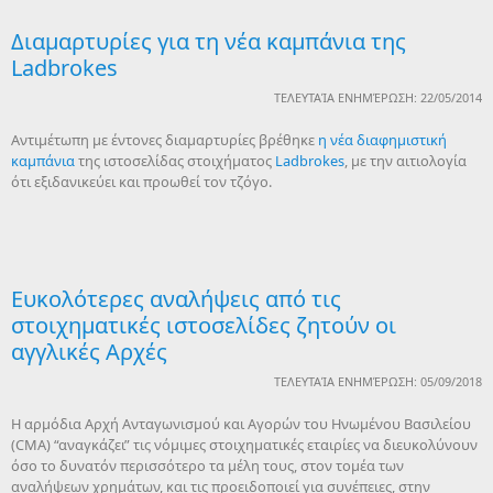
Διαμαρτυρίες για τη νέα καμπάνια της
Ladbrokes
ΤΕΛΕΥΤΑΊΑ ΕΝΗΜΈΡΩΣΗ: 22/05/2014
Αντιμέτωπη με έντονες διαμαρτυρίες βρέθηκε
η νέα διαφημιστική
καμπάνια
της ιστοσελίδας στοιχήματος
Ladbrokes
, με την αιτιολογία
ότι εξιδανικεύει και προωθεί τον τζόγο.
Ευκολότερες αναλήψεις από τις
στοιχηματικές ιστοσελίδες ζητούν οι
αγγλικές Αρχές
ΤΕΛΕΥΤΑΊΑ ΕΝΗΜΈΡΩΣΗ: 05/09/2018
Η αρμόδια Αρχή Ανταγωνισμού και Αγορών του Ηνωμένου Βασιλείου
(CMA) “αναγκάζει” τις νόμιμες στοιχηματικές εταιρίες να διευκολύνουν
όσο το δυνατόν περισσότερο τα μέλη τους, στον τομέα των
αναλήψεων χρημάτων, και τις προειδοποιεί για συνέπειες, στην