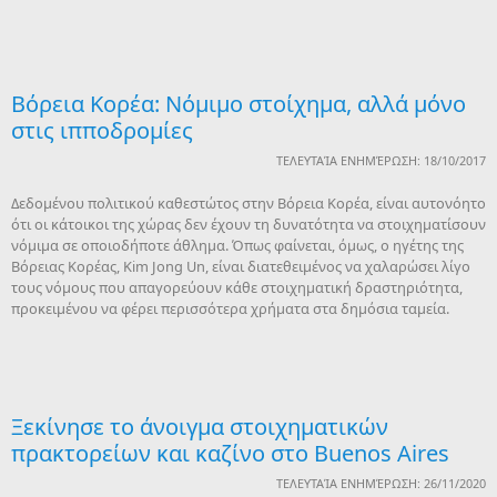
Bόρεια Κορέα: Νόμιμο στοίχημα, αλλά μόνο
στις ιπποδρομίες
ΤΕΛΕΥΤΑΊΑ ΕΝΗΜΈΡΩΣΗ: 18/10/2017
Δεδομένου πολιτικού καθεστώτος στην Βόρεια Κορέα, είναι αυτονόητο
ότι οι κάτοικοι της χώρας δεν έχουν τη δυνατότητα να στοιχηματίσουν
νόμιμα σε οποιοδήποτε άθλημα. Όπως φαίνεται, όμως, ο ηγέτης της
Βόρειας Κορέας, Kim Jong Un, είναι διατεθειμένος να χαλαρώσει λίγο
τους νόμους που απαγορεύουν κάθε στοιχηματική δραστηριότητα,
προκειμένου να φέρει περισσότερα χρήματα στα δημόσια ταμεία.
Ξεκίνησε το άνοιγμα στοιχηματικών
πρακτορείων και καζίνο στο Buenos Aires
ΤΕΛΕΥΤΑΊΑ ΕΝΗΜΈΡΩΣΗ: 26/11/2020