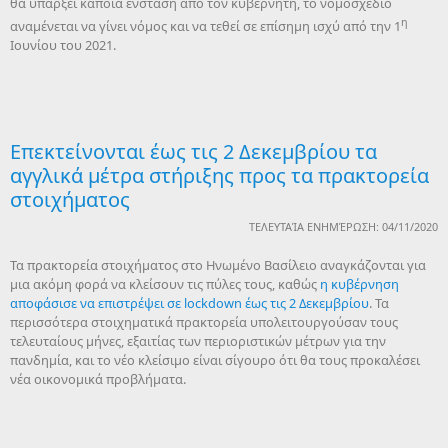
θα υπάρξει κάποια ένσταση από τον κυβερνήτη, το νομοσχέδιο
η
αναμένεται να γίνει νόμος και να τεθεί σε επίσημη ισχύ από την 1
Ιουνίου του 2021.
Επεκτείνονται έως τις 2 Δεκεμβρίου τα
αγγλικά μέτρα στήριξης προς τα πρακτορεία
στοιχήματος
ΤΕΛΕΥΤΑΊΑ ΕΝΗΜΈΡΩΣΗ: 04/11/2020
Τα πρακτορεία στοιχήματος στο Ηνωμένο Βασίλειο αναγκάζονται για
μια ακόμη φορά να κλείσουν τις πύλες τους, καθώς
η κυβέρνηση
αποφάσισε να επιστρέψει σε lockdown έως τις 2 Δεκεμβρίου
. Τα
περισσότερα στοιχηματικά πρακτορεία υπολειτουργούσαν τους
τελευταίους μήνες, εξαιτίας των περιοριστικών μέτρων για την
πανδημία, και το νέο κλείσιμο είναι σίγουρο ότι θα τους προκαλέσει
νέα οικονομικά προβλήματα.