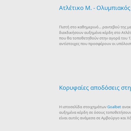
Ατλέτικο Μ. - Ολυμπιακό
Πιστή στο καθημερινό… ραντεβού της με 
διεκδικήσουν αυξημένα κέρδη στο Ατλέτ
που θα τοποθετηθούν στην αγορά του 1Χ2
αντίστοιχες που προσφέρουν οι υπόλοι
Κορυφαίες αποδόσεις στη
Η ιστοσελίδα στοιχημάτων
Goalbet
ανακο
αυξημένα κέρδη σε όσους τοποθετήσουν 
είναι αυτός ανάμεσα σε Αμβούργο και Χό