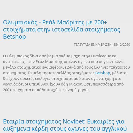
Ολυμπιακός - Ρεάλ Μαδρίτης με 200+
στοιχήματα στην ιστοσελίδα στοιχήματος
Betshop
ΤΕΛΕΥΤΑΊΑ ΕΝΗΜΈΡΩΣΗ: 18/12/2020
Ο Ολυμπιακός δίνει απόψε μία ακόμα μάχη στην Euroleague και
αντιμετωπίζει την Ρεάλ Μαδρίτης σε έναν αγώνα που συγκεντρώνει
μεγάλο στοιχηματικό ενδιαφέρον, ειδικά από τους Έλληνες παίχτες του
στοιχήματος. Τα μέλη της ιστοσελίδας στοιχήματος
Betshop
, μάλιστα,
θα έχουν αρκετές επιλογές στοιχηματισμού στον αγώνα, χάρη στο
γεγονός ότι οι υπεύθυνοι έχουν ήδη ανακοινώσει περισσότερα από
200 στοιχήματα σε κάθε πτυχή της αναμέτρησης.
Εταιρία στοιχήματος Novibet: Ευκαιρίες για
αυξημένα κέρδη στους αγώνες του αγγλικού