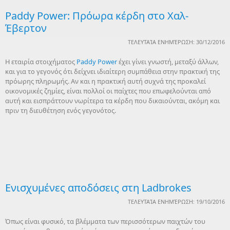
Paddy Power: Πρόωρα κέρδη στο Χαλ-
Έβερτον
ΤΕΛΕΥΤΑΊΑ ΕΝΗΜΈΡΩΣΗ: 30/12/2016
Η εταιρία στοιχήματος
Paddy Power
έχει γίνει γνωστή, μεταξύ άλλων,
και για το γεγονός ότι δείχνει ιδιαίτερη συμπάθεια στην πρακτική της
πρόωρης πληρωμής. Αν και η πρακτική αυτή συχνά της προκαλεί
οικονομικές ζημίες, είναι πολλοί οι παίχτες που επωφελούνται από
αυτή και εισπράττουν νωρίτερα τα κέρδη που δικαιούνται, ακόμη και
πριν τη διευθέτηση ενός γεγονότος.
Ενισχυμένες αποδόσεις στη Ladbrokes
ΤΕΛΕΥΤΑΊΑ ΕΝΗΜΈΡΩΣΗ: 19/10/2016
Όπως είναι φυσικό, τα βλέμματα των περισσότερων παιχτών του