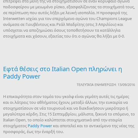
επιτρέψει στα μέλη της να στοιχηματίσουν σε έναν κορυφαίο αγώνα
ποδοσφαίρου με μειωμένο ρίσκο, εξασφαλίζοντας τα στοιχήματά τους,
σε περίπτωση που αυτός λήξει με λευκή ισοπαλία. Η προσφορά της
Interwetten ισχύει για τον επερχόμενο αγώνα του Champions League
ανάμεσα σε Γιουβέντους και Ρεάλ Μαδρίτης (στις 3 Απριλίου) και
υπόσχεται να αποζημιώσει όσους τοποθετήσουν τα κατάλληλα
στοιχήματα και χάσουν, εξαιτίας του ότι ο αγώνας θα λήξει με 0-0.
Εφτά θέσεις στο Italian Open πληρώνει η
Paddy Power
ΤΕΛΕΥΤΑΊΑ ΕΝΗΜΈΡΩΣΗ: 13/09/2016
Η επικαιρότητα στον τομέα του γκολφ είναι γεμάτη αυτές τις ημέρες
και οι λάτρεις του αθλήματος έχουν, μεταξύ άλλων, την ευκαιρία να
στοιχηματίσουν σε νέα τουρνουά και να διεκδικήσουν μικρότερα ή
μεγαλύτερα κέρδη. Στις 15 Σεπτεμβρίου, μάλιστα, ξεκινά το επόμενο, το
Italian Open, το οποίο καλύπτεται στοιχηματικά από την εταιρία
στοιχήματος
Paddy Power
και αποτελεί και το αντικείμενο της νέας της
προσφοράς, έως την έναρξή του.