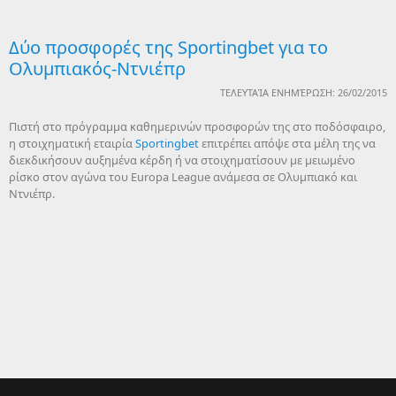
Δύο προσφορές της Sportingbet για το
Ολυμπιακός-Ντνιέπρ
ΤΕΛΕΥΤΑΊΑ ΕΝΗΜΈΡΩΣΗ: 26/02/2015
Πιστή στο πρόγραμμα καθημερινών προσφορών της στο ποδόσφαιρο,
η στοιχηματική εταιρία
Sportingbet
επιτρέπει απόψε στα μέλη της να
διεκδικήσουν αυξημένα κέρδη ή να στοιχηματίσουν με μειωμένο
ρίσκο στον αγώνα του Europa League ανάμεσα σε Ολυμπιακό και
Ντνιέπρ.