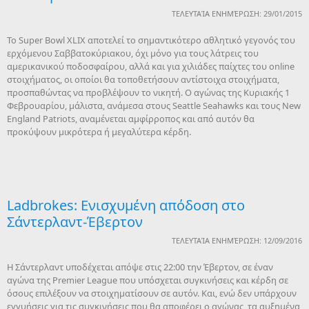
ΤΕΛΕΥΤΑΊΑ ΕΝΗΜΈΡΩΣΗ: 29/01/2015
Το Super Bowl XLIX αποτελεί το σημαντικότερο αθλητικό γεγονός του
ερχόμενου Σαββατοκύριακου, όχι μόνο για τους λάτρεις του
αμερικανικού ποδοσφαίρου, αλλά και για χιλιάδες παίχτες του online
στοιχήματος, οι οποίοι θα τοποθετήσουν αντίστοιχα στοιχήματα,
προσπαθώντας να προβλέψουν το νικητή. Ο αγώνας της Κυριακής 1
Φεβρουαρίου, μάλιστα, ανάμεσα στους Seattle Seahawks και τους New
England Patriots, αναμένεται αμφίρροπος και από αυτόν θα
προκύψουν μικρότερα ή μεγαλύτερα κέρδη.
Ladbrokes: Ενισχυμένη απόδοση στο
Σάντερλαντ-Έβερτον
ΤΕΛΕΥΤΑΊΑ ΕΝΗΜΈΡΩΣΗ: 12/09/2016
Η Σάντερλαντ υποδέχεται απόψε στις 22:00 την Έβερτον, σε έναν
αγώνα της Premier League που υπόσχεται συγκινήσεις και κέρδη σε
όσους επιλέξουν να στοιχηματίσουν σε αυτόν. Και, ενώ δεν υπάρχουν
εγγυήσεις για τις συγκινήσεις που θα αποφέρει ο αγώνας, τα αυξημένα