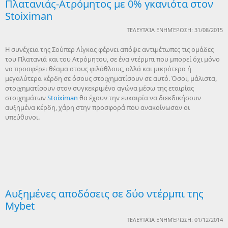
Πλατανιάς-Ατρόμητος με 0% γκανιότα στον
Stoiximan
ΤΕΛΕΥΤΑΊΑ ΕΝΗΜΈΡΩΣΗ: 31/08/2015
Η συνέχεια της Σούπερ Λίγκας φέρνει απόψε αντιμέτωπες τις ομάδες
του Πλατανιά και του Ατρόμητου, σε ένα ντέρμπι που μπορεί όχι μόνο
να προσφέρει θέαμα στους φιλάθλους, αλλά και μικρότερα ή
μεγαλύτερα κέρδη σε όσους στοιχηματίσουν σε αυτό. Όσοι, μάλιστα,
στοιχηματίσουν στον συγκεκριμένο αγώνα μέσω της εταιρίας
στοιχημάτων
Stoiximan
θα έχουν την ευκαιρία να διεκδικήσουν
αυξημένα κέρδη, χάρη στην προσφορά που ανακοίνωσαν οι
υπεύθυνοι.
Αυξημένες αποδόσεις σε δύο ντέρμπι της
Mybet
ΤΕΛΕΥΤΑΊΑ ΕΝΗΜΈΡΩΣΗ: 01/12/2014