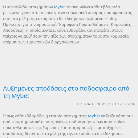
Η ιστοσελίδα στοιχημάτων
Mybet
ανακοινώνει κάθε εβδομάδα
μειωμένη γκανιότα σε επιλεγμένα ευρωπαϊκά ντέρμπι, προσφέροντας
έτσι στα μέλη της ευκαιρία να διεκδικήσουν αυξημένα κέρδη.
Πρόκειται για την προσφορά "Κορυφαία Πρωταθλήματα - Κορυφαίες
Αποδόσεις", η οποία αλλάζει κάθε εβδομάδα και επιτρέπει στους
παίχτες να αυξήσουν την αξία των στοιχημάτων τους στα κορυφαία
ντέρμπι των ευρωπαϊκών διοργανώσεων.
Αυξημένες αποδόσεις στο ποδόσφαιρο από
τη Mybet
ΤΕΛΕΥΤΑΊΑ ΕΝΗΜΈΡΩΣΗ: 12/05/2016
Όπως κάθε εβδομάδα, η εταιρία στοιχήματος
Mybet
επέλεξε κάποιους
από τους σημαντικότερους αγώνες ποδοσφαίρου των κορυφαίων
πρωταθλημάτων της Ευρώπης και τους προσφέρει με αυξημένες
αποδόσεις, δίνοντας στα μέλη της την ευκαιρία να διεκδικήσουν