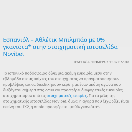
Εσπανιόλ – Αθλέτικ Μπιλμπάο με 0%
γκανιότα* στην στοιχηματική ιστοσελίδα
Novibet
ΤΕΛΕΥΤΑΊΑ ΕΝΗΜΈΡΩΣΗ: 05/11/2018
Το ισπανικό ποδόσφαιρο δίνει μια ακόμη ευκαιρία μέσα στην
εβδομάδα στους παίχτες του στοιχήματος να πραγματοποιήσουν
προβλέψεις και να διεκδικήσουν κέρδη, με έναν ακόμη αγώνα που
διεξάγεται σήμερα στις 22:00 και προσφέρει διαφορετικές ευκαιρίες
στοιχηματισμού από τις
στοιχηματικές εταιρίες
. Για τα μέλη της
στοιχηματικής ιστοσελίδας Novibet, όμως, η αγορά που ξεχωρίζει είναι
εκείνη του 1Χ2, η οποία προσφέρεται με 0% γκανιότα*.