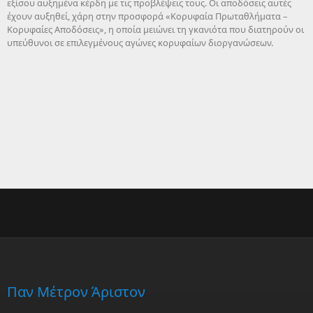
εξίσου αυξημένα κέρδη με τις προβλέψεις τους. Οι αποδόσεις αυτές
έχουν αυξηθεί, χάρη στην προσφορά «Κορυφαία Πρωταθλήματα –
Κορυφαίες Αποδόσεις», η οποία μειώνει τη γκανιότα που διατηρούν οι
υπεύθυνοι σε επιλεγμένους αγώνες κορυφαίων διοργανώσεων.
Παν Μέτρον Άριστον