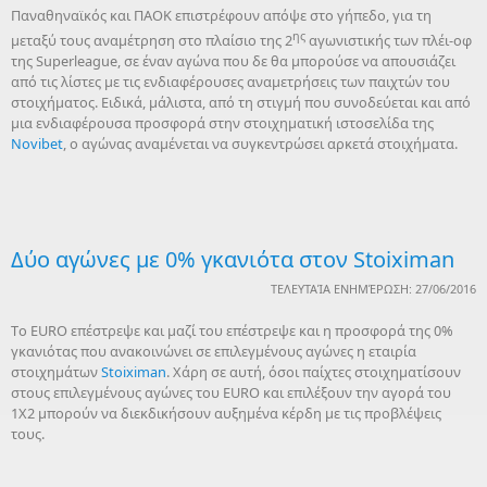
Παναθηναϊκός και ΠΑΟΚ επιστρέφουν απόψε στο γήπεδο, για τη
ης
μεταξύ τους αναμέτρηση στο πλαίσιο της 2
αγωνιστικής των πλέι-οφ
της Superleague, σε έναν αγώνα που δε θα μπορούσε να απουσιάζει
από τις λίστες με τις ενδιαφέρουσες αναμετρήσεις των παιχτών του
στοιχήματος. Ειδικά, μάλιστα, από τη στιγμή που συνοδεύεται και από
μια ενδιαφέρουσα προσφορά στην στοιχηματική ιστοσελίδα της
Novibet
, ο αγώνας αναμένεται να συγκεντρώσει αρκετά στοιχήματα.
Δύο αγώνες με 0% γκανιότα στον Stoiximan
ΤΕΛΕΥΤΑΊΑ ΕΝΗΜΈΡΩΣΗ: 27/06/2016
Tο EURO επέστρεψε και μαζί του επέστρεψε και η προσφορά της 0%
γκανιότας που ανακοινώνει σε επιλεγμένους αγώνες η εταιρία
στοιχημάτων
Stoiximan
. Χάρη σε αυτή, όσοι παίχτες στοιχηματίσουν
στους επιλεγμένους αγώνες του EURO και επιλέξουν την αγορά του
1Χ2 μπορούν να διεκδικήσουν αυξημένα κέρδη με τις προβλέψεις
τους.