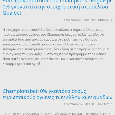
Δύο προκριματικοί του Champions League με
0% γκανιότα στην στοιχηματική ιστοσελίδα
Goalbet
ΤΕΛΕΥΤΑΊΑ ΕΝΗΜΈΡΩΣΗ: 01/08/2018
Η στοιχηματική ιστοσελίδα Goalbet καλύπτει σήμερα όλους τους
προκριματικούς αγώνες του Champions League, αλλά παράλληλα
ξεχωρίζει δύο από αυτούς και δίνει στα μέλη της που θα τους
επιλέξουν και θα τοποθετήσουν τα κατάλληλα στοιχήματα την
ευκαιρία να διεκδικήσουν αυξημένα κέρδη με τις προβλέψεις τους. Οι
δύο αγώνες που ξεχωρίζουν στο σημερινό πρόγραμμα της Goalbet
είναι αυτός ανάμεσα σε Βασιλεία και ΠΑΟΚ και αυτός ανάμεσα σε
Στουρμ Γκρατς και Άγιαξ.
Championsbet: 0% γκανιότα στους
ευρωπαϊκούς αγώνες των ελληνικών ομάδων
ΤΕΛΕΥΤΑΊΑ ΕΝΗΜΈΡΩΣΗ: 03/11/2015
Και αυτή την εβδομάδα, οι ελληνικές ομάδες θα αντιμετωπίσουν τους