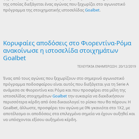
της οποίας διεξάγεται ένας αγώνας που ξεχωρίζει στο αγωνιστικό
πρόγραμμα της στοιχηματικής ιστοσελίδας
Goalbet
.
Κορυφαίες αποδόσεις στο Φιορεντίνα-Ρόμα
ανακοίνωσε η ιστοσελίδα στοιχημάτων
Goalbet
ΤΕΛΕΥΤΑΊΑ ΕΝΗΜΈΡΩΣΗ: 20/12/2019
Ένας από τους αγώνες που ξεχωρίζουν στο σημερινό αγωνιστικό
πρόγραμμα ποδοσφαίρου είναι αυτός που διεξάγεται για τη Serie A
ανάμεσα σε Φιορεντίνα και Ρόμα και που προσφέρει στα μέλη της
ιστοσελίδας στοιχημάτων
Goalbet
την ευκαιρία να διεκδικήσουν
περισσότερα κέρδη από όσα δικαιολογεί το ρίσκο που θα πάρουν. Η
Goalbet, άλλωστε, προσφέρει τον αγώνα με 0% γκανιότα στο 1Χ2, με
αποτέλεσμα οι αποδόσεις στα επιλεγμένα σημεία να έχουν αυξηθεί και
να υπόσχονται εξίσου αυξημένα κέρδη.