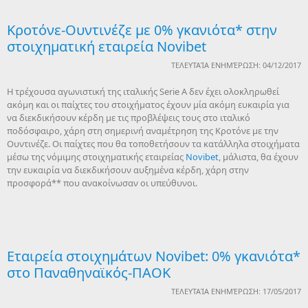
Κροτόνε-Ουντινέζε με 0% γκανιότα* στην
στοιχηματική εταιρεία Novibet
ΤΕΛΕΥΤΑΊΑ ΕΝΗΜΈΡΩΣΗ: 04/12/2017
Η τρέχουσα αγωνιστική της ιταλικής Serie A δεν έχει ολοκληρωθεί
ακόμη και οι παίχτες του στοιχήματος έχουν μία ακόμη ευκαιρία για
να διεκδικήσουν κέρδη με τις προβλέψεις τους στο ιταλικό
ποδόσφαιρο, χάρη στη σημερινή αναμέτρηση της Κροτόνε με την
Ουντινέζε. Οι παίχτες που θα τοποθετήσουν τα κατάλληλα στοιχήματα
μέσω της νόμιμης στοιχηματικής εταιρείας
Novibet
, μάλιστα, θα έχουν
την ευκαιρία να διεκδικήσουν αυξημένα κέρδη, χάρη στην
προσφορά** που ανακοίνωσαν οι υπεύθυνοι.
Εταιρεία στοιχημάτων Novibet: 0% γκανιότα*
στο Παναθηναϊκός-ΠΑΟΚ
ΤΕΛΕΥΤΑΊΑ ΕΝΗΜΈΡΩΣΗ: 17/05/2017