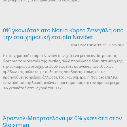
συγκεκριμένα για το πρωτάθλημα Κολομβίας.
0% γκανιότα* στο Νότια Κορέα Σενεγάλη από
την στοιχηματική εταιρία Novibet
ΤΕΛΕΥΤΑΊΑ ΕΝΗΜΈΡΩΣΗ: 11/06/2018
Η στοιχηματική εταιρία Novibet συνεχίζει να μετρά αντίστροφα τις
ώρες για το Μουντιάλ της Ρωσίας, αλλά παράλληλα δίνει στα μέλη της
την ευκαιρία να στοιχηματίζουν έως τότε σε αγώνες των εθνικών
ομάδων και, μάλιστα, με αυξημένες αποδόσεις. Όπως και τις
προηγούμενες ημέρες, άλλωστε, έτσι και σήμερα, η Novibet επέλεξε
έναν από τους φιλικούς αγώνες προετοιμασίας και τον προσφέρει με
0% γκανιότα* στην αγορά του 1Χ2.
Άρσεναλ-Μπαρτσελόνα με 0% γκανιότα στον
Stoiximan