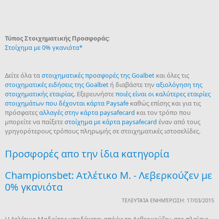
Τύπος Στοιχηματικής Προσφοράς:
Στοίχημα με 0% γκανιότα*
Δείτε όλα τα
στοιχηματικές προσφορές της Goalbet
και όλες τις
στοιχηματικές ειδήσεις της Goalbet
ή διαβάστε την
αξιολόγηση της
στοιχηματικής εταιρίας
. Εξερευνήστε
ποιές είναι οι καλύτερες εταιρίες
στοιχημάτων που δέχονται κάρτα Paysafe
καθώς επίσης και για τις
πρόσφατες
αλλαγές στην κάρτα paysafecard
και τον τρόπο που
μπορείτε να παίξετε
στοίχημα με κάρτα paysafecard
έναν από τους
γρηγορότερους τρόπους πληρωμής σε στοιχηματικές ιστοσελίδες.
Προσφορές απο την ίδια κατηγορία
Championsbet: Ατλέτικο Μ. - Λεβερκούζεν με
0% γκανιότα
ΤΕΛΕΥΤΑΊΑ ΕΝΗΜΈΡΩΣΗ: 17/03/2015