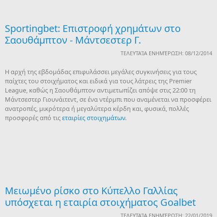
Sportingbet: Επιστροφή χρημάτων στο
Σαουθάμπτον - Μάντσεστερ Γ.
ΤΕΛΕΥΤΑΊΑ ΕΝΗΜΈΡΩΣΗ: 08/12/2014
Η αρχή της εβδομάδας επιφυλάσσει μεγάλες συγκινήσεις για τους
παίχτες του στοιχήματος και ειδικά για τους λάτρεις της Premier
League, καθώς η Σαουθάμπτον αντιμετωπίζει απόψε στις 22:00 τη
Μάντσεστερ Γιουνάιτεντ, σε ένα ντέρμπι που αναμένεται να προσφέρει
ανατροπές, μικρότερα ή μεγαλύτερα κέρδη και, φυσικά, πολλές
προσφορές από τις
εταιρίες στοιχημάτων
.
Μειωμένο ρίσκο στο Κύπελλο Γαλλίας
υπόσχεται η εταιρία στοιχήματος Goalbet
ΤΕΛΕΥΤΑΊΑ ΕΝΗΜΈΡΩΣΗ: 22/01/2019