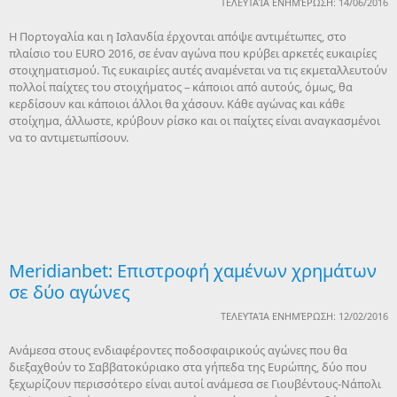
ΤΕΛΕΥΤΑΊΑ ΕΝΗΜΈΡΩΣΗ: 14/06/2016
Η Πορτογαλία και η Ισλανδία έρχονται απόψε αντιμέτωπες, στο
πλαίσιο του EURO 2016, σε έναν αγώνα που κρύβει αρκετές ευκαιρίες
στοιχηματισμού. Τις ευκαιρίες αυτές αναμένεται να τις εκμεταλλευτούν
πολλοί παίχτες του στοιχήματος – κάποιοι από αυτούς, όμως, θα
κερδίσουν και κάποιοι άλλοι θα χάσουν. Κάθε αγώνας και κάθε
στοίχημα, άλλωστε, κρύβουν ρίσκο και οι παίχτες είναι αναγκασμένοι
να το αντιμετωπίσουν.
Meridianbet: Επιστροφή χαμένων χρημάτων
σε δύο αγώνες
ΤΕΛΕΥΤΑΊΑ ΕΝΗΜΈΡΩΣΗ: 12/02/2016
Ανάμεσα στους ενδιαφέροντες ποδοσφαιρικούς αγώνες που θα
διεξαχθούν το Σαββατοκύριακο στα γήπεδα της Ευρώπης, δύο που
ξεχωρίζουν περισσότερο είναι αυτοί ανάμεσα σε Γιουβέντους-Νάπολι