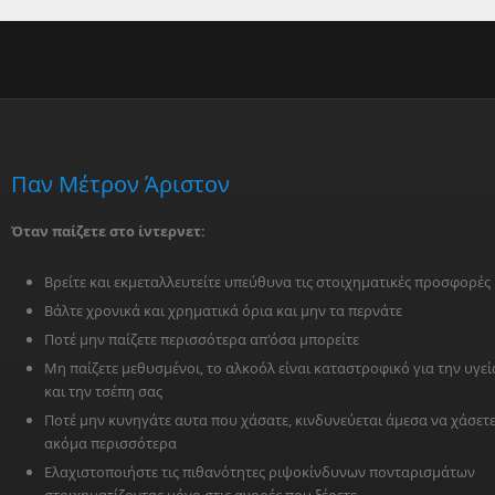
Παν Μέτρον Άριστον
Όταν παίζετε στο ίντερνετ:
Βρείτε και εκμεταλλευτείτε υπεύθυνα τις στοιχηματικές προσφορές
Βάλτε χρονικά και χρηματικά όρια και μην τα περνάτε
Ποτέ μην παίζετε περισσότερα απ'όσα μπορείτε
Μη παίζετε μεθυσμένοι, το αλκοόλ είναι καταστροφικό για την υγεί
και την τσέπη σας
Ποτέ μην κυνηγάτε αυτα που χάσατε, κινδυνεύεται άμεσα να χάσετ
ακόμα περισσότερα
Ελαχιστοποιήστε τις πιθανότητες ριψοκίνδυνων πονταρισμάτων