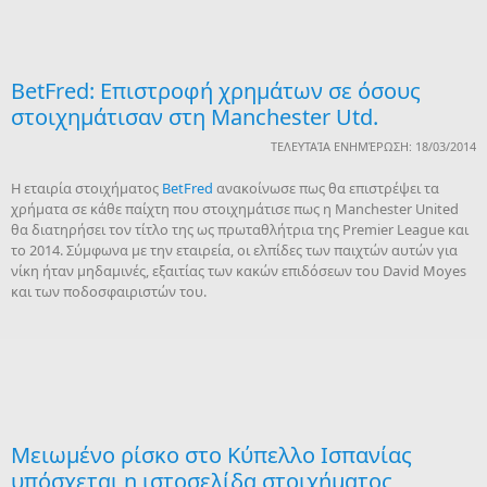
BetFred: Επιστροφή χρημάτων σε όσους
στοιχημάτισαν στη Manchester Utd.
ΤΕΛΕΥΤΑΊΑ ΕΝΗΜΈΡΩΣΗ: 18/03/2014
H εταιρία στοιχήματος
BetFred
ανακοίνωσε πως θα επιστρέψει τα
χρήματα σε κάθε παίχτη που στοιχημάτισε πως η Manchester United
θα διατηρήσει τον τίτλο της ως πρωταθλήτρια της Premier League και
το 2014. Σύμφωνα με την εταιρεία, οι ελπίδες των παιχτών αυτών για
νίκη ήταν μηδαμινές, εξαιτίας των κακών επιδόσεων του David Moyes
και των ποδοσφαιριστών του.
Μειωμένο ρίσκο στο Κύπελλο Ισπανίας
υπόσχεται η ιστοσελίδα στοιχήματος