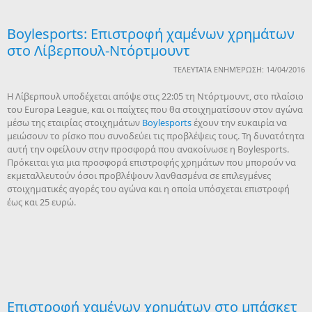
Boylesports: Επιστροφή χαμένων χρημάτων
στο Λίβερπουλ-Ντόρτμουντ
ΤΕΛΕΥΤΑΊΑ ΕΝΗΜΈΡΩΣΗ: 14/04/2016
Η Λίβερπουλ υποδέχεται απόψε στις 22:05 τη Ντόρτμουντ, στο πλαίσιο
του Europa League, και οι παίχτες που θα στοιχηματίσουν στον αγώνα
μέσω της εταιρίας στοιχημάτων
Boylesports
έχουν την ευκαιρία να
μειώσουν το ρίσκο που συνοδεύει τις προβλέψεις τους. Τη δυνατότητα
αυτή την οφείλουν στην προσφορά που ανακοίνωσε η Boylesports.
Πρόκειται για μια προσφορά επιστροφής χρημάτων που μπορούν να
εκμεταλλευτούν όσοι προβλέψουν λανθασμένα σε επιλεγμένες
στοιχηματικές αγορές του αγώνα και η οποία υπόσχεται επιστροφή
έως και 25 ευρώ.
Επιστροφή χαμένων χρημάτων στο μπάσκετ