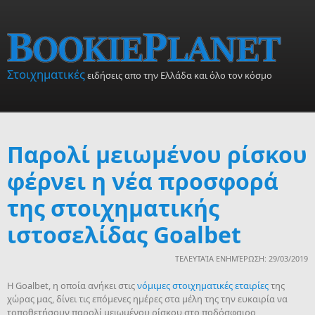
Skip to main content
Στοιχηματικές
ειδήσεις απο την Ελλάδα και όλο τον κόσμο
Παρολί μειωμένου ρίσκου
φέρνει η νέα προσφορά
της στοιχηματικής
ιστοσελίδας Goalbet
ΤΕΛΕΥΤΑΊΑ ΕΝΗΜΈΡΩΣΗ: 29/03/2019
Η Goalbet, η οποία ανήκει στις
νόμιμες στοιχηματικές εταιρίες
της
χώρας μας, δίνει τις επόμενες ημέρες στα μέλη της την ευκαιρία να
τοποθετήσουν παρολί μειωμένου ρίσκου στο ποδόσφαιρο,