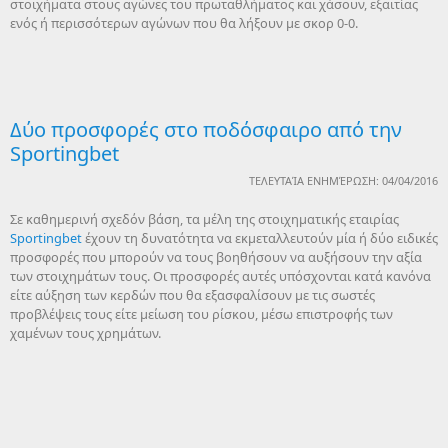
στοιχήματα στους αγώνες του πρωταθλήματος και χάσουν, εξαιτίας
ενός ή περισσότερων αγώνων που θα λήξουν με σκορ 0-0.
Δύο προσφορές στο ποδόσφαιρο από την
Sportingbet
ΤΕΛΕΥΤΑΊΑ ΕΝΗΜΈΡΩΣΗ: 04/04/2016
Σε καθημερινή σχεδόν βάση, τα μέλη της στοιχηματικής εταιρίας
Sportingbet
έχουν τη δυνατότητα να εκμεταλλευτούν μία ή δύο ειδικές
προσφορές που μπορούν να τους βοηθήσουν να αυξήσουν την αξία
των στοιχημάτων τους. Οι προσφορές αυτές υπόσχονται κατά κανόνα
είτε αύξηση των κερδών που θα εξασφαλίσουν με τις σωστές
προβλέψεις τους είτε μείωση του ρίσκου, μέσω επιστροφής των
χαμένων τους χρημάτων.