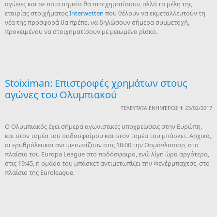
αγώνες και σε ποια σημεία θα στοιχηματίσουν, αλλά τα μέλη της
εταιρίας στοιχήματος
Interwetten
που θέλουν να εκμεταλλευτούν τη
νέα της προσφορά θα πρέπει να δηλώσουν σήμερα συμμετοχή,
προκειμένου να στοιχηματίσουν με μειωμένο ρίσκο.
Stoiximan: Επιστροφές χρημάτων στους
αγώνες του Ολυμπιακού
ΤΕΛΕΥΤΑΊΑ ΕΝΗΜΈΡΩΣΗ: 23/02/2017
Ο Ολυμπιακός έχει σήμερα αγωνιστικές υποχρεώσεις στην Ευρώπη,
και στον τομέα του ποδοσφαίρου και στον τομέα του μπάσκετ. Αρχικά,
οι ερυθρόλευκοι αντιμετωπίζουν στις 18:00 την Οσμάνλισπορ, στο
πλαίσιο του Europa League στο ποδόσφαιρο, ενώ λίγη ώρα αργότερα,
στις 19:45, η ομάδα του μπάσκετ αντιμετωπίζει την Φενέρμπαχτσε, στο
πλαίσιο της Euroleague.