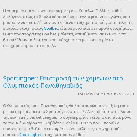
H σημερινή ημέρα είναι αφιερωμένη στο Κύπελλο Γαλλίας, καθώς
διεξάγονται έως το βράδυ κάποιοι άκρως ενδιαφέροντες αγώνες που
μπορούν να αποτελέσουν αντικείμενο στοιχηματισμού για τα μέλη της
εταιρίας στοιχήματος
Goalbet
, είτε σε μονά είτε σε παρολί στοιχήματα.
Η νέα προσφορά της Goalbet, μάλιστα, απευθύνεται σε εκείνους που
θα επιλέξουν τα δεύτερα και υπόσχεται να μειώσει το ρίσκο
στοιχηματισμού στα παρολί.
Sportingbet: Επιστροφή των χαμένων στο
Ολυμπιακός-Παναθηναϊκός
ΤΕΛΕΥΤΑΊΑ ΕΝΗΜΈΡΩΣΗ: 24/12/2014
Ο Ολυμπιακός και ο Παναθηναϊκός θα διασταυρώσουν τα ξίφη τους
μερικές ημέρες μετά τα Χριστούγεννα, στις 27 Δεκεμβρίου, στο πλαίσιο
της ελληνικής Basket League. Το συγκεκριμένο ντέρμπι δεν είναι μόνο
το πιο ενδιαφέρον του Σαββάτου, αλλά κι εκείνο που μπορεί να
προσφέρει μια δεύτερη ευκαιρία σε όσα μέλη της στοιχηματικής
εταιρίας
Sportingbet
στοιχηματίσουν λάθος.