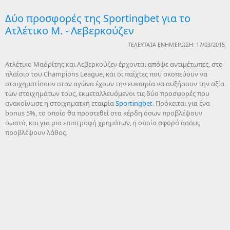
Δύο προσφορές της Sportingbet για το
Ατλέτικο Μ. - Λεβερκούζεν
ΤΕΛΕΥΤΑΊΑ ΕΝΗΜΈΡΩΣΗ: 17/03/2015
Ατλέτικο Μαδρίτης και Λεβερκούζεν έρχονται απόψε αντιμέτωπες, στο
πλαίσιο του Champions League, και οι παίχτες που σκοπεύουν να
στοιχηματίσουν στον αγώνα έχουν την ευκαιρία να αυξήσουν την αξία
των στοιχημάτων τους, εκμεταλλευόμενοι τις δύο προσφορές που
ανακοίνωσε η στοιχηματκή εταιρία
Sportingbet
. Πρόκειται για ένα
bonus 5%, το οποίο θα προστεθεί στα κέρδη όσων προβλέψουν
σωστά, και για μια επιστροφή χρημάτων, η οποία αφορά όσους
προβλέψουν λάθος.