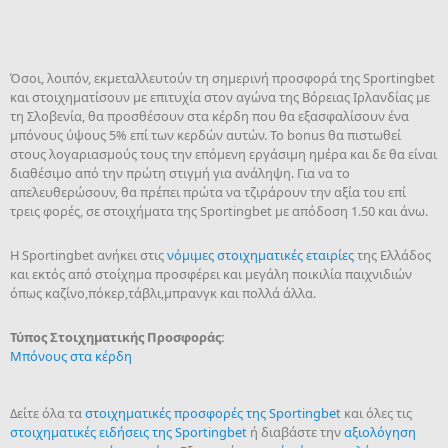
Όσοι, λοιπόν, εκμεταλλευτούν τη σημερινή προσφορά της Sportingbet
και στοιχηματίσουν με επιτυχία στον αγώνα της Βόρειας Ιρλανδίας με
τη Σλοβενία, θα προσθέσουν στα κέρδη που θα εξασφαλίσουν ένα
μπόνους ύψους 5% επί των κερδών αυτών. Το bonus θα πιστωθεί
στους λογαριασμούς τους την επόμενη εργάσιμη ημέρα και δε θα είναι
διαθέσιμο από την πρώτη στιγμή για ανάληψη. Για να το
απελευθερώσουν, θα πρέπει πρώτα να τζιράρουν την αξία του επί
τρεις φορές, σε στοιχήματα της Sportingbet με απόδοση 1.50 και άνω.
Η Sportingbet ανήκει στις
νόμιμες στοιχηματικές εταιρίες
της Ελλάδος
και εκτός από στοίχημα προσφέρει και μεγάλη ποικιλία παιχνιδιών
όπως καζίνο,πόκερ,τάβλι,μπρανγκ και πολλά άλλα.
Τύπος Στοιχηματικής Προσφοράς:
Μπόνους στα κέρδη
Δείτε όλα τα
στοιχηματικές προσφορές της Sportingbet
και όλες τις
στοιχηματικές ειδήσεις της Sportingbet
ή διαβάστε την
αξιολόγηση