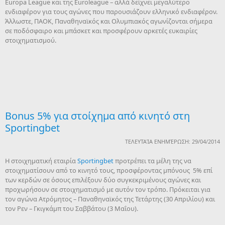
Europa League και της Euroleague – αλλά δείχνει μεγαλύτερο
ενδιαφέρον για τους αγώνες που παρουσιάζουν ελληνικό ενδιαφέρον.
Άλλωστε, ΠΑΟΚ, Παναθηναϊκός και Ολυμπιακός αγωνίζονται σήμερα
σε ποδόσφαιρο και μπάσκετ και προσφέρουν αρκετές ευκαιρίες
στοιχηματισμού.
Bonus 5% για στοίχημα από κινητό στη
Sportingbet
ΤΕΛΕΥΤΑΊΑ ΕΝΗΜΈΡΩΣΗ: 29/04/2014
H στοιχηματική εταιρία
Sportingbet
προτρέπει τα μέλη της να
στοιχηματίσουν από το κινητό τους, προσφέροντας μπόνους 5% επί
των κερδών σε όσους επιλέξουν δύο συγκεκριμένους αγώνες και
προχωρήσουν σε στοιχηματισμό με αυτόν τον τρόπο. Πρόκειται για
τον αγώνα Ατρόμητος – Παναθηναϊκός της Τετάρτης (30 Απριλίου) και
τον Ρεν – Γκιγκάμπ του Σαββάτου (3 Μαΐου).