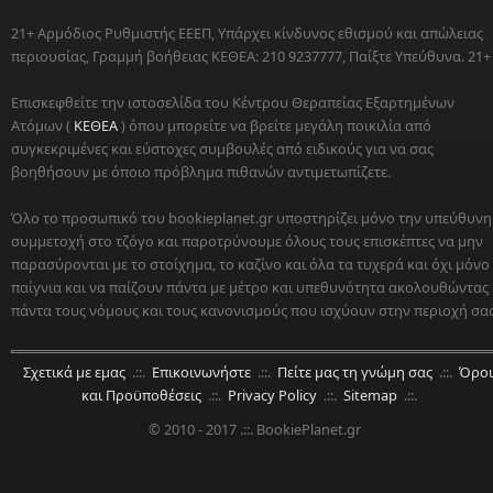
21+ Αρμόδιος Ρυθμιστής ΕΕΕΠ, Υπάρχει κίνδυνος εθισμού και απώλειας
περιουσίας, Γραμμή βοήθειας ΚΕΘΕΑ: 210 9237777, Παίξτε Υπεύθυνα. 21+
Επισκεφθείτε την ιστοσελίδα του Κέντρου Θεραπείας Εξαρτημένων
Ατόμων (
ΚΕΘΕΑ
) όπου μπορείτε να βρείτε μεγάλη ποικιλία από
συγκεκριμένες και εύστοχες συμβουλές από ειδικούς για να σας
βοηθήσουν με όποιο πρόβλημα πιθανών αντιμετωπίζετε.
Όλο το προσωπικό του bookieplanet.gr υποστηρίζει μόνο την υπεύθυνη
συμμετοχή στο τζόγο και παροτρύνουμε όλους τους επισκέπτες να μην
παρασύρονται με το στοίχημα, το καζίνο και όλα τα τυχερά και όχι μόνο
παίγνια και να παίζουν πάντα με μέτρο και υπεθυνότητα ακολουθώντας
πάντα τους νόμους και τους κανονισμούς που ισχύουν στην περιοχή σας
Σχετικά με εμας
.::.
Επικοινωνήστε
.::.
Πείτε μας τη γνώμη σας
.::.
Όροι
και Προϋποθέσεις
.::.
Privacy Policy
.::.
Sitemap
.::.
© 2010 - 2017 .::. BookiePlanet.gr