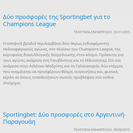
Δύο προσφορές της Sportingbet για το
Champions League
ΤΕΛΕΥΤΑΊΑ ΕΝΗΜΈΡΩΣΗ: 25/11/2015
Η αποψινή βραδιά περιλαμβάνει δύο άκρως ενδιαφέροντες
ποδοσφαιρικούς αγώνες, στο πλαίσιο του Champions League, της
κορυφαίας διασυλλογικής διοργάνωσης στον κόσμο. Πρόκειται για
τους αγώνες ανάμεσα στη Γιουβέντους και τη Μάντσεστερ Σίτι και
ανάμεσα στην Ατλέτικο Μαδρίτης και τη Γαλατασαράι, δύο ντέρμπι
που αναμένεται να προσφέρουν θέαμα, συγκινήσεις και, φυσικά,
κέρδη σε όσους τοποθετήσουν σωστές προβλέψεις στο online
στοίχημα.
Sportingbet: Δύο προσφορές στο Αργεντινή-
Παραγουάη
ΤΕΛΕΥΤΑΊΑ ΕΝΗΜΈΡΩΣΗ: 30/06/2015