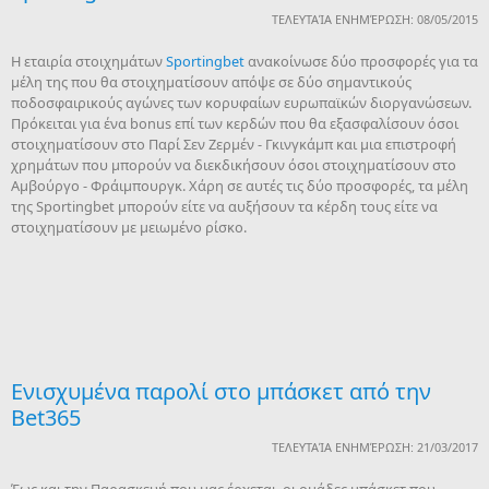
ΤΕΛΕΥΤΑΊΑ ΕΝΗΜΈΡΩΣΗ: 08/05/2015
H εταιρία στοιχημάτων
Sportingbet
ανακοίνωσε δύο προσφορές για τα
μέλη της που θα στοιχηματίσουν απόψε σε δύο σημαντικούς
ποδοσφαιρικούς αγώνες των κορυφαίων ευρωπαϊκών διοργανώσεων.
Πρόκειται για ένα bonus επί των κερδών που θα εξασφαλίσουν όσοι
στοιχηματίσουν στο Παρί Σεν Ζερμέν - Γκινγκάμπ και μια επιστροφή
χρημάτων που μπορούν να διεκδικήσουν όσοι στοιχηματίσουν στο
Αμβούργο - Φράιμπουργκ. Χάρη σε αυτές τις δύο προσφορές, τα μέλη
της Sportingbet μπορούν είτε να αυξήσουν τα κέρδη τους είτε να
στοιχηματίσουν με μειωμένο ρίσκο.
Ενισχυμένα παρολί στο μπάσκετ από την
Bet365
ΤΕΛΕΥΤΑΊΑ ΕΝΗΜΈΡΩΣΗ: 21/03/2017