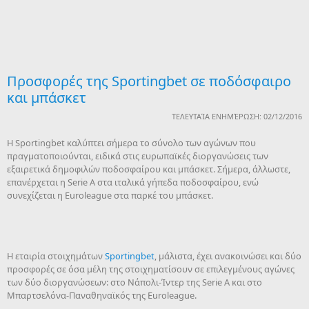
Προσφορές της Sportingbet σε ποδόσφαιρο
και μπάσκετ
ΤΕΛΕΥΤΑΊΑ ΕΝΗΜΈΡΩΣΗ: 02/12/2016
Η Sportingbet καλύπτει σήμερα το σύνολο των αγώνων που
πραγματοποιούνται, ειδικά στις ευρωπαϊκές διοργανώσεις των
εξαιρετικά δημοφιλών ποδοσφαίρου και μπάσκετ. Σήμερα, άλλωστε,
επανέρχεται η Serie A στα ιταλικά γήπεδα ποδοσφαίρου, ενώ
συνεχίζεται η Euroleague στα παρκέ του μπάσκετ.
Η εταιρία στοιχημάτων
Sportingbet
, μάλιστα, έχει ανακοινώσει και δύο
προσφορές σε όσα μέλη της στοιχηματίσουν σε επιλεγμένους αγώνες
των δύο διοργανώσεων: στο Νάπολι-Ίντερ της Serie A και στο
Μπαρτσελόνα-Παναθηναϊκός της Euroleague.