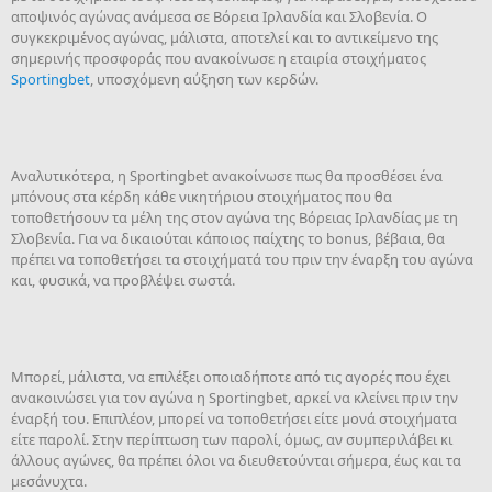
αποψινός αγώνας ανάμεσα σε Βόρεια Ιρλανδία και Σλοβενία. Ο
συγκεκριμένος αγώνας, μάλιστα, αποτελεί και το αντικείμενο της
σημερινής προσφοράς που ανακοίνωσε η εταιρία στοιχήματος
Sportingbet
, υποσχόμενη αύξηση των κερδών.
Αναλυτικότερα, η Sportingbet ανακοίνωσε πως θα προσθέσει ένα
μπόνους στα κέρδη κάθε νικητήριου στοιχήματος που θα
τοποθετήσουν τα μέλη της στον αγώνα της Βόρειας Ιρλανδίας με τη
Σλοβενία. Για να δικαιούται κάποιος παίχτης το bonus, βέβαια, θα
πρέπει να τοποθετήσει τα στοιχήματά του πριν την έναρξη του αγώνα
και, φυσικά, να προβλέψει σωστά.
Μπορεί, μάλιστα, να επιλέξει οποιαδήποτε από τις αγορές που έχει
ανακοινώσει για τον αγώνα η Sportingbet, αρκεί να κλείνει πριν την
έναρξή του. Επιπλέον, μπορεί να τοποθετήσει είτε μονά στοιχήματα
είτε παρολί. Στην περίπτωση των παρολί, όμως, αν συμπεριλάβει κι
άλλους αγώνες, θα πρέπει όλοι να διευθετούνται σήμερα, έως και τα
μεσάνυχτα.