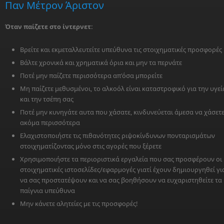
Παν Μέτρον Άριστον
Όταν παίζετε στο ίντερνετ:
Βρείτε και εκμεταλλευτείτε υπεύθυνα τις στοιχηματικές προσφορές
Βάλτε χρονικά και χρηματικά όρια και μην τα περνάτε
Ποτέ μην παίζετε περισσότερα απ'όσα μπορείτε
Μη παίζετε μεθυσμένοι, το αλκοόλ είναι καταστροφικό για την υγεί
και την τσέπη σας
Ποτέ μην κυνηγάτε αυτα που χάσατε, κινδυνεύεται άμεσα να χάσετ
ακόμα περισσότερα
Ελαχιστοποιήστε τις πιθανότητες ριψοκίνδυνων πονταρισμάτων
στοιχηματίζοντας μόνο στις αγορές που ξέρετε
Χρησιμοποιήστε τα περιοριστικά εργαλεία που σας προσφέρουν οι
στοιχηματικές ιστοσελίδες/εφαρμογές γιατί έχουν δημιουργηθεί γι
να σας προστατέψουν και να σας βοηθήσουν να ευχαριστηθείτε τα
παίγνια υπεύθυνα
Μην κάνετε αλητείες με τις προσφορές!