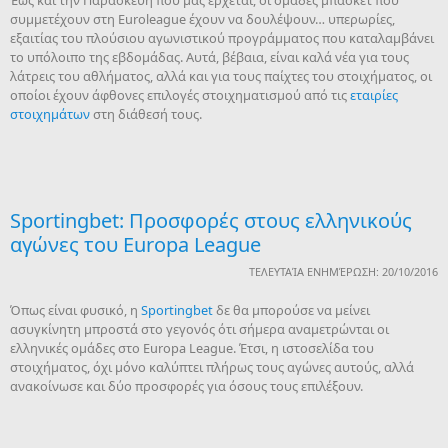
Έως και την Παρασκευή που μας έρχεται, οι ομάδες μπάσκετ που
συμμετέχουν στη Euroleague έχουν να δουλέψουν… υπερωρίες,
εξαιτίας του πλούσιου αγωνιστικού προγράμματος που καταλαμβάνει
το υπόλοιπο της εβδομάδας. Αυτά, βέβαια, είναι καλά νέα για τους
λάτρεις του αθλήματος, αλλά και για τους παίχτες του στοιχήματος, οι
οποίοι έχουν άφθονες επιλογές στοιχηματισμού από τις
εταιρίες
στοιχημάτων
στη διάθεσή τους.
Sportingbet: Προσφορές στους ελληνικούς
αγώνες του Europa League
ΤΕΛΕΥΤΑΊΑ ΕΝΗΜΈΡΩΣΗ: 20/10/2016
Όπως είναι φυσικό, η
Sportingbet
δε θα μπορούσε να μείνει
ασυγκίνητη μπροστά στο γεγονός ότι σήμερα αναμετρώνται οι
ελληνικές ομάδες στο Europa League. Έτσι, η ιστοσελίδα του
στοιχήματος, όχι μόνο καλύπτει πλήρως τους αγώνες αυτούς, αλλά
ανακοίνωσε και δύο προσφορές για όσους τους επιλέξουν.