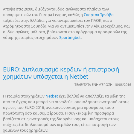
Απόψε στις 20:00, διεξάγονται δύο αγώνες στο πλαίσιο των
προκριματικών του Europa League, καθώς η
Σπαρτάκ Τρνάβα
ταξιδεύει στην Ελλάδα, για να αντιμετωπίσει τον ΠΑΟΚ, και ο
Ατρόμητος στη Σουηδία, για να αντιμετωπίσει την ΑΪΚ Στοκχόλμης. Και
οι δύο αγώνες, μάλιστα, βρίσκονται στο πρόγραμμα προσφορών της
νόμιμης εταιρίας στοιχημάτων
Sportingbet
.
EURO: Διπλασιασμό κερδών ή επιστροφή
χρημάτων υπόσχεται η Netbet
ΤΕΛΕΥΤΑΊΑ ΕΝΗΜΈΡΩΣΗ: 10/06/2016
Η εταιρία στοιχημάτων
Netbet
έχει βαλθεί να απαλλάξει τα μέλη της
από το άγχος που μπορεί να συνοδεύει οποιαδήποτε ανατροπή στους
αγώνες του EURO 2016, ανακοινώνοντας μια προσφορά, τόσο
πρωτότυπη όσο και συμφέρουσα. Η συγκεκριμένη προσφορά
βασίζεται στις ανατροπές της διοργάνωσης και υπόσχεται στους
παίχτες είτε διπλασιασμό των κερδών τους είτε επιστροφή των
χαμένων τους χρημάτων.