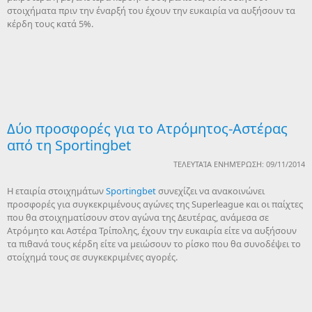
στοιχήματα πριν την έναρξή του έχουν την ευκαιρία να αυξήσουν τα
κέρδη τους κατά 5%.
Δύο προσφορές για το Ατρόμητος-Αστέρας
από τη Sportingbet
ΤΕΛΕΥΤΑΊΑ ΕΝΗΜΈΡΩΣΗ: 09/11/2014
Η εταιρία στοιχημάτων
Sportingbet
συνεχίζει να ανακοινώνει
προσφορές για συγκεκριμένους αγώνες της Superleague και οι παίχτες
που θα στοιχηματίσουν στον αγώνα της Δευτέρας, ανάμεσα σε
Ατρόμητο και Αστέρα Τρίπολης, έχουν την ευκαιρία είτε να αυξήσουν
τα πιθανά τους κέρδη είτε να μειώσουν το ρίσκο που θα συνοδέψει το
στοίχημά τους σε συγκεκριμένες αγορές.