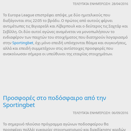
ΤΕΛΕΥΤΑΊΑ ΕΝΗΜΈΡΩΣΗ: 28/04/2016
Το Europa League επιστρέφει απόψε, με δύο ημιτελικούς που
διεξάγονται στις 22:05 το βράδυ. Ο πρώτος από αυτούς φέρνει
αντιμέτωπες τις Βιγιαρεάλ και Λίβερπουλ και ο δεύτερος τις Σαχτάρ και
Σεβίλλη. Οι δύο αυτοί αγώνες αναμένεται να μονοπωλήσουν το
ενδιαφέρον των παιχτών του στοιχήματος που διατηρούν λογαριασμό
στην
Sportingbet
, όχι μόνο επειδή υπόσχονται θέαμα και συγκινήσεις,
αλλά και επειδή συμμετέχουν στις αντίστοιχες προσφορές που
ανακοίνωσαν σήμερα οι υπεύθυνοι της εταιρίας στοιχημάτων.
Προσφορές στο ποδόσφαιρο από την
Sportingbet
ΤΕΛΕΥΤΑΊΑ ΕΝΗΜΈΡΩΣΗ: 06/09/2016
Το σημερινό πλούσιο πρόγραμμα αγώνων ποδοσφαίρου θα
προσφέρει πολλές ευκαιρίες στοιχηματισμού και διεκδίκησης κερδών