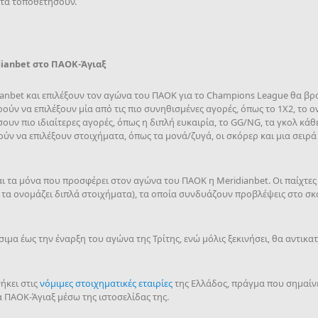
 τα τοποθετήσουν.
dianbet
στο ΠΑΟΚ-Άγιαξ
ianbet και επιλέξουν τον αγώνα του ΠΑΟΚ για το Champions League θα βρ
ύν να επιλέξουν μία από τις πιο συνηθισμένες αγορές, όπως το 1Χ2, το ov
ουν πιο ιδιαίτερες αγορές, όπως η διπλή ευκαιρία, το GG/NG, τα γκολ κά
ούν να επιλέξουν στοιχήματα, όπως τα μονά/ζυγά, οι σκόρερ και μια σειρ
ι τα μόνα που προσφέρει στον αγώνα του ΠΑΟΚ η Meridianbet. Οι παίχτες
τα ονομάζει διπλά στοιχήματα), τα οποία συνδυάζουν προβλέψεις στο σκορ
ιμα έως την έναρξη του αγώνα της Τρίτης, ενώ μόλις ξεκινήσει, θα αντι
ήκει στις
νόμιμες στοιχηματικές εταιρίες
της Ελλάδος, πράγμα που σημαίνε
ΠΑΟΚ-Άγιαξ μέσω της ιστοσελίδας της.