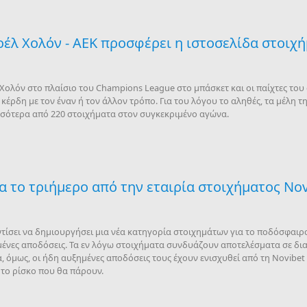
έλ Χολόν - ΑΕΚ προσφέρει η ιστοσελίδα στοιχ
Χολόν στο πλαίσιο του Champions League στο μπάσκετ και οι παίχτες του
 κέρδη με τον έναν ή τον άλλον τρόπο. Για του λόγου το αληθές, τα μέλη 
σσότερα από 220 στοιχήματα στον συγκεκριμένο αγώνα.
α το τριήμερο από την εταιρία στοιχήματος Nov
ντίσει να δημιουργήσει μια νέα κατηγορία στοιχημάτων για το ποδόσφαιρο
ένες αποδόσεις. Τα εν λόγω στοιχήματα συνδυάζουν αποτελέσματα σε δι
όμως, οι ήδη αυξημένες αποδόσεις τους έχουν ενισχυθεί από τη Novibet
 το ρίσκο που θα πάρουν.