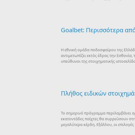
Goalbet: Περισσότερα από
Η εθνική ομάδα ποδοσφαίρου της Ελλάδ
αντιμετωπίζει εκτός έδρας την Εσθονία,
υπεύθυνοι της στοιχηματικής ιστοσελίδ
Πλήθος ειδικών στοιχημά
Το σημερινό πρόγραμμα περιλαμβάνει αρ
εκατοντάδες παίχτες θα συρρεύσουν στη
μεγαλύτερα κέρδη. Εξάλλου, οι επιλογές 