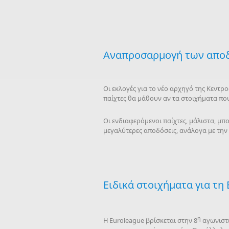
Αναπροσαρμογή των αποδό
Οι εκλογές για το νέο αρχηγό της Κεντρ
παίχτες θα μάθουν αν τα στοιχήματα πο
Οι ενδιαφερόμενοι παίχτες, μάλιστα, μπ
μεγαλύτερες αποδόσεις, ανάλογα με την 
Ειδικά στοιχήματα για τη
η
H Euroleague βρίσκεται στην 8
αγωνιστι