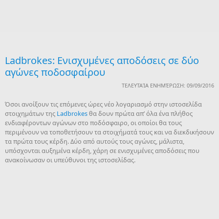
Ladbrokes: Ενισχυμένες αποδόσεις σε δύο
αγώνες ποδοσφαίρου
ΤΕΛΕΥΤΑΊΑ ΕΝΗΜΈΡΩΣΗ: 09/09/2016
Όσοι ανοίξουν τις επόμενες ώρες νέο λογαριασμό στην ιστοσελίδα
στοιχημάτων της
Ladbrokes
θα δουν πρώτα απ’ όλα ένα πλήθος
ενδιαφέροντων αγώνων στο ποδόσφαιρο, οι οποίοι θα τους
περιμένουν να τοποθετήσουν τα στοιχήματά τους και να διεκδικήσουν
τα πρώτα τους κέρδη. Δύο από αυτούς τους αγώνες, μάλιστα,
υπόσχονται αυξημένα κέρδη, χάρη σε ενισχυμένες αποδόσεις που
ανακοίνωσαν οι υπεύθυνοι της ιστοσελίδας.