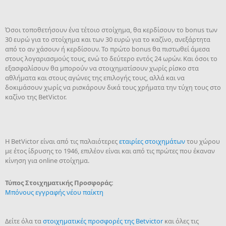
Όσοι τοποθετήσουν ένα τέτοιο στοίχημα, θα κερδίσουν το bonus των
30 ευρώ για το στοίχημα και των 30 ευρώ για το καζίνο, ανεξάρτητα
από το αν χάσουν ή κερδίσουν. Το πρώτο bonus θα πιστωθεί άμεσα
στους λογαριασμούς τους, ενώ το δεύτερο εντός 24 ωρών. Και όσοι το
εξασφαλίσουν θα μπορούν να στοιχηματίσουν χωρίς ρίσκο στα
αθλήματα και στους αγώνες της επιλογής τους, αλλά και να
δοκιμάσουν χωρίς να ρισκάρουν δικά τους χρήματα την τύχη τους στο
καζίνο της BetVictor.
Η BetVictor είναι από τις παλαιότερες
εταιρίες στοιχημάτων
του χώρου
με έτος ίδρυσης το 1946, επιλέον είναι και από τις πρώτες που έκαναν
κίνηση για online στοίχημα.
Τύπος Στοιχηματικής Προσφοράς:
Μπόνους εγγραφής νέου παίκτη
Δείτε όλα τα
στοιχηματικές προσφορές της Betvictor
και όλες τις