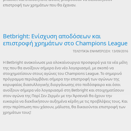
επιστροφή των χρημάτων που θα έχαναν.
Betbright: Ενίσχυση αποδόσεων και
επιστροφή χρημάτων στο Champions League
ΤΕΛΕΥΤΑΊΑ ΕΝΗΜΈΡΩΣΗ: 13/09/2016
Η Betbright ανακοίνωσε μια ολοκαίνουργια προσφορά για τα νέα μέλη
της που θα ανοίξουν σήμερα ένα νέο λογαριασμό, με σκοπό να
στοιχηματίσουν στους αγώνες του Champions League. Το σημερινό
πρόγραμμα περιλαμβάνει σήμερα την επιστροφή των αγώνων της
κορυφαίας διασυλλογικής διοργάνωσης στο ποδόσφαιρο και όσοι
ανοίξουν σήμερα νέο λογαριασμό στη Betbright και στοιχηματίσουν
στον αγώνα της Παρί Σεν Ζερμέν με την Άρσεναλ θα έχουν την
ευκαιρία να διεκδικήσουν αυξημένα κέρδη με τις προβλέψεις τους. Και
στην περίπτωση που χάσουν, μάλιστα, θα δικαιούνται επιστροφή των
χρημάτων τους!