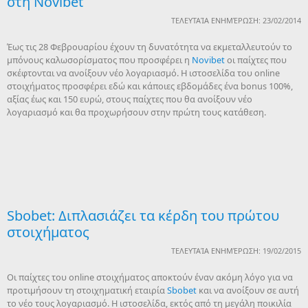
στη Novibet
ΤΕΛΕΥΤΑΊΑ ΕΝΗΜΈΡΩΣΗ: 23/02/2014
Έως τις 28 Φεβρουαρίου έχουν τη δυνατότητα να εκμεταλλευτούν το
μπόνους καλωσορίσματος που προσφέρει η
Novibet
οι παίχτες που
σκέφτονται να ανοίξουν νέο λογαριασμό. Η ιστοσελίδα του online
στοιχήματος προσφέρει εδώ και κάποιες εβδομάδες ένα bonus 100%,
αξίας έως και 150 ευρώ, στους παίχτες που θα ανοίξουν νέο
λογαριασμό και θα προχωρήσουν στην πρώτη τους κατάθεση.
Sbobet: Διπλασιάζει τα κέρδη του πρώτου
στοιχήματος
ΤΕΛΕΥΤΑΊΑ ΕΝΗΜΈΡΩΣΗ: 19/02/2015
Οι παίχτες του online στοιχήματος αποκτούν έναν ακόμη λόγο για να
προτιμήσουν τη στοιχηματική εταιρία
Sbobet
και να ανοίξουν σε αυτή
το νέο τους λογαριασμό. Η ιστοσελίδα, εκτός από τη μεγάλη ποικιλία