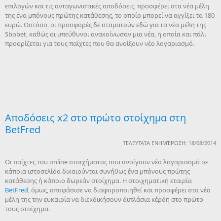
επιλογών και τις ανταγωνιστικές αποδόσεις, προσφέρει στα νέα μέλη
της ένα μπόνους πρώτης κατάθεσης, το οποίο μπορεί να αγγίξει τα 180
ευρώ. Ωστόσο, οι προσφορές δε σταματούν εδώ για τα νέα μέλη της
Sbobet, καθώς οι υπεύθυνοι ανακοίνωσαν μια νέα, η οποία και πάλι
προορίζεται για τους παίχτες που θα ανοίξουν νέο λογαριασμό.
Αποδόσεις x2 στο πρώτο στοίχημα στη
BetFred
ΤΕΛΕΥΤΑΊΑ ΕΝΗΜΈΡΩΣΗ: 18/08/2014
Οι παίχτες του online στοιχήματος που ανοίγουν νέο λογαριασμό σε
κάποια ιστοσελίδα δικαιούνται συνήθως ένα μπόνους πρώτης
κατάθεσης ή κάποιο δωρεάν στοίχημα. Η στοιχηματική εταιρία
BetFred
, όμως, αποφάσισε να διαφοροποιηθεί και προσφέρει στα νέα
μέλη της την ευκαιρία να διεκδικήσουν διπλάσια κέρδη στο πρώτο
τους στοίχημα.