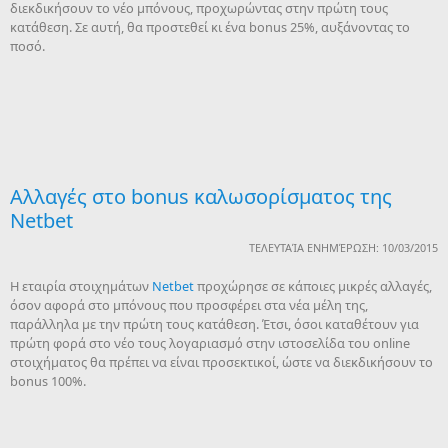
διεκδικήσουν το νέο μπόνους, προχωρώντας στην πρώτη τους
κατάθεση. Σε αυτή, θα προστεθεί κι ένα bonus 25%, αυξάνοντας το
ποσό.
Αλλαγές στο bonus καλωσορίσματος της
Netbet
ΤΕΛΕΥΤΑΊΑ ΕΝΗΜΈΡΩΣΗ: 10/03/2015
Η εταιρία στοιχημάτων
Netbet
προχώρησε σε κάποιες μικρές αλλαγές,
όσον αφορά στο μπόνους που προσφέρει στα νέα μέλη της,
παράλληλα με την πρώτη τους κατάθεση. Έτσι, όσοι καταθέτουν για
πρώτη φορά στο νέο τους λογαριασμό στην ιστοσελίδα του online
στοιχήματος θα πρέπει να είναι προσεκτικοί, ώστε να διεκδικήσουν το
bonus 100%.