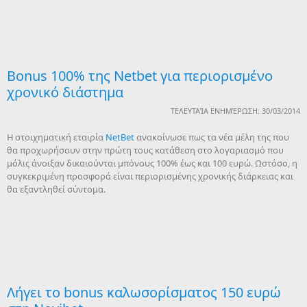
Bonus 100% της Netbet για περιορισμένο
χρονικό διάστημα
ΤΕΛΕΥΤΑΊΑ ΕΝΗΜΈΡΩΣΗ: 30/03/2014
Η στοιχηματική εταιρία
NetBet
ανακοίνωσε πως τα νέα μέλη της που
θα προχωρήσουν στην πρώτη τους κατάθεση στο λογαριασμό που
μόλις άνοιξαν δικαιούνται μπόνους 100% έως και 100 ευρώ. Ωστόσο, η
συγκεκριμένη προσφορά είναι περιορισμένης χρονικής διάρκειας και
θα εξαντληθεί σύντομα.
Λήγει το bonus καλωσορίσματος 150 ευρώ