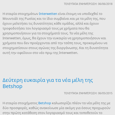
ΤΕΛΕΥΤΑΊΑ ΕΝΗΜΈΡΩΣΗ: 06/06/2018
Η εταιρία στοιχημάτων
Interwetten
είναι έτοιμη να υποδεχθεί το
Μουντιάλ της Ρωσίας και το ίδιο συμβαίνει και με τα μέλη της, που
έχουν μελετήσει τις δυνατότητες κάθε ομάδας, αλλά και έχουν
τροφοδοτήσει τον λογαριασμό τους με χρήματα που θα
χρησιμοποιήσουν για τα στοιχήματά τους. Τα νέα μέλη της
Interwetten, όμως, θα έχουν την ευκαιρία να χρησιμοποιήσουν και
χρήματα που δεν προέρχονται από την τσέπη τους, προκειμένου να
στοιχηματίσουν στους αγώνες της διοργάνωσης. Και τη δυνατότητα
αυτή την οφείλουν στο νέο πριμ της Interwetten.
Δεύτερη ευκαιρία για τα νέα μέλη της
Betshop
ΤΕΛΕΥΤΑΊΑ ΕΝΗΜΈΡΩΣΗ: 06/05/2015
Η εταιρία στοιχήματος
Betshop
καλωσορίζει πλέον τα νέα μέλη της με
δύο προσφορές, καθώς ανακοίνωσε μία ακόμη για όσους προχωρούν
στην πρώτη κατάθεση στον λογαριασμό τους και τοποθετούν το