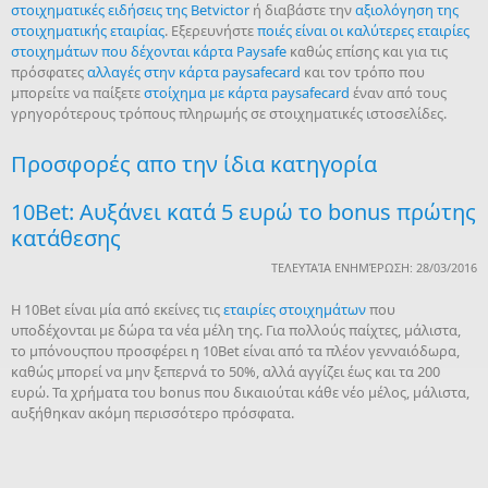
στοιχηματικές ειδήσεις της Betvictor
ή διαβάστε την
αξιολόγηση της
στοιχηματικής εταιρίας
. Εξερευνήστε
ποιές είναι οι καλύτερες εταιρίες
στοιχημάτων που δέχονται κάρτα Paysafe
καθώς επίσης και για τις
πρόσφατες
αλλαγές στην κάρτα paysafecard
και τον τρόπο που
μπορείτε να παίξετε
στοίχημα με κάρτα paysafecard
έναν από τους
γρηγορότερους τρόπους πληρωμής σε στοιχηματικές ιστοσελίδες.
Προσφορές απο την ίδια κατηγορία
10Bet: Αυξάνει κατά 5 ευρώ το bonus πρώτης
κατάθεσης
ΤΕΛΕΥΤΑΊΑ ΕΝΗΜΈΡΩΣΗ: 28/03/2016
Η 10Bet είναι μία από εκείνες τις
εταιρίες στοιχημάτων
που
υποδέχονται με δώρα τα νέα μέλη της. Για πολλούς παίχτες, μάλιστα,
το μπόνουςπου προσφέρει η 10Bet είναι από τα πλέον γενναιόδωρα,
καθώς μπορεί να μην ξεπερνά το 50%, αλλά αγγίζει έως και τα 200
ευρώ. Τα χρήματα του bonus που δικαιούται κάθε νέο μέλος, μάλιστα,
αυξήθηκαν ακόμη περισσότερο πρόσφατα.