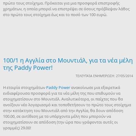
πρώτο τους στοίχημα. Πρόκειται για μια προσφορά επιστροφής
χρημάτων, η οποία μπορεί να επιστρέψει σε όσους πρόβλεψαν λάθος
στο πρώτο τους στοίχημα έως και το ποσό των 100 ευρώ.
100/1 η Αγγλία στο Μουντιάλ, για τα νέα μέλη
της Paddy Power!
ΤΕΛΕΥΤΑΊΑ ΕΝΗΜΈΡΩΣΗ: 27/05/2014
H εταιρία στοιχημάτων
Paddy Power
ανακοίνωσε μια εξαιρετικά
ενδιαφέρουσα προσφορά για τα νέα μέλη της που επιθυμούν να
στοιχηματίσουν στο Μουντιάλ. Αναλυτικότερα, οι παίχτες που θα
ανοίξουν νέο λογαριασμό και τοποθετήσουν το πρώτο τους στοίχημα
στην κατάκτηση του Μουντιάλ από την Αγγλία, θα δουν απόδοση
100.00, σε αντίθεση με τα υπάρχοντα μέλη που μπορούν να
στοιχηματίσουν σε απόδοση (την ώρα που γράφονται αυτές οι
γραμμές) 29.00!