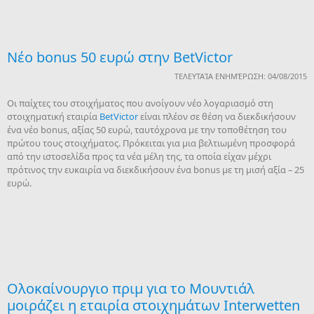
Νέο bonus 50 ευρώ στην BetVictor
ΤΕΛΕΥΤΑΊΑ ΕΝΗΜΈΡΩΣΗ: 04/08/2015
Οι παίχτες του στοιχήματος που ανοίγουν νέο λογαριασμό στη
στοιχηματική εταιρία
BetVictor
είναι πλέον σε θέση να διεκδικήσουν
ένα νέο bonus, αξίας 50 ευρώ, ταυτόχρονα με την τοποθέτηση του
πρώτου τους στοιχήματος. Πρόκειται για μια βελτιωμένη προσφορά
από την ιστοσελίδα προς τα νέα μέλη της, τα οποία είχαν μέχρι
πρότινος την ευκαιρία να διεκδικήσουν ένα bonus με τη μισή αξία – 25
ευρώ.
Ολοκαίνουργιο πριμ για το Μουντιάλ
μοιράζει η εταιρία στοιχημάτων Interwetten