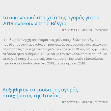
Τα οικονομικά στοιχεία της αγοράς για το
2019 ανακοίνωσε το Βέλγιο
ΤΕΛΕΥΤΑΊΑ ΕΝΗΜΈΡΩΣΗ: 03/06/2021
Η ρυθμιστική Αρχή της αγοράς τυχερών παιχνιδιών του Βελγίου
προχώρησε στην ανακοίνωση μιας σειράς οικονομικών στοιχείων για
τις επιδόσεις των τυχερών παιχνιδιών κατά το 2019 και, όπως φαίνεται,
τα έσοδα ήταν αυξημένα. Σύμφωνα με την ανακοίνωση των αρμοδίων,
τα τυχερά παιχνίδια του επίγειου και του online τομέα εξασφάλισαν
περισσότερα έσοδα μέσα στο 2019, σε σχέση με το 2018.
Αυξήθηκαν τα έσοδα της αγοράς
στοιχήματος της Ιταλίας
ΤΕΛΕΥΤΑΊΑ ΕΝΗΜΈΡΩΣΗ: 02/07/2021