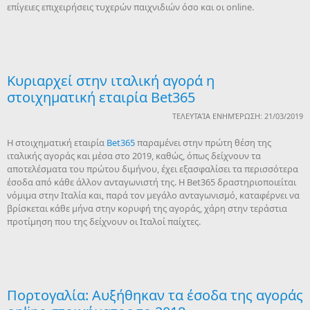
επίγειες επιχειρήσεις τυχερών παιχνιδιών όσο και οι online.
Κυριαρχεί στην ιταλική αγορά η
στοιχηματική εταιρία Bet365
ΤΕΛΕΥΤΑΊΑ ΕΝΗΜΈΡΩΣΗ: 21/03/2019
Η στοιχηματική εταιρία
Bet365
παραμένει στην πρώτη θέση της
ιταλικής αγοράς και μέσα στο 2019, καθώς, όπως δείχνουν τα
αποτελέσματα του πρώτου διμήνου, έχει εξασφαλίσει τα περισσότερα
έσοδα από κάθε άλλον ανταγωνιστή της. Η Bet365 δραστηριοποιείται
νόμιμα στην Ιταλία και, παρά τον μεγάλο ανταγωνισμό, καταφέρνει να
βρίσκεται κάθε μήνα στην κορυφή της αγοράς, χάρη στην τεράστια
προτίμηση που της δείχνουν οι Ιταλοί παίχτες.
Πορτογαλία: Αυξήθηκαν τα έσοδα της αγοράς