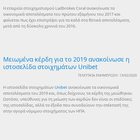
Η εταιρεία στοιχηματισμού Ladbrokes Coral ανακοίνωσε τα
οικονομικά αποτελέσματα του πρώτου εξαμήνου του 2017 και
φαίνεται πως έχει επιστρέψει για τα καλά στα θετικά αποτελέσματα,
μετά από τη δύσκολη χρονιά του 2016.
Μειωμένα κέρδη για το 2019 ανακοίνωσε η
ιστοσελίδα στοιχημάτων Unibet
ΤΕΛΕΥΤΑΊΑ ΕΝΗΜΈΡΩΣΗ: 13/02/2020
Η ιστοσελίδα στοιχημάτων
Unibet
ανακοίνωσε τα οικονομικά
αποτελέσματα του 2019 και, όπως δείχνουν, τα κέρδη της μειώθηκαν.
Ωστόσο, υπεύθυνες για τη μείωση των κερδών δεν είναι οι επιδόσεις
της ιστοσελίδας, αλλά τα έξοδα που συνοδεύουν την επέκτασή της
στην αγορά νόμιμου στοιχήματος των ΗΠΑ.