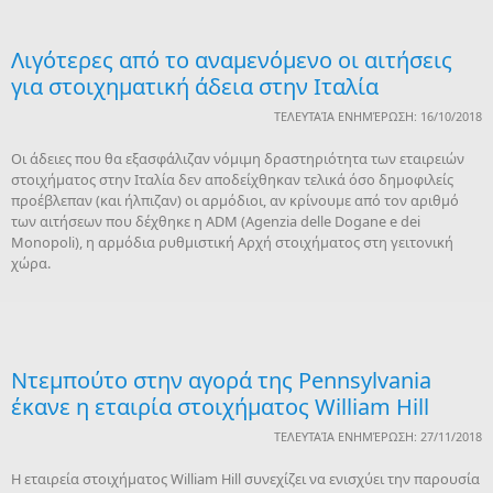
Λιγότερες από το αναμενόμενο οι αιτήσεις
για στοιχηματική άδεια στην Ιταλία
ΤΕΛΕΥΤΑΊΑ ΕΝΗΜΈΡΩΣΗ: 16/10/2018
Οι άδειες που θα εξασφάλιζαν νόμιμη δραστηριότητα των εταιρειών
στοιχήματος στην Ιταλία δεν αποδείχθηκαν τελικά όσο δημοφιλείς
προέβλεπαν (και ήλπιζαν) οι αρμόδιοι, αν κρίνουμε από τον αριθμό
των αιτήσεων που δέχθηκε η ADM (Agenzia delle Dogane e dei
Monopoli), η αρμόδια ρυθμιστική Αρχή στοιχήματος στη γειτονική
χώρα.
Ντεμπούτο στην αγορά της Pennsylvania
έκανε η εταιρία στοιχήματος William Hill
ΤΕΛΕΥΤΑΊΑ ΕΝΗΜΈΡΩΣΗ: 27/11/2018
Η εταιρεία στοιχήματος William Hill συνεχίζει να ενισχύει την παρουσία