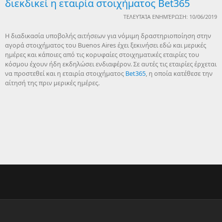
διεκδικεί η εταιρία στοιχήματος Bet365
ΤΕΛΕΥΤΑΊΑ ΕΝΗΜΈΡΩΣΗ: 10/06/2019
H διαδικασία υποβολής αιτήσεων για νόμιμη δραστηριοποίηση στην
αγορά στοιχήματος του Buenos Aires έχει ξεκινήσει εδώ και μερικές
ημέρες και κάποιες από τις κορυφαίες στοιχηματικές εταιρίες του
κόσμου έχουν ήδη εκδηλώσει ενδιαφέρον. Σε αυτές τις εταιρίες έρχεται
να προστεθεί και η εταιρία στοιχήματος
Bet365
, η οποία κατέθεσε την
αίτησή της πριν μερικές ημέρες.