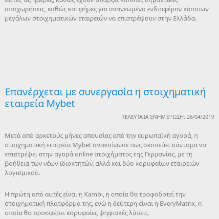
αποχωρήσεις, καθώς και φήμες για ανανεωμένο ενδιαφέρον κάποιων
μεγάλων στοιχηματικών εταιρειών να επιστρέψουν στην Ελλάδα.
Επανέρχεται με συνεργασία η στοιχηματική
εταιρεία Mybet
ΤΕΛΕΥΤΑΊΑ ΕΝΗΜΈΡΩΣΗ: 26/04/2019
Μετά από αρκετούς μήνες απουσίας από την ευρωπαϊκή αγορά, η
στοιχηματική εταιρεία Mybet ανακοίνωσε πως σκοπεύει σύντομα να
επιστρέψει στην αγορά online στοιχήματος της Γερμανίας, με τη
βοήθεια των νέων ιδιοκτητών, αλλά και δύο κορυφαίων εταιρειών
λογισμικού.
Η πρώτη από αυτές είναι η Kambi, η οποία θα τροφοδοτεί την
στοιχηματική πλατφόρμα της, ενώ η δεύτερη είναι η EveryMatrix, η
οποία θα προσφέρει κορυφαίες ψηφιακές λύσεις.