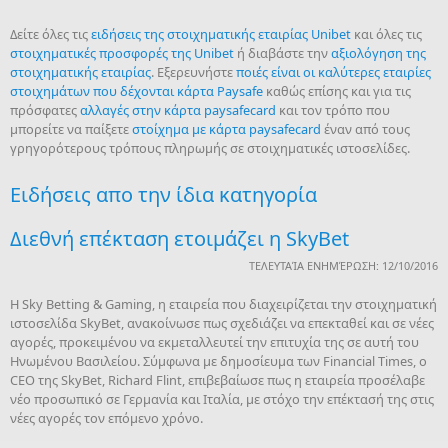
Δείτε όλες τις
ειδήσεις της στοιχηματικής εταιρίας Unibet
και όλες τις
στοιχηματικές προσφορές της Unibet
ή διαβάστε την
αξιολόγηση της
στοιχηματικής εταιρίας
. Εξερευνήστε
ποιές είναι οι καλύτερες εταιρίες
στοιχημάτων που δέχονται κάρτα Paysafe
καθώς επίσης και για τις
πρόσφατες
αλλαγές στην κάρτα paysafecard
και τον τρόπο που
μπορείτε να παίξετε
στοίχημα με κάρτα paysafecard
έναν από τους
γρηγορότερους τρόπους πληρωμής σε στοιχηματικές ιστοσελίδες.
Ειδήσεις απο την ίδια κατηγορία
Διεθνή επέκταση ετοιμάζει η SkyBet
ΤΕΛΕΥΤΑΊΑ ΕΝΗΜΈΡΩΣΗ: 12/10/2016
Η Sky Betting & Gaming, η εταιρεία που διαχειρίζεται την στοιχηματική
ιστοσελίδα SkyBet, ανακοίνωσε πως σχεδιάζει να επεκταθεί και σε νέες
αγορές, προκειμένου να εκμεταλλευτεί την επιτυχία της σε αυτή του
Ηνωμένου Βασιλείου. Σύμφωνα με δημοσίευμα των Financial Times, ο
CEO της SkyBet, Richard Flint, επιβεβαίωσε πως η εταιρεία προσέλαβε
νέο προσωπικό σε Γερμανία και Ιταλία, με στόχο την επέκτασή της στις
νέες αγορές τον επόμενο χρόνο.