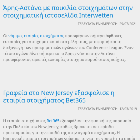
Άρης-Αστάνα με ποικιλία στοιχημάτων στην
στοιχηματική ιστοσελίδα Interwetten
ΤΕΛΕΥΤΑΊΑ ΕΝΗΜΈΡΩΣΗ: 29/07/2021
Οι
νόμιμες εταιρίες στοιχήματος
προσφέρουν σήμερα άφθονες
ευκαιρίες για στοιχηματικσμό στα μέλη τους, με αφορμή και τη
διεξαγωγή των προκριματικών αγώνων του Conference League. Έναν
τέτοιο αγώνα δίνει σήμερα και ο Άρης ενάντια στην Αστάνα,
προσφέροντας αρκετές ευκαιρίες στοιχηματισμού στους παίχτες.
Γραφεία στο New Jersey εξασφάλισε η
εταιρία στοιχήματος Bet365
ΤΕΛΕΥΤΑΊΑ ΕΝΗΜΈΡΩΣΗ: 12/03/2019
H εταιρία στοιχήματος
Bet365
εξασφάλισε την φυσική της παρουσία
στην Πολιτεία του New Jersey, καθώς βρίσκεται σε περίοδο
προετοιμασίας για την είσοδό της στην αγορά στοιχήματος. Η
βρετανική εταιρία στοιχημάτων νοίκιασε τα νέα της γραφεία, τα οποία