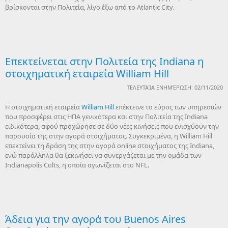
βρίσκονται στην Πολιτεία, λίγο έξω από το Atlantic City.
Επεκτείνεται στην Πολιτεία της Indiana η
στοιχηματική εταιρεία William Hill
ΤΕΛΕΥΤΑΊΑ ΕΝΗΜΈΡΩΣΗ: 02/11/2020
Η στοιχηματική εταιρεία
William Hill
επέκτεινε το εύρος των υπηρεσιών
που προσφέρει στις ΗΠΑ γενικότερα και στην Πολιτεία της Indiana
ειδικότερα, αφού προχώρησε σε δύο νέες κινήσεις που ενισχύουν την
παρουσία της στην αγορά στοιχήματος. Συγκεκριμένα, η William Hill
επεκτείνει τη δράση της στην αγορά online στοιχήματος της Indiana,
ενώ παράλληλα θα ξεκινήσει να συνεργάζεται με την ομάδα των
Indianapolis Colts, η οποία αγωνίζεται στο NFL.
Άδεια για την αγορά του Buenos Aires