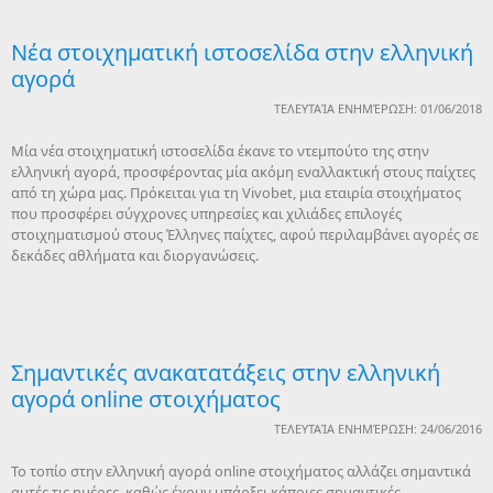
Νέα στοιχηματική ιστοσελίδα στην ελληνική
αγορά
ΤΕΛΕΥΤΑΊΑ ΕΝΗΜΈΡΩΣΗ: 01/06/2018
Μία νέα στοιχηματική ιστοσελίδα έκανε το ντεμπούτο της στην
ελληνική αγορά, προσφέροντας μία ακόμη εναλλακτική στους παίχτες
από τη χώρα μας. Πρόκειται για τη Vivobet, μια εταιρία στοιχήματος
που προσφέρει σύγχρονες υπηρεσίες και χιλιάδες επιλογές
στοιχηματισμού στους Έλληνες παίχτες, αφού περιλαμβάνει αγορές σε
δεκάδες αθλήματα και διοργανώσεις.
Σημαντικές ανακατατάξεις στην ελληνική
αγορά online στοιχήματος
ΤΕΛΕΥΤΑΊΑ ΕΝΗΜΈΡΩΣΗ: 24/06/2016
To τοπίο στην ελληνική αγορά online στοιχήματος αλλάζει σημαντικά
αυτές τις ημέρες, καθώς έχουν υπάρξει κάποιες σημαντικές