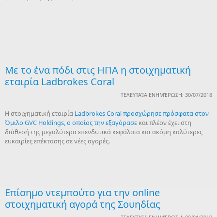
Με το ένα πόδι στις ΗΠΑ η στοιχηματική
εταιρία Ladbrokes Coral
ΤΕΛΕΥΤΑΊΑ ΕΝΗΜΈΡΩΣΗ: 30/07/2018
H στοιχηματική εταιρία
Ladbrokes Coral προσχώρησε πρόσφατα στον
Όμιλο GVC Holdings, ο οποίος την εξαγόρασε
και πλέον έχει στη
διάθεσή της μεγαλύτερα επενδυτικά κεφάλαια και ακόμη καλύτερες
ευκαιρίες επέκτασης σε νέες αγορές.
Επίσημο ντεμπούτο για την online
στοιχηματική αγορά της Σουηδίας