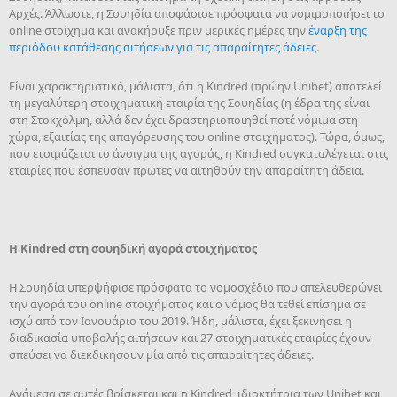
Αρχές. Άλλωστε, η Σουηδία αποφάσισε πρόσφατα να νομιμοποιήσει το
online στοίχημα και ανακήρυξε πριν μερικές ημέρες την
έναρξη της
περιόδου κατάθεσης αιτήσεων για τις απαραίτητες άδειες
.
Είναι χαρακτηριστικό, μάλιστα, ότι η Kindred (πρώην Unibet) αποτελεί
τη μεγαλύτερη στοιχηματική εταιρία της Σουηδίας (η έδρα της είναι
στη Στοκχόλμη, αλλά δεν έχει δραστηριοποιηθεί ποτέ νόμιμα στη
χώρα, εξαιτίας της απαγόρευσης του online στοιχήματος). Τώρα, όμως,
που ετοιμάζεται το άνοιγμα της αγοράς, η Kindred συγκαταλέγεται στις
εταιρίες που έσπευσαν πρώτες να αιτηθούν την απαραίτητη άδεια.
Η
Kindred στη σουηδική αγορά στοιχήματος
Η Σουηδία υπερψήφισε πρόσφατα το νομοσχέδιο που απελευθερώνει
την αγορά του online στοιχήματος και ο νόμος θα τεθεί επίσημα σε
ισχύ από τον Ιανουάριο του 2019. Ήδη, μάλιστα, έχει ξεκινήσει η
διαδικασία υποβολής αιτήσεων και 27 στοιχηματικές εταιρίες έχουν
σπεύσει να διεκδικήσουν μία από τις απαραίτητες άδειες.
Ανάμεσα σε αυτές βρίσκεται και η Kindred, ιδιοκτήτρια των Unibet και