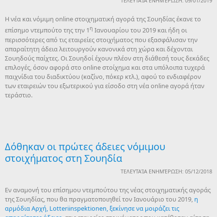
ΤΕΛΕΥΤΑΊΑ ΕΝΗΜΈΡΩΣΗ: 09/01/2019
Η νέα και νόμιμη online στοιχηματική αγορά της Σουηδίας έκανε το
η
επίσημο ντεμπούτο της την 1
Ιανουαρίου του 2019 και ήδη οι
περισσότερες από τις εταιρείες στοιχήματος που εξασφάλισαν την
απαραίτητη άδεια λειτουργούν κανονικά στη χώρα και δέχονται
Σουηδούς παίχτες. Οι Σουηδοί έχουν πλέον στη διάθεσή τους δεκάδες
επιλογές, όσον αφορά στο online στοίχημα και στα υπόλοιπα τυχερά
παιχνίδια του διαδικτύου (καζίνο, πόκερ κτλ.), αφού το ενδιαφέρον
των εταιρειών του εξωτερικού για είσοδο στη νέα online αγορά ήταν
τεράστιο.
Δόθηκαν οι πρώτες άδειες νόμιμου
στοιχήματος στη Σουηδία
ΤΕΛΕΥΤΑΊΑ ΕΝΗΜΈΡΩΣΗ: 05/12/2018
Εν αναμονή του επίσημου ντεμπούτου της νέας στοιχηματικής αγοράς
της Σουηδίας, που θα πραγματοποιηθεί τον Ιανουάριο του 2019,
η
αρμόδια Αρχή, Lotteriinspektionen, ξεκίνησε να μοιράζει τις