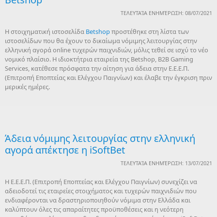
ΤΕΛΕΥΤΑΊΑ ΕΝΗΜΈΡΩΣΗ: 08/07/2021
Η στοιχηματική ιστοσελίδα
Betshop
προστέθηκε στη λίστα των
ιστοσελίδων που θα έχουν το δικαίωμα νόμιμης λειτουργίας στην
ελληνική αγορά online τυχερών παιχνιδιών, μόλις τεθεί σε ισχύ το νέο
νομικό πλαίσιο. Η ιδιοκτήτρια εταιρεία της Betshop, B2B Gaming
Services, κατέθεσε πρόσφατα την αίτηση για άδεια στην Ε.Ε.Ε.Π.
(Επιτροπή Εποπτείας και Ελέγχου Παιγνίων) και έλαβε την έγκριση πριν
μερικές ημέρες.
Άδεια νόμιμης λειτουργίας στην ελληνική
αγορά απέκτησε η iSoftΒet
ΤΕΛΕΥΤΑΊΑ ΕΝΗΜΈΡΩΣΗ: 13/07/2021
Η Ε.Ε.Ε.Π. (Επιτροπή Εποπτείας και Ελέγχου Παιγνίων) συνεχίζει να
αδειοδοτεί τις εταιρείες στοιχήματος και τυχερών παιχνιδιών που
ενδιαφέρονται να δραστηριοποιηθούν νόμιμα στην Ελλάδα και
καλύπτουν όλες τις απαραίτητες προϋποθέσεις και η νεότερη