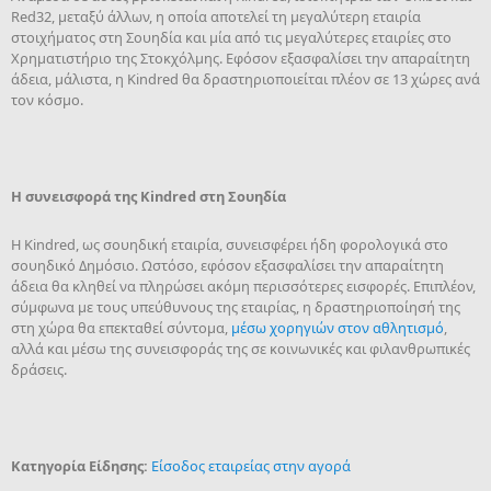
Red32, μεταξύ άλλων, η οποία αποτελεί τη μεγαλύτερη εταιρία
στοιχήματος στη Σουηδία και μία από τις μεγαλύτερες εταιρίες στο
Χρηματιστήριο της Στοκχόλμης. Εφόσον εξασφαλίσει την απαραίτητη
άδεια, μάλιστα, η Kindred θα δραστηριοποιείται πλέον σε 13 χώρες ανά
τον κόσμο.
Η συνεισφορά της
Kindred στη Σουηδία
Η Kindred, ως σουηδική εταιρία, συνεισφέρει ήδη φορολογικά στο
σουηδικό Δημόσιο. Ωστόσο, εφόσον εξασφαλίσει την απαραίτητη
άδεια θα κληθεί να πληρώσει ακόμη περισσότερες εισφορές. Επιπλέον,
σύμφωνα με τους υπεύθυνους της εταιρίας, η δραστηριοποίησή της
στη χώρα θα επεκταθεί σύντομα,
μέσω χορηγιών στον αθλητισμό
,
αλλά και μέσω της συνεισφοράς της σε κοινωνικές και φιλανθρωπικές
δράσεις.
Κατηγορία Είδησης:
Είσοδος εταιρείας στην αγορά