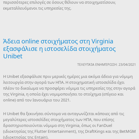
περισσότερες επιλογές σε όσους θέλουν να στοιχηματίσουν,
εκμεταλλευόμενοι τις υπηρεσίες της.
Άδεια online στοιχήματος στη Virginia
εξασφάλισε η ιστοσελίδα στοιχήματος
Unibet
ΤΕΛΕΥΤΑΊΑ ΕΝΗΜΈΡΩΣΗ: 23/04/2021
Η Unibet εξασφάλισε πριν μερικές ημέρες μια ακόμα άδεια για νόμιμη
λειτουργία στην αγορά των ΗΠΑ. Η στοιχηματική ιστοσελίδα έχει
πλέον το δικαίωμα να προσφέρει νόμιμα τις υπηρεσίες της στην αγορά
της Virginia, η οποία έχει νομιμοποιήσει το στοίχημα (επίγειο και
online) από τον Ιανουάριο του 2021.
Η Unibet θα ξεκινήσει σύντομα να ανταγωνίζεται κάποιες από τις
μεγαλύτερες ιστοσελίδες στοιχήματος των ΗΠΑ, που επίσης
δραστηριοποιούνται νόμιμα στη Virginia, όπως οι FanDuel
(ιδιοκτησίας της Flutter Entertainment), της DraftKings και της BetMGM
(ιδιοκτησίας της Entain).