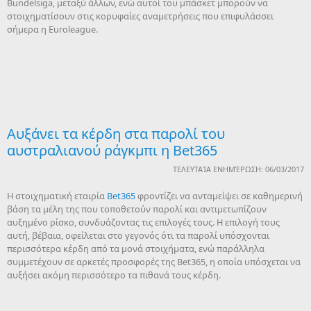
Bundelsiga, μεταξύ άλλων, ενώ αυτοί του μπάσκετ μπορούν να
στοιχηματίσουν στις κορυφαίες αναμετρήσεις που επιφυλάσσει
σήμερα η Euroleague.
Αυξάνει τα κέρδη στα παρολί του
αυστραλιανού ράγκμπι η Bet365
ΤΕΛΕΥΤΑΊΑ ΕΝΗΜΈΡΩΣΗ: 06/03/2017
Η στοιχηματική εταιρία
Bet365
φροντίζει να ανταμείψει σε καθημερινή
βάση τα μέλη της που τοποθετούν παρολί και αντιμετωπίζουν
αυξημένο ρίσκο, συνδυάζοντας τις επιλογές τους. Η επιλογή τους
αυτή, βέβαια, οφείλεται στο γεγονός ότι τα παρολί υπόσχονται
περισσότερα κέρδη από τα μονά στοιχήματα, ενώ παράλληλα
συμμετέχουν σε αρκετές προσφορές της Bet365, η οποία υπόσχεται να
αυξήσει ακόμη περισσότερο τα πιθανά τους κέρδη.