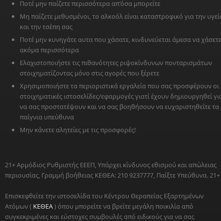
Ποτέ μην παίζετε περισσότερα απ'όσα μπορείτε
Μη παίζετε μεθυσμένοι, το αλκοόλ είναι καταστροφικό για την υγεί
και την τσέπη σας
Ποτέ μην κυνηγάτε αυτα που χάσατε, κινδυνεύεται άμεσα να χάσετ
ακόμα περισσότερα
Ελαχιστοποιήστε τις πιθανότητες ριψοκίνδυνων πονταρισμάτων
στοιχηματίζοντας μόνο στις αγορές που ξέρετε
Χρησιμοποιήστε τα περιοριστικά εργαλεία που σας προσφέρουν οι
στοιχηματικές ιστοσελίδες/εφαρμογές γιατί έχουν δημιουργηθεί γι
να σας προστατέψουν και να σας βοηθήσουν να ευχαριστηθείτε τα
παίγνια υπεύθυνα
Μην κάνετε αλητείες με τις προσφορές!
21+ Αρμόδιος Ρυθμιστής ΕΕΕΠ, Υπάρχει κίνδυνος εθισμού και απώλειας
περιουσίας, Γραμμή βοήθειας ΚΕΘΕΑ: 210 9237777, Παίξτε Υπεύθυνα. 21+
Επισκεφθείτε την ιστοσελίδα του Κέντρου Θεραπείας Εξαρτημένων
Ατόμων (
ΚΕΘΕΑ
) όπου μπορείτε να βρείτε μεγάλη ποικιλία από
συγκεκριμένες και εύστοχες συμβουλές από ειδικούς για να σας