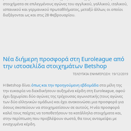
στοιχήματα σε επιλεγμένους αγώνες του αγγλικού, γαλλικού, ιταλικού,
ισπανικού και γερμανικού πρωταθλήματος, μεταξύ άλλων, οι οποίοι
διεξάγονται ως και στις 28 Φεβρουαρίου.
Νέα διήμερη προσφορά στη Euroleague από
την ιστοσελίδα στοιχημάτων Betshop
ΤΕΛΕΥΤΑΊΑ ΕΝΗΜΈΡΩΣΗ: 19/12/2019
Η Betshop δίνει
όπως και την προηγούμενη εβδομάδα
στα μέλη της
την ευκαιρία να διεκδικήσουν αυξημένα κέρδη στη Euroleague, αφού
έχει ξεχωρίσει δύο αγώνες της τρέχουσας αγωνιστικής (τους αγώνες
των δύο ελληνικών ομάδων) και έχει ανακοινώσει μια προσφορά για
όσους σκοπεύουν να στοιχηματίσουν σε αυτούς. Η νέα προσφορά
καλεί τους παίχτες να τοποθετήσουν τα κατάλληλα στοιχήματα και,
στην περίπτωση που προβλέψουν σωστά, θα τους ανταμείψει με
ενισχυμένα κέρδη.