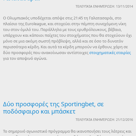
ΤΕΛΕΥΤΑΊΑ ΕΝΗΜΈΡΩΣΗ: 13/11/2014
Ο Ολυμπιακός υποδέχεται απόψε στις 21:45 τη Γαλατασαράι, στο
πλαίσιο της Euroleague, και στοχεύει στην πέμπτη συνεχόμενη νίκη
του στον όμιλό του. Παράλληλα με τους ερυθρόλευκους, βέβαια,
υπάρχουν και κάποιοι παίχτες του στοιχήματος που θα στοχεύουν όχι
μόνο σε μια ακόμη σωστή πρόβλεψη, αλλά και σε όσο το δυνατόν
περισσότερα κέρδη. Και αυτά τα κέρδη μπορούν να έρθουν, χάρη σε
δύο προσφορές που ανακοίνωσαν αντίστοιχες
στοιχηματικές εταιρίες
για τον αποψινό αγώνα.
Δύο προσφορές της Sportingbet, σε
ποδόσφαιρο και μπάσκετ
ΤΕΛΕΥΤΑΊΑ ΕΝΗΜΈΡΩΣΗ: 21/12/2016
Το σημερινό αγωνιστικό πρόγραμμα θα ικανοποιήσει τους λάτρεις και