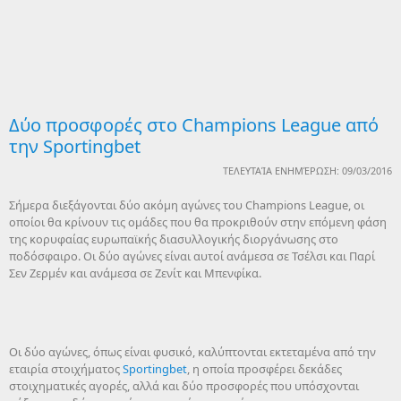
Δύο προσφορές στο Champions League από
την Sportingbet
ΤΕΛΕΥΤΑΊΑ ΕΝΗΜΈΡΩΣΗ: 09/03/2016
Σήμερα διεξάγονται δύο ακόμη αγώνες του Champions League, οι
οποίοι θα κρίνουν τις ομάδες που θα προκριθούν στην επόμενη φάση
της κορυφαίας ευρωπαϊκής διασυλλογικής διοργάνωσης στο
ποδόσφαιρο. Οι δύο αγώνες είναι αυτοί ανάμεσα σε Τσέλσι και Παρί
Σεν Ζερμέν και ανάμεσα σε Ζενίτ και Μπενφίκα.
Οι δύο αγώνες, όπως είναι φυσικό, καλύπτονται εκτεταμένα από την
εταιρία στοιχήματος
Sportingbet
, η οποία προσφέρει δεκάδες
στοιχηματικές αγορές, αλλά και δύο προσφορές που υπόσχονται