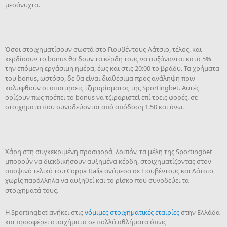
μεσάνυχτα.
Όσοι στοιχηματίσουν σωστά στο Γιουβέντους-Λάτσιο, τέλος, και
κερδίσουν το bonus θα δουν τα κέρδη τους να αυξάνονται κατά 5%
την επόμενη εργάσιμη ημέρα, έως και στις 20:00 το βράδυ. Τα χρήματα
του bonus, ωστόσο, δε θα είναι διαθέσιμα προς ανάληψη πριν
καλυφθούν οι απαιτήσεις τζιραρίσματος της Sportingbet. Αυτές
ορίζουν πως πρέπει το bonus να τζιραριστεί επί τρεις φορές, σε
στοιχήματα που συνοδεύονται από απόδοση 1.50 και άνω.
Χάρη στη συγκεκριμένη προσφορά, λοιπόν, τα μέλη της Sportingbet
μπορούν να διεκδικήσουν αυξημένα κέρδη, στοιχηματίζοντας στον
αποψινό τελικό του Coppa Italia ανάμεσα σε Γιουβέντους και Λάτσιο,
χωρίς παράλληλα να αυξηθεί και το ρίσκο που συνοδεύει τα
στοιχήματά τους.
Η Sportingbet ανήκει στις
νόμιμες στοιχηματικές εταιρίες
στην Ελλάδα
και προσφέρει στοιχήματα σε πολλά αθλήματα όπως