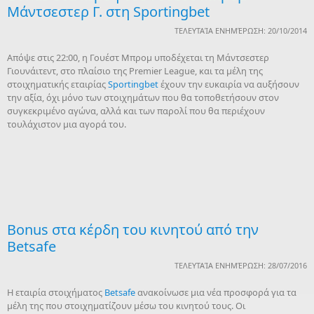
Μάντσεστερ Γ. στη Sportingbet
ΤΕΛΕΥΤΑΊΑ ΕΝΗΜΈΡΩΣΗ: 20/10/2014
Απόψε στις 22:00, η Γουέστ Μπρομ υποδέχεται τη Μάντσεστερ
Γιουνάιτεντ, στο πλαίσιο της Premier League, και τα μέλη της
στοιχηματικής εταιρίας
Sportingbet
έχουν την ευκαιρία να αυξήσουν
την αξία, όχι μόνο των στοιχημάτων που θα τοποθετήσουν στον
συγκεκριμένο αγώνα, αλλά και των παρολί που θα περιέχουν
τουλάχιστον μια αγορά του.
Bonus στα κέρδη του κινητού από την
Betsafe
ΤΕΛΕΥΤΑΊΑ ΕΝΗΜΈΡΩΣΗ: 28/07/2016
Η εταιρία στοιχήματος
Betsafe
ανακοίνωσε μια νέα προσφορά για τα
μέλη της που στοιχηματίζουν μέσω του κινητού τους. Οι