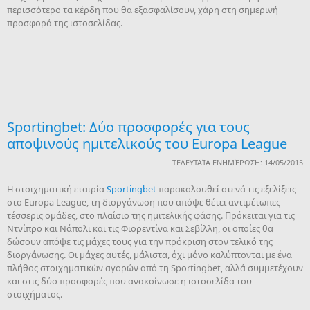
περισσότερο τα κέρδη που θα εξασφαλίσουν, χάρη στη σημερινή
προσφορά της ιστοσελίδας.
Sportingbet: Δύο προσφορές για τους
αποψινούς ημιτελικούς του Europa League
ΤΕΛΕΥΤΑΊΑ ΕΝΗΜΈΡΩΣΗ: 14/05/2015
H στοιχηματική εταιρία
Sportingbet
παρακολουθεί στενά τις εξελίξεις
στο Europa League, τη διοργάνωση που απόψε θέτει αντιμέτωπες
τέσσερις ομάδες, στο πλαίσιο της ημιτελικής φάσης. Πρόκειται για τις
Ντνίπρο και Νάπολι και τις Φιορεντίνα και Σεβίλλη, οι οποίες θα
δώσουν απόψε τις μάχες τους για την πρόκριση στον τελικό της
διοργάνωσης. Οι μάχες αυτές, μάλιστα, όχι μόνο καλύπτονται με ένα
πλήθος στοιχηματικών αγορών από τη Sportingbet, αλλά συμμετέχουν
και στις δύο προσφορές που ανακοίνωσε η ιστοσελίδα του
στοιχήματος.