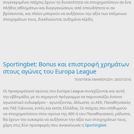
συγκεκριμένοι παίχτες έχουν τη δυνατότητα να στοιχηματίσουν σε ένα
πλήθος αθλημάτων και διοργανώσεων, από οπουδήποτε κι αν
βρίσκονται, και πλέον μπορούν να αυξήσουν την αξία των επόμενων
στοιχημάτων τους, διεκδικώντας αυξημένα κέρδη.
Sportingbet: Bonus και επιστροφή χρημάτων
στους αγώνες του Europa League
ΤΕΛΕΥΤΑΊΑ ΕΝΗΜΈΡΩΣΗ: 28/07/2016
Οι προκριματικοί αγώνες του Europa League συνεχίζονται και αυτή
την εβδομάδα, με το σημερινό πρόγραμμα να παρουσιάζει έντονο
αγωνιστικό ενδιαφέρον – αγωνίζονται, άλλωστε, οι ΑΕΚ, Παναθηναϊκός
και ΠΑΣ Γιάννινα, εντός και εκτός Ελλάδας. Οι παίχτες που επιθυμούν
να στοιχηματίσουν στον αγώνα της ΑΕΚ ή του Παναθηναϊκού, μάλιστα,
θα έχουν την ευκαιρία να αυξήσουν την αξία των στοιχημάτων τους,
χάρη στις δύο προσφορές που ανακοίνωσε η
Sportingbet
.