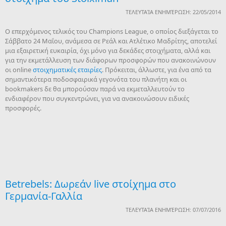
ΤΕΛΕΥΤΑΊΑ ΕΝΗΜΈΡΩΣΗ: 22/05/2014
O επερχόμενος τελικός του Champions League, ο οποίος διεξάγεται το
Σάββατο 24 Μαΐου, ανάμεσα σε Ρεάλ και Ατλέτικο Μαδρίτης, αποτελεί
μια εξαιρετική ευκαιρία, όχι μόνο για δεκάδες στοιχήματα, αλλά και
για την εκμετάλλευση των διάφορων προσφορών που ανακοινώνουν
οι online
στοιχηματικές εταιρίες
. Πρόκειται, άλλωστε, για ένα από τα
σημαντικότερα ποδοσφαιρικά γεγονότα του πλανήτη και οι
bookmakers δε θα μπορούσαν παρά να εκμεταλλευτούν το
ενδιαφέρον που συγκεντρώνει, για να ανακοινώσουν ειδικές
προσφορές.
Betrebels: Δωρεάν live στοίχημα στο
Γερμανία-Γαλλία
ΤΕΛΕΥΤΑΊΑ ΕΝΗΜΈΡΩΣΗ: 07/07/2016