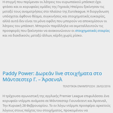
Η στιγμή που περίμεναν οι λάτρεις του ευρωπαϊκού μπάσκετ έχει
φτάσει και οι κορυφαίες ομάδες της Γηραιάς Ηπείρου ξεκίνησαν τις
μεταξύ τους αναμετρήσεις στο πλαίσιο της Euroleague. Η διοργάνωση
υπόσχεται άφθονο θέαμα, συγκινήσεις και στοιχηματικές ευκαιρίες,
αλλά αυτά δεν είναι τα μόνα οφέλη που μπορούν να αποκομίσουν οι
λάτρεις του μπάσκετ. Μπορούν παράλληλα να εκμεταλλευτούν τις
προσφορές που ξεκίνησαν να ανακοινώνουν οι
στοιχηματικές εταιρίες
και να διεκδικούν, μεταξύ άλλων, κέρδη χωρίς ρίσκο.
Paddy Power: Δωρεάν live στοιχήματα στο
Μάντσεστερ Γ. – Άρσεναλ
ΤΕΛΕΥΤΑΊΑ ΕΝΗΜΈΡΩΣΗ: 26/02/2016
Η τρέχουσα αγωνιστική της αγγλικής Premier League επιφυλάσσει ένα
κορυφαίο ντέρμπι ανάμεσα σε Μάντσεστερ Γιουνάιτεντ και Άρσεναλ,
Την Κυριακή 28 Φεβρουαρίου. Το εν λόγω ντέρμπι προσφέρει αρκετούς
λόγους στους παίχτες του στοιχήματος, προκειμένου να