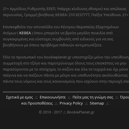
21+ Αρμόδιος Ρυθμιστής ΕΕΕΠ, Υπάρχει κίνδυνος εθισμού και απώλειας
περιουσίας, Γραμμή βοήθειας ΚΕΘΕΑ: 210 9237777, Παίξτε Υπεύθυνα. 21+
Επισκεφθείτε την ιστοσελίδα του Κέντρου Θεραπείας Εξαρτημένων
Ατόμων (
ΚΕΘΕΑ
) όπου μπορείτε να βρείτε μεγάλη ποικιλία από
συγκεκριμένες και εύστοχες συμβουλές από ειδικούς για να σας
βοηθήσουν με όποιο πρόβλημα πιθανών αντιμετωπίζετε.
Όλο το προσωπικό του bookieplanet.gr υποστηρίζει μόνο την υπεύθυνη
συμμετοχή στο τζόγο και παροτρύνουμε όλους τους επισκέπτες να μην
παρασύρονται με το στοίχημα, το καζίνο και όλα τα τυχερά και όχι μόνο
παίγνια και να παίζουν πάντα με μέτρο και υπεθυνότητα ακολουθώντας
πάντα τους νόμους και τους κανονισμούς που ισχύουν στην περιοχή σας
Σχετικά με εμας
.::.
Επικοινωνήστε
.::.
Πείτε μας τη γνώμη σας
.::.
Όροι
και Προϋποθέσεις
.::.
Privacy Policy
.::.
Sitemap
.::.
© 2010 - 2017 .::. BookiePlanet.gr