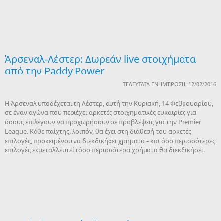
Άρσεναλ-Λέστερ: Δωρεάν live στοιχήματα
από την Paddy Power
ΤΕΛΕΥΤΑΊΑ ΕΝΗΜΈΡΩΣΗ: 12/02/2016
Η Άρσεναλ υποδέχεται τη Λέστερ, αυτή την Κυριακή, 14 Φεβρουαρίου,
σε έναν αγώνα που περιέχει αρκετές στοιχηματικές ευκαιρίες για
όσους επιλέγουν να προχωρήσουν σε προβλέψεις για την Premier
League. Κάθε παίχτης, λοιπόν, θα έχει στη διάθεσή του αρκετές
επιλογές, προκειμένου να διεκδικήσει χρήματα – και όσο περισσότερες
επιλογές εκμεταλλευτεί τόσο περισσότερα χρήματα θα διεκδικήσει.