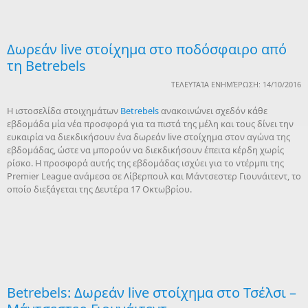
Δωρεάν live στοίχημα στο ποδόσφαιρο από
τη Betrebels
ΤΕΛΕΥΤΑΊΑ ΕΝΗΜΈΡΩΣΗ: 14/10/2016
Η ιστοσελίδα στοιχημάτων
Betrebels
ανακοινώνει σχεδόν κάθε
εβδομάδα μία νέα προσφορά για τα πιστά της μέλη και τους δίνει την
ευκαιρία να διεκδικήσουν ένα δωρεάν live στοίχημα στον αγώνα της
εβδομάδας, ώστε να μπορούν να διεκδικήσουν έπειτα κέρδη χωρίς
ρίσκο. Η προσφορά αυτής της εβδομάδας ισχύει για το ντέρμπι της
Premier League ανάμεσα σε Λίβερπουλ και Μάντσεστερ Γιουνάιτεντ, το
οποίο διεξάγεται της Δευτέρα 17 Οκτωβρίου.
Betrebels: Δωρεάν live στοίχημα στο Τσέλσι –