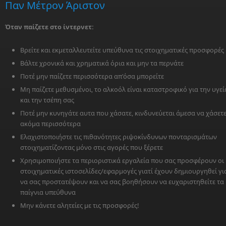
Παν Μέτρον Άριστον
Όταν παίζετε στο ίντερνετ:
Βρείτε και εκμεταλλευτείτε υπεύθυνα τις στοιχηματικές προσφορές
Βάλτε χρονικά και χρηματικά όρια και μην τα περνάτε
Ποτέ μην παίζετε περισσότερα απ'όσα μπορείτε
Μη παίζετε μεθυσμένοι, το αλκοόλ είναι καταστροφικό για την υγεί
και την τσέπη σας
Ποτέ μην κυνηγάτε αυτα που χάσατε, κινδυνεύεται άμεσα να χάσετ
ακόμα περισσότερα
Ελαχιστοποιήστε τις πιθανότητες ριψοκίνδυνων πονταρισμάτων
στοιχηματίζοντας μόνο στις αγορές που ξέρετε
Χρησιμοποιήστε τα περιοριστικά εργαλεία που σας προσφέρουν οι
στοιχηματικές ιστοσελίδες/εφαρμογές γιατί έχουν δημιουργηθεί γι
να σας προστατέψουν και να σας βοηθήσουν να ευχαριστηθείτε τα
παίγνια υπεύθυνα
Μην κάνετε αλητείες με τις προσφορές!