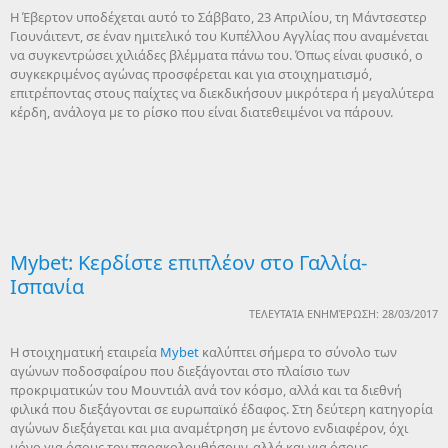
Η Έβερτον υποδέχεται αυτό το Σάββατο, 23 Απριλίου, τη Μάντσεστερ
Γιουνάιτεντ, σε έναν ημιτελικό του Κυπέλλου Αγγλίας που αναμένεται
να συγκεντρώσει χιλιάδες βλέμματα πάνω του. Όπως είναι φυσικό, ο
συγκεκριμένος αγώνας προσφέρεται και για στοιχηματισμό,
επιτρέποντας στους παίχτες να διεκδικήσουν μικρότερα ή μεγαλύτερα
κέρδη, ανάλογα με το ρίσκο που είναι διατεθειμένοι να πάρουν.
Mybet: Κερδίστε επιπλέον στο Γαλλία-
Ισπανία
ΤΕΛΕΥΤΑΊΑ ΕΝΗΜΈΡΩΣΗ: 28/03/2017
Η στοιχηματική εταιρεία
Mybet
καλύπτει σήμερα το σύνολο των
αγώνων ποδοσφαίρου που διεξάγονται στο πλαίσιο των
προκριματικών του Μουντιάλ ανά τον κόσμο, αλλά και τα διεθνή
φιλικά που διεξάγονται σε ευρωπαϊκό έδαφος. Στη δεύτερη κατηγορία
αγώνων διεξάγεται και μια αναμέτρηση με έντονο ενδιαφέρον, όχι
μόνο για όσους τον παρακολουθήσουν, αλλά και για όσους