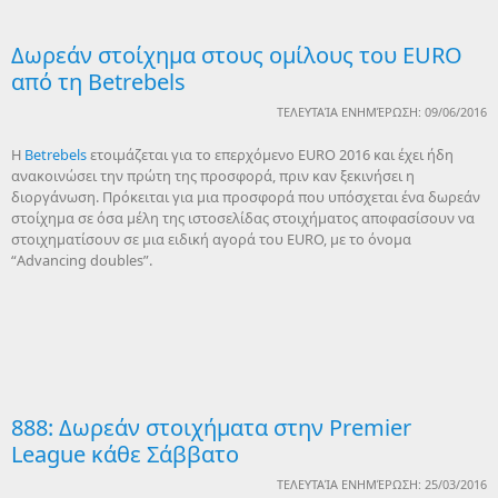
Δωρεάν στοίχημα στους ομίλους του EURO
από τη Betrebels
ΤΕΛΕΥΤΑΊΑ ΕΝΗΜΈΡΩΣΗ: 09/06/2016
Η
Betrebels
ετοιμάζεται για το επερχόμενο EURO 2016 και έχει ήδη
ανακοινώσει την πρώτη της προσφορά, πριν καν ξεκινήσει η
διοργάνωση. Πρόκειται για μια προσφορά που υπόσχεται ένα δωρεάν
στοίχημα σε όσα μέλη της ιστοσελίδας στοιχήματος αποφασίσουν να
στοιχηματίσουν σε μια ειδική αγορά του EURO, με το όνομα
“Advancing doubles”.
888: Δωρεάν στοιχήματα στην Premier
League κάθε Σάββατο
ΤΕΛΕΥΤΑΊΑ ΕΝΗΜΈΡΩΣΗ: 25/03/2016