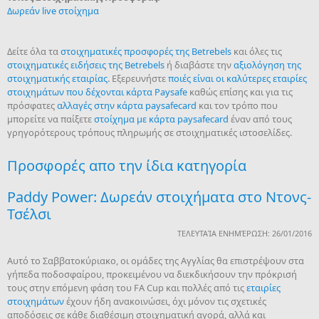
Δωρεάν live στοίχημα
Δείτε όλα τα
στοιχηματικές προσφορές της Betrebels
και όλες τις
στοιχηματικές ειδήσεις της Betrebels
ή διαβάστε την
αξιολόγηση της
στοιχηματικής εταιρίας
. Εξερευνήστε
ποιές είναι οι καλύτερες εταιρίες
στοιχημάτων που δέχονται κάρτα Paysafe
καθώς επίσης και για τις
πρόσφατες
αλλαγές στην κάρτα paysafecard
και τον τρόπο που
μπορείτε να παίξετε
στοίχημα με κάρτα paysafecard
έναν από τους
γρηγορότερους τρόπους πληρωμής σε στοιχηματικές ιστοσελίδες.
Προσφορές απο την ίδια κατηγορία
Paddy Power: Δωρεάν στοιχήματα στο Ντονς-
Τσέλσι
ΤΕΛΕΥΤΑΊΑ ΕΝΗΜΈΡΩΣΗ: 26/01/2016
Αυτό το Σαββατοκύριακο, οι ομάδες της Αγγλίας θα επιστρέψουν στα
γήπεδα ποδοσφαίρου, προκειμένου να διεκδικήσουν την πρόκρισή
τους στην επόμενη φάση του FA Cup και πολλές από τις
εταιρίες
στοιχημάτων
έχουν ήδη ανακοινώσει, όχι μόνον τις σχετικές
αποδόσεις σε κάθε διαθέσιμη στοιχηματική αγορά, αλλά και