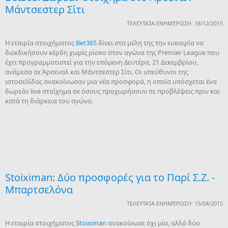
Μάντσεστερ Σίτι
ΤΕΛΕΥΤΑΊΑ ΕΝΗΜΈΡΩΣΗ: 18/12/2015
Η εταιρία στοιχήματος
Bet365
δίνει στα μέλη της την ευκαιρία να
διεκδικήσουν κέρδη χωρίς ρίσκο στον αγώνα της Premier League που
έχει προγραμματιστεί για την επόμενη Δευτέρα, 21 Δεκεμβρίου,
ανάμεσα σε Άρσεναλ και Μάντσεστερ Σίτι. Οι υπεύθυνοι της
ιστοσελίδας ανακοίνωσαν μια νέα προσφορά, η οποία υπόσχεται ένα
δωρεάν live στοίχημα σε όσους προχωρήσουν σε προβλέψεις πριν και
κατά τη διάρκεια του αγώνα.
Stoiximan: Δύο προσφορές για το Παρί Σ.Ζ. -
Μπαρτσελόνα
ΤΕΛΕΥΤΑΊΑ ΕΝΗΜΈΡΩΣΗ: 15/04/2015
Η εταιρία στοιχήματος
Stoiximan
ανακοίνωσε όχι μία, αλλά δύο