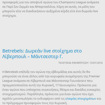
προσφορές για τον αποψινό αγώνα του Champions League ανάμεσα
σε Παρί Σεν Ζερμέν και Μπαρτσελόνα. Χάρη σε αυτές, τα μέλη του
μπορούν είτε να διεκδικήσουν αυξημένα κέρδη είτε ένα δωρεάν live
στοίχημα.
Betrebels: Δωρεάν live στοίχημα στο
Λίβερπουλ – Μάντσεστερ Γ.
ΤΕΛΕΥΤΑΊΑ ΕΝΗΜΈΡΩΣΗ: 15/01/2016
Η Betrebels επέλεξε τον αγώνα της εβδομάδας και αυτός δε θα
μπορούσε να είναι άλλος από την κορυφαία αναμέτρηση της Premier
League ανάμεσα σε Λίβερπουλ και Μάντσεστερ Γιουνάιτεντ που
πραγματοποιείται αυτή την Κυριακή, 17 Ιανουαρίου. Πρόκειται για
έναν αγώνα που υπόσχεται συγκινήσεις, θέαμα και δεκάδες ευκαιρίες
στοιχηματισμού. Παράλληλα, πρόκειται για έναν αγώνα που έχει
σχεδόν μονοπωλήσει το ενδιαφέρον από τις
εταιρίες στοιχημάτων
και
το πρόγραμμα προσφορών τους την Κυριακή.