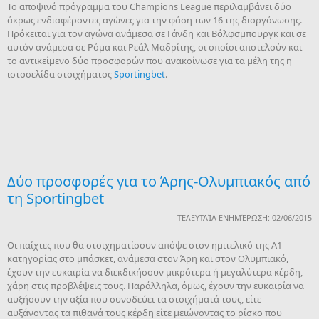
Το αποψινό πρόγραμμα του Champions League περιλαμβάνει δύο
άκρως ενδιαφέροντες αγώνες για την φάση των 16 της διοργάνωσης.
Πρόκειται για τον αγώνα ανάμεσα σε Γάνδη και Βόλφσμπουργκ και σε
αυτόν ανάμεσα σε Ρόμα και Ρεάλ Μαδρίτης, οι οποίοι αποτελούν και
το αντικείμενο δύο προσφορών που ανακοίνωσε για τα μέλη της η
ιστοσελίδα στοιχήματος
Sportingbet
.
Δύο προσφορές για το Άρης-Ολυμπιακός από
τη Sportingbet
ΤΕΛΕΥΤΑΊΑ ΕΝΗΜΈΡΩΣΗ: 02/06/2015
Οι παίχτες που θα στοιχηματίσουν απόψε στον ημιτελικό της Α1
κατηγορίας στο μπάσκετ, ανάμεσα στον Άρη και στον Ολυμπιακό,
έχουν την ευκαιρία να διεκδικήσουν μικρότερα ή μεγαλύτερα κέρδη,
χάρη στις προβλέψεις τους. Παράλληλα, όμως, έχουν την ευκαιρία να
αυξήσουν την αξία που συνοδεύει τα στοιχήματά τους, είτε
αυξάνοντας τα πιθανά τους κέρδη είτε μειώνοντας το ρίσκο που