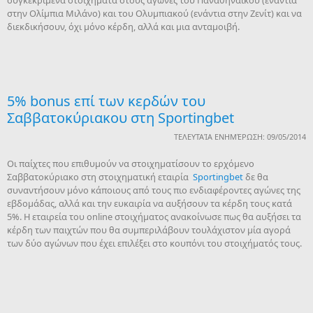
συγκεκριμένα στοιχήματα στους αγώνες του Παναθηναϊκού (ενάντια
στην Ολίμπια Μιλάνο) και του Ολυμπιακού (ενάντια στην Ζενίτ) και να
διεκδικήσουν, όχι μόνο κέρδη, αλλά και μια ανταμοιβή.
5% bonus επί των κερδών του
Σαββατοκύριακου στη Sportingbet
ΤΕΛΕΥΤΑΊΑ ΕΝΗΜΈΡΩΣΗ: 09/05/2014
Οι παίχτες που επιθυμούν να στοιχηματίσουν το ερχόμενο
Σαββατοκύριακο στη στοιχηματική εταιρία
Sportingbet
δε θα
συναντήσουν μόνο κάποιους από τους πιο ενδιαφέροντες αγώνες της
εβδομάδας, αλλά και την ευκαιρία να αυξήσουν τα κέρδη τους κατά
5%. Η εταιρεία του online στοιχήματος ανακοίνωσε πως θα αυξήσει τα
κέρδη των παιχτών που θα συμπεριλάβουν τουλάχιστον μία αγορά
των δύο αγώνων που έχει επιλέξει στο κουπόνι του στοιχήματός τους.