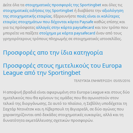
Δείτε όλα τα
στοιχηματικές προσφορές της Sportingbet
και όλες τις
στοιχηματικές ειδήσεις της Sportingbet
ή διαβάστε την
αξιολόγηση
της στοιχηματικής εταιρίας
. Εξερευνήστε
ποιές είναι οι καλύτερες
εταιρίες στοιχημάτων που δέχονται κάρτα Paysafe
καθώς επίσης και
για τις πρόσφατες
αλλαγές στην κάρτα paysafecard
και τον τρόπο που
μπορείτε να παίξετε
στοίχημα με κάρτα paysafecard
έναν από τους
γρηγορότερους τρόπους πληρωμής σε στοιχηματικές ιστοσελίδες.
Προσφορές απο την ίδια κατηγορία
Προσφορές στους ημιτελικούς του Europa
League από την Sportingbet
ΤΕΛΕΥΤΑΊΑ ΕΝΗΜΈΡΩΣΗ: 05/05/2016
Η αποψινή βραδιά είναι αφιερωμένη στο Europa League και στους δύο
ημιτελικούς που θα κρίνουν τις ομάδες που θα αγωνιστούν στον
τελικό της διοργάνωσης. Σε αυτό το πλαίσιο, η Σεβίλλη υποδέχεται τη
Σαχτάρ Ντονέτσκ και η Λίβερπουλ τη Βιγιαρεάλ, σε δύο αγώνες που
χαρακτηρίζονται από δεκάδες στοιχηματικές ευκαιρίες, αλλά και τη
δυνατότητα εκμετάλλευσης σχετικών προσφορών.