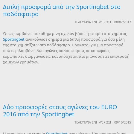
Διπλή προσφορά από την Sportingbet στο
ποδόσφαιρο
ΤΕΛΕΥΤΑΊΑ ΕΝΗΜΈΡΩΣΗ: 08/02/2017
Όπως συμβαίνει σε καθημερινή σχεδόν βάση, η εταιρία στοιχήματος
Sportingbet
ανακοίνωσε σήμερα μια διπλή προσφορά για όσα μέλη
της στοιχηματίζουν στο ποδόσφαιρο. Πρόκειται για μια προσφορά
που περιλαμβάνει δύο αγώνες ποδοσφαίρου, σε κορυφαίες
ευρωπαϊκές διοργανώσεις, και υπόσχεται είτε μπόνους είτε επιστροφή
χαμένων χρημάτων.
Δύο προσφορές στους αγώνες του EURO
2016 από την Sportingbet
ΤΕΛΕΥΤΑΊΑ ΕΝΗΜΈΡΩΣΗ: 09/10/2015
Η στοιχηματική εταιρία
Sportingbet
ανακοίνωσε δύο προσφορές για