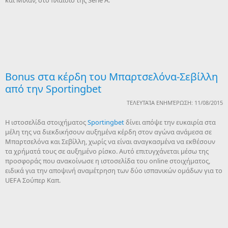
και Μίλαν, στο πλαίσιο της Serie A.
Bonus στα κέρδη του Μπαρτσελόνα-Σεβίλλη
από την Sportingbet
ΤΕΛΕΥΤΑΊΑ ΕΝΗΜΈΡΩΣΗ: 11/08/2015
H ιστοσελίδα στοιχήματος
Sportingbet
δίνει απόψε την ευκαιρία στα
μέλη της να διεκδικήσουν αυξημένα κέρδη στον αγώνα ανάμεσα σε
Μπαρτσελόνα και Σεβίλλη, χωρίς να είναι αναγκασμένα να εκθέσουν
τα χρήματά τους σε αυξημένο ρίσκο. Αυτό επιτυγχάνεται μέσω της
προσφοράς που ανακοίνωσε η ιστοσελίδα του online στοιχήματος,
ειδικά για την αποψινή αναμέτρηση των δύο ισπανικών ομάδων για το
UEFA Σούπερ Καπ.