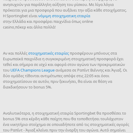
ανησυχούν για παράλληλη αύξηση του ρίσκου. Με λίγα λόγια
πρόκειται για μια προσφορά που αυξάνει την αξία κάθε στοιχήματος.
Η Sportingbet είναι
νόμιμη στοιχηματικη εταιρία
στην Ελλάδα και προσφέρει παιχνίδια όπως online
casino,πόκερ και άλλα πολλά!
Αν και πολλές
στοιχηματικές εταιρίες
προσφέρουν μπόνους στα
Ευρωπαϊκά παιχνίδια η συγκεκριμένη στοιχηματική προσφορά έχει
τεθεί και σήμερα σε ισχύ και αφορά στον αγώνα των προκριματικών
του
UEFA Champions League
ανάμεσα σε Ραπίντ Βιέννης και Άγιαξ. Οι
δύο ομάδες τίθενται αντιμέτωπες απόψε στις 22:05 και όσοι
στοιχηματίσουν σε αυτόν, πριν ξεκινήσει, θα είναι σε θέση να
διεκδικήσουν το bonus 5%.
Αναλυτικότερα, η στοιχηματική εταιρία Sportingbet θα προσθέσει το
bonus 5% στα κέρδη κάθε παίχτη που θα τοποθετήσει τουλάχιστον
ένα νικητήριο στοίχημα σε οποιαδήποτε από τις στοιχηματικές αγορές
του Ραπίντ - Άγιαξ κλείνει πριν την έναρξη του αγώνα. Αυτό σημαίνει