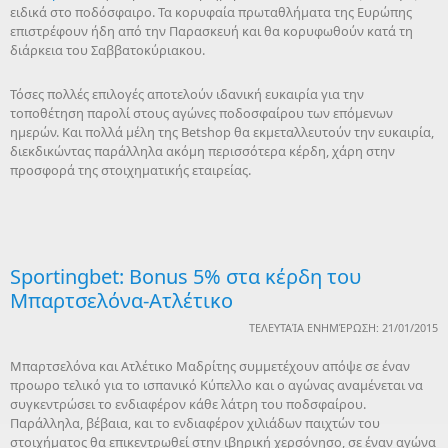
ειδικά στο ποδόσφαιρο. Τα κορυφαία πρωταθλήματα της Ευρώπης
επιστρέφουν ήδη από την Παρασκευή και θα κορυφωθούν κατά τη
διάρκεια του Σαββατοκύριακου.
Τόσες πολλές επιλογές αποτελούν ιδανική ευκαιρία για την
τοποθέτηση παρολί στους αγώνες ποδοσφαίρου των επόμενων
ημερών. Και πολλά μέλη της Betshop θα εκμεταλλευτούν την ευκαιρία,
διεκδικώντας παράλληλα ακόμη περισσότερα κέρδη, χάρη στην
προσφορά της στοιχηματικής εταιρείας.
Sportingbet: Bonus 5% στα κέρδη του
Μπαρτσελόνα-Ατλέτικο
ΤΕΛΕΥΤΑΊΑ ΕΝΗΜΈΡΩΣΗ: 21/01/2015
Μπαρτσελόνα και Ατλέτικο Μαδρίτης συμμετέχουν απόψε σε έναν
προωρο τελικό για το ισπανικό Κύπελλο και ο αγώνας αναμένεται να
συγκεντρώσει το ενδιαφέρον κάθε λάτρη του ποδσφαίρου.
Παράλληλα, βέβαια, και το ενδιαφέρον χιλιάδων παιχτών του
στοιχήματος θα επικεντρωθεί στην ιβηρική χερσόνησο, σε έναν αγώνα