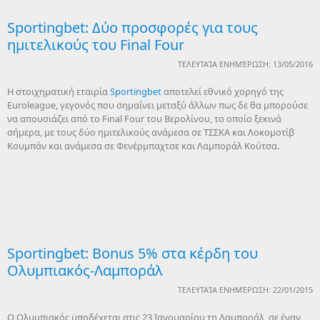
Sportingbet: Δύο προσφορές για τους
ημιτελικούς του Final Four
ΤΕΛΕΥΤΑΊΑ ΕΝΗΜΈΡΩΣΗ: 13/05/2016
Η στοιχηματική εταιρία
Sportingbet
αποτελεί εθνικό χορηγό της
Euroleague, γεγονός που σημαίνει μεταξύ άλλων πως δε θα μπορούσε
να απουσιάζει από το Final Four του Βερολίνου, το οποίο ξεκινά
σήμερα, με τους δύο ημιτελικούς ανάμεσα σε ΤΣΣΚΑ και Λοκομοτίβ
Κουμπάν και ανάμεσα σε Φενέρμπαχτσε και Λαμποράλ Κούτσα.
Sportingbet: Bonus 5% στα κέρδη του
Ολυμπιακός-Λαμποράλ
ΤΕΛΕΥΤΑΊΑ ΕΝΗΜΈΡΩΣΗ: 22/01/2015
Ο Ολυμπιακός υποδέχεται στις 23 Ιανουαρίου τη Λαμποράλ, σε έναν