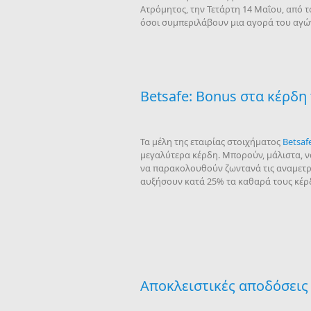
Ατρόμητος, την Τετάρτη 14 Μαΐου, από τ
όσοι συμπεριλάβουν μια αγορά του αγ
Betsafe: Bonus στα κέρδη 
Τα μέλη της εταιρίας στοιχήματος
Betsaf
μεγαλύτερα κέρδη. Μπορούν, μάλιστα, να
να παρακολουθούν ζωντανά τις αναμετρή
αυξήσουν κατά 25% τα καθαρά τους κέρδ
Αποκλειστικές αποδόσεις 