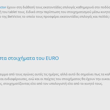
ictor
έχουν στη διάθεσή τους εκατοντάδες επιλογές καθημερινά στο ποδό
ή του tablet τους. Ειδικά στην περίπτωση του στοιχηματισμού μέσω κινητ
p της BetVictor, το οποίο τους προσφέρει εκατοντάδες επιλογές και πολλέ
 στα στοιχήματα του EURO
ειμμα από τους αγώνες αυτές τις ημέρες, αλλά αυτό δε σημαίνει πως τα κα
ι ενδιαφέρουσες, ενώ και οι παίχτες του στοιχήματος θα έχουν την ευκα
, στοιχηματίζοντας είτε από τον υπολογιστή είτε από το κινητό τους.