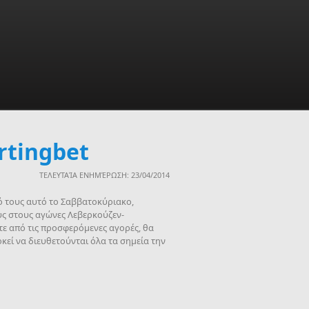
rtingbet
ΤΕΛΕΥΤΑΊΑ ΕΝΗΜΈΡΩΣΗ: 23/04/2014
ό τους αυτό το Σαββατοκύριακο,
υς στους αγώνες Λεβερκούζεν-
ε από τις προσφερόμενες αγορές, θα
κεί να διευθετούνται όλα τα σημεία την