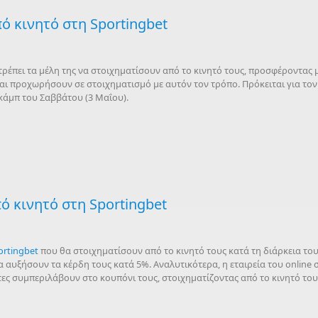
ό κινητό στη Sportingbet
ρέπει τα μέλη της να στοιχηματίσουν από το κινητό τους, προσφέροντας
αι προχωρήσουν σε στοιχηματισμό με αυτόν τον τρόπο. Πρόκειται για το
ιγκάμπ του Σαββάτου (3 Μαΐου).
ό κινητό στη Sportingbet
ortingbet
που θα στοιχηματίσουν από το κινητό τους κατά τη διάρκεια τ
α αυξήσουν τα κέρδη τους κατά 5%. Αναλυτικότερα, η εταιρεία του onlin
ες συμπεριλάβουν στο κουπόνι τους, στοιχηματίζοντας από το κινητό του