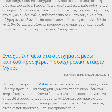
στους παίχτες που θα στοιχηματίσουν από το κινητό τους κατά τη
διάρκεια του αγώνα Βερόνα - Ίντερ. Αναλυτικότερα, κάθε παίχτης που
θα συμπεριλάβει τουλάχιστον μία από τις αγορές του live στοιχήματος
στο συγκεκριμένο αγώνα, παίζοντας από το κινητό του, δικαιούται
αύξηση των κερδών που θα προκύψουν από το συγκεκριμένο δελτίο,
κατά 5%. Οι παίχτες, μάλιστα, μπορούν να σχηματίσουν και παρολί,
προσθέτοντας και στοιχήματα από άλλους αγώνες.
Ενισχυμένη αξία στα στοιχήματα μέσω
κινητού προσφέρει η στοιχηματική εταιρία
Mybet
ΤΕΛΕΥΤΑΊΑ ΕΝΗΜΈΡΩΣΗ: 23/07/2018
Η στοιχηματική εταιρία
Mybet
ανακοίνωσε μια νέα προσφορά για όσα
μέλη της προτιμούν να στοιχηματίζουν στο ποδόσφαιρο μέσω του
κινητού και όχι του υπολογιστή τους. Η νέα προσφορά υπόσχεται να
ανταμείψει όσους τοποθετήσουν τα κατάλληλα στοιχήματα στους
αγώνες ποδοσφαίρου των επόμενων ημερών, εκμεταλλευόμενοι τις
ευκολίες που προσφέρουν τα smartphones τους.