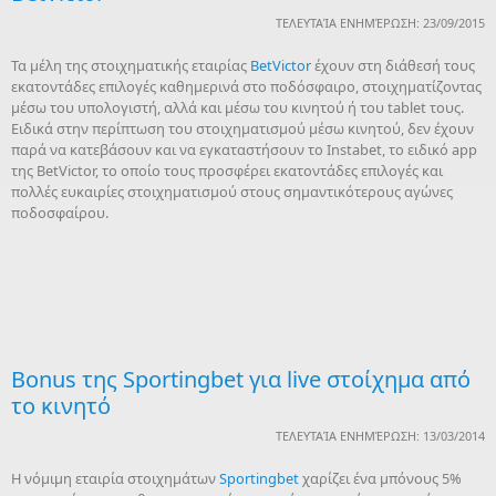
ΤΕΛΕΥΤΑΊΑ ΕΝΗΜΈΡΩΣΗ: 23/09/2015
Τα μέλη της στοιχηματικής εταιρίας
BetVictor
έχουν στη διάθεσή τους
εκατοντάδες επιλογές καθημερινά στο ποδόσφαιρο, στοιχηματίζοντας
μέσω του υπολογιστή, αλλά και μέσω του κινητού ή του tablet τους.
Ειδικά στην περίπτωση του στοιχηματισμού μέσω κινητού, δεν έχουν
παρά να κατεβάσουν και να εγκαταστήσουν το Instabet, το ειδικό app
της BetVictor, το οποίο τους προσφέρει εκατοντάδες επιλογές και
πολλές ευκαιρίες στοιχηματισμού στους σημαντικότερους αγώνες
ποδοσφαίρου.
Bonus της Sportingbet για live στοίχημα από
το κινητό
ΤΕΛΕΥΤΑΊΑ ΕΝΗΜΈΡΩΣΗ: 13/03/2014
Η νόμιμη εταιρία στοιχημάτων
Sportingbet
χαρίζει ένα μπόνους 5%