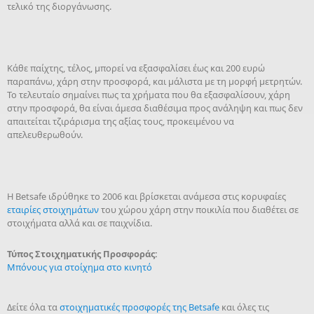
τελικό της διοργάνωσης.
Κάθε παίχτης, τέλος, μπορεί να εξασφαλίσει έως και 200 ευρώ
παραπάνω, χάρη στην προσφορά, και μάλιστα με τη μορφή μετρητών.
Το τελευταίο σημαίνει πως τα χρήματα που θα εξασφαλίσουν, χάρη
στην προσφορά, θα είναι άμεσα διαθέσιμα προς ανάληψη και πως δεν
απαιτείται τζιράρισμα της αξίας τους, προκειμένου να
απελευθερωθούν.
H Betsafe ιδρύθηκε το 2006 και βρίσκεται ανάμεσα στις κορυφαίες
εταιρίες στοιχημάτων
του χώρου χάρη στην ποικιλία που διαθέτει σε
στοιχήματα αλλά και σε παιχνίδια.
Τύπος Στοιχηματικής Προσφοράς:
Μπόνους για στοίχημα στο κινητό
Δείτε όλα τα
στοιχηματικές προσφορές της Betsafe
και όλες τις