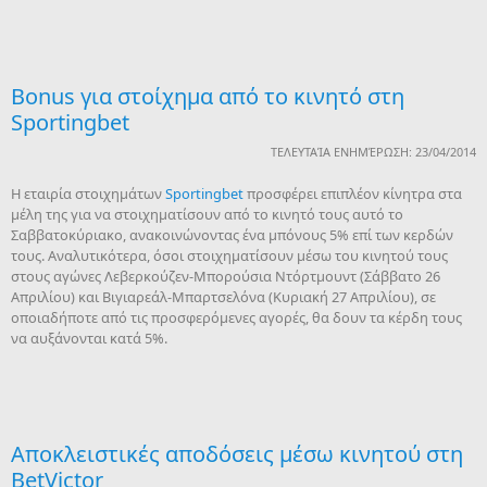
Bonus για στοίχημα από το κινητό στη
Sportingbet
ΤΕΛΕΥΤΑΊΑ ΕΝΗΜΈΡΩΣΗ: 23/04/2014
Η εταιρία στοιχημάτων
Sportingbet
προσφέρει επιπλέον κίνητρα στα
μέλη της για να στοιχηματίσουν από το κινητό τους αυτό το
Σαββατοκύριακο, ανακοινώνοντας ένα μπόνους 5% επί των κερδών
τους. Αναλυτικότερα, όσοι στοιχηματίσουν μέσω του κινητού τους
στους αγώνες Λεβερκούζεν-Μπορούσια Ντόρτμουντ (Σάββατο 26
Απριλίου) και Βιγιαρεάλ-Μπαρτσελόνα (Κυριακή 27 Απριλίου), σε
οποιαδήποτε από τις προσφερόμενες αγορές, θα δουν τα κέρδη τους
να αυξάνονται κατά 5%.
Αποκλειστικές αποδόσεις μέσω κινητού στη
BetVictor