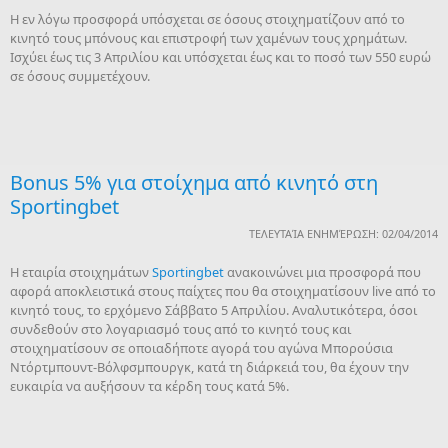
Η εν λόγω προσφορά υπόσχεται σε όσους στοιχηματίζουν από το
κινητό τους μπόνους και επιστροφή των χαμένων τους χρημάτων.
Ισχύει έως τις 3 Απριλίου και υπόσχεται έως και το ποσό των 550 ευρώ
σε όσους συμμετέχουν.
Bonus 5% για στοίχημα από κινητό στη
Sportingbet
ΤΕΛΕΥΤΑΊΑ ΕΝΗΜΈΡΩΣΗ: 02/04/2014
Η εταιρία στοιχημάτων
Sportingbet
ανακοινώνει μια προσφορά που
αφορά αποκλειστικά στους παίχτες που θα στοιχηματίσουν live από το
κινητό τους, το ερχόμενο Σάββατο 5 Απριλίου. Αναλυτικότερα, όσοι
συνδεθούν στο λογαριασμό τους από το κινητό τους και
στοιχηματίσουν σε οποιαδήποτε αγορά του αγώνα Μπορούσια
Ντόρτμπουντ-Βόλφσμπουργκ, κατά τη διάρκειά του, θα έχουν την
ευκαιρία να αυξήσουν τα κέρδη τους κατά 5%.