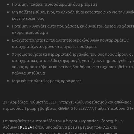
Ποτέ μην παίζετε περισσότερα απ'όσα μπορείτε
Μη παίζετε μεθυσμένοι, το αλκοόλ είναι καταστροφικό για την υγεί
και την τσέπη σας
Ποτέ μην κυνηγάτε αυτα που χάσατε, κινδυνεύεται άμεσα να χάσετ
ακόμα περισσότερα
Ελαχιστοποιήστε τις πιθανότητες ριψοκίνδυνων πονταρισμάτων
στοιχηματίζοντας μόνο στις αγορές που ξέρετε
Χρησιμοποιήστε τα περιοριστικά εργαλεία που σας προσφέρουν οι
στοιχηματικές ιστοσελίδες/εφαρμογές γιατί έχουν δημιουργηθεί γι
να σας προστατέψουν και να σας βοηθήσουν να ευχαριστηθείτε τα
παίγνια υπεύθυνα
Μην κάνετε αλητείες με τις προσφορές!
21+ Αρμόδιος Ρυθμιστής ΕΕΕΠ, Υπάρχει κίνδυνος εθισμού και απώλειας
περιουσίας, Γραμμή βοήθειας ΚΕΘΕΑ: 210 9237777, Παίξτε Υπεύθυνα. 21+
Επισκεφθείτε την ιστοσελίδα του Κέντρου Θεραπείας Εξαρτημένων
Ατόμων (
ΚΕΘΕΑ
) όπου μπορείτε να βρείτε μεγάλη ποικιλία από
συγκεκριμένες και εύστοχες συμβουλές από ειδικούς για να σας