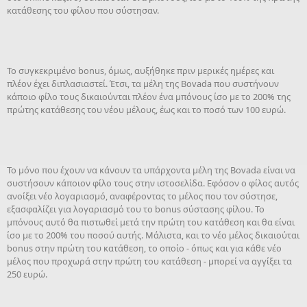
κατάθεσης του φίλου που σύστησαν.
Το συγκεκριμένο bonus, όμως, αυξήθηκε πριν μερικές ημέρες και
πλέον έχει διπλασιαστεί. Έτσι, τα μέλη της Bovada που συστήνουν
κάποιο φίλο τους δικαιούνται πλέον ένα μπόνους ίσο με το 200% της
πρώτης κατάθεσης του νέου μέλους, έως και το ποσό των 100 ευρώ.
Το μόνο που έχουν να κάνουν τα υπάρχοντα μέλη της Bovada είναι να
συστήσουν κάποιον φίλο τους στην ιστοσελίδα. Εφόσον ο φίλος αυτός
ανοίξει νέο λογαριασμό, αναφέροντας το μέλος που τον σύστησε,
εξασφαλίζει για λογαριασμό του το bonus σύστασης φίλου. Το
μπόνους αυτό θα πιστωθεί μετά την πρώτη του κατάθεση και θα είναι
ίσο με το 200% του ποσού αυτής. Μάλιστα, και το νέο μέλος δικαιούται
bonus στην πρώτη του κατάθεση, το οποίο - όπως και για κάθε νέο
μέλος που προχωρά στην πρώτη του κατάθεση - μπορεί να αγγίξει τα
250 ευρώ.