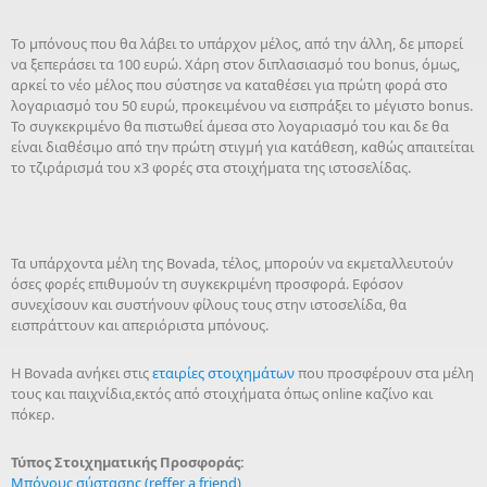
Το μπόνους που θα λάβει το υπάρχον μέλος, από την άλλη, δε μπορεί
να ξεπεράσει τα 100 ευρώ. Χάρη στον διπλασιασμό του bonus, όμως,
αρκεί το νέο μέλος που σύστησε να καταθέσει για πρώτη φορά στο
λογαριασμό του 50 ευρώ, προκειμένου να εισπράξει το μέγιστο bonus.
Το συγκεκριμένο θα πιστωθεί άμεσα στο λογαριασμό του και δε θα
είναι διαθέσιμο από την πρώτη στιγμή για κατάθεση, καθώς απαιτείται
το τζιράρισμά του x3 φορές στα στοιχήματα της ιστοσελίδας.
Τα υπάρχοντα μέλη της Bovada, τέλος, μπορούν να εκμεταλλευτούν
όσες φορές επιθυμούν τη συγκεκριμένη προσφορά. Εφόσον
συνεχίσουν και συστήνουν φίλους τους στην ιστοσελίδα, θα
εισπράττουν και απεριόριστα μπόνους.
Η Bovada ανήκει στις
εταιρίες στοιχημάτων
που προσφέρουν στα μέλη
τους και παιχνίδια,εκτός από στοιχήματα όπως online καζίνο και
πόκερ.
Τύπος Στοιχηματικής Προσφοράς:
Μπόνους σύστασης (reffer a friend)